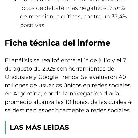
focos de debate más negativos: 63,6%
de menciones críticas, contra un 32,4%
positivas.
Ficha técnica del informe
El análisis se realizó entre el 1° de julio y el 7
de agosto de 2025 con herramientas de
Onclusive y Google Trends. Se evaluaron 40
millones de usuarios únicos en redes sociales
en Argentina, donde la navegación diaria
promedio alcanza las 10 horas, de las cuales 4
se destinan específicamente a redes sociales.
LAS MÁS LEÍDAS