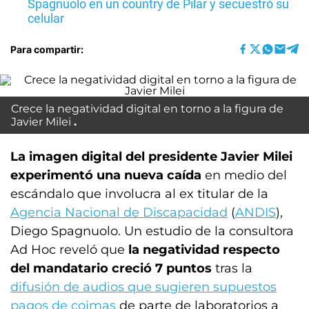
Spagnuolo en un country de Pilar y secuestró su
celular
Para compartir:
Crece la negatividad digital en torno a la figura de
Javier Milei
La imagen digital del presidente Javier Milei
experimentó una nueva caída
en medio del
escándalo que involucra al ex titular de la
Agencia Nacional de Discapacidad
(
ANDIS
),
Diego Spagnuolo. Un estudio de la consultora
Ad Hoc reveló que
la negatividad respecto
del mandatario creció 7 puntos
tras la
difusión de audios que sugieren supuestos
pagos de coimas
de parte de laboratorios a