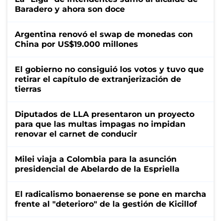
Baradero y ahora son doce
Argentina renovó el swap de monedas con
China por US$19.000 millones
El gobierno no consiguió los votos y tuvo que
retirar el capítulo de extranjerización de
tierras
Diputados de LLA presentaron un proyecto
para que las multas impagas no impidan
renovar el carnet de conducir
Milei viaja a Colombia para la asunción
presidencial de Abelardo de la Espriella
El radicalismo bonaerense se pone en marcha
frente al "deterioro" de la gestión de Kicillof