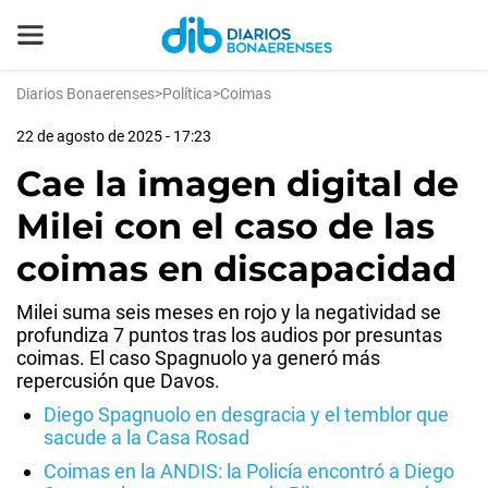
Diarios Bonaerenses
>
Política
>
Coimas
22 de agosto de 2025 - 17:23
Cae la imagen digital de
Milei con el caso de las
coimas en discapacidad
Milei suma seis meses en rojo y la negatividad se
profundiza 7 puntos tras los audios por presuntas
coimas. El caso Spagnuolo ya generó más
repercusión que Davos.
Diego Spagnuolo en desgracia y el temblor que
sacude a la Casa Rosad
Coimas en la ANDIS: la Policía encontró a Diego