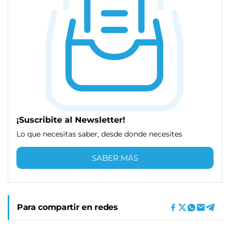
¡Suscribite al Newsletter!
Lo que necesitas saber, desde donde necesites
SABER MÁS
Para compartir en redes