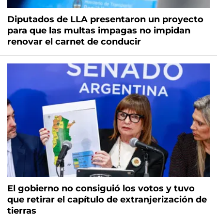
Diputados de LLA presentaron un proyecto
para que las multas impagas no impidan
renovar el carnet de conducir
El gobierno no consiguió los votos y tuvo
que retirar el capítulo de extranjerización de
tierras