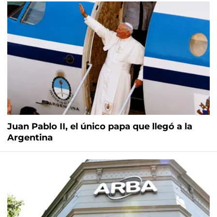
Juan Pablo II, el único papa que llegó a la
Argentina