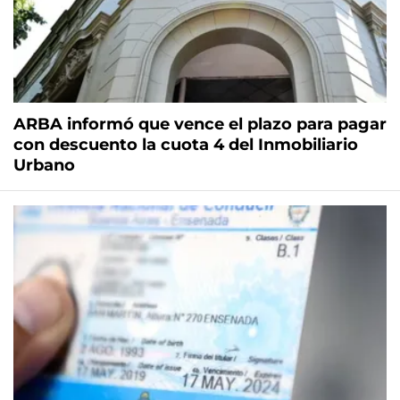
ARBA informó que vence el plazo para pagar
con descuento la cuota 4 del Inmobiliario
Urbano