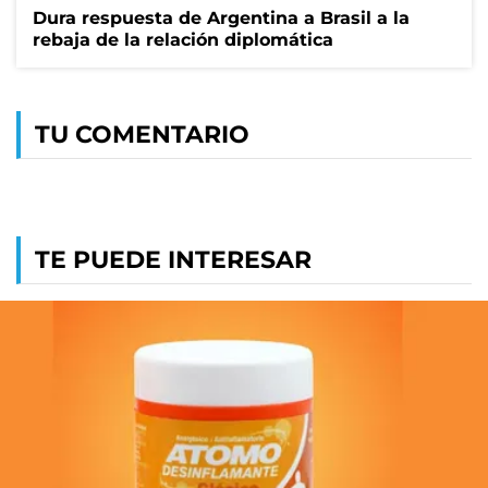
Dura respuesta de Argentina a Brasil a la
rebaja de la relación diplomática
TU COMENTARIO
TE PUEDE INTERESAR