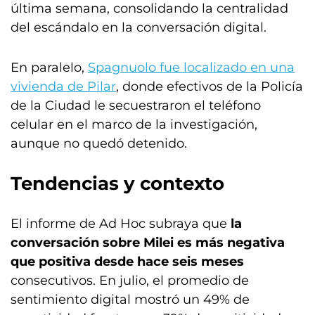
última semana, consolidando la centralidad
del escándalo en la conversación digital.
En paralelo,
Spagnuolo fue localizado en una
vivienda de Pilar
, donde efectivos de la Policía
de la Ciudad le secuestraron el teléfono
celular en el marco de la investigación,
aunque no quedó detenido.
Tendencias y contexto
El informe de Ad Hoc subraya que
la
conversación sobre Milei es más negativa
que positiva desde hace seis meses
consecutivos. En julio, el promedio de
sentimiento digital mostró un 49% de