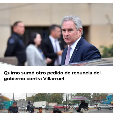
Quirno sumó otro pedido de renuncia del
gobierno contra Villarruel