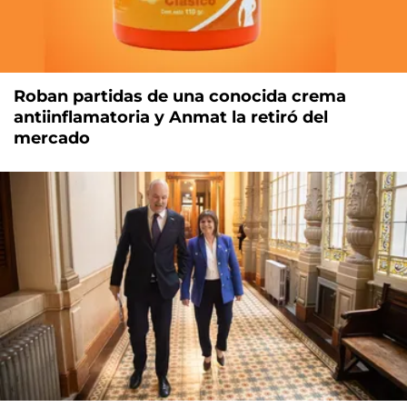
Roban partidas de una conocida crema
antiinflamatoria y Anmat la retiró del
mercado