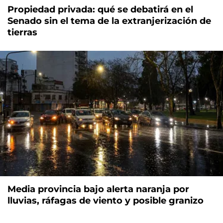
Propiedad privada: qué se debatirá en el
Senado sin el tema de la extranjerización de
tierras
Media provincia bajo alerta naranja por
lluvias, ráfagas de viento y posible granizo