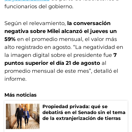
funcionarios del gobierno.
Según el relevamiento,
la conversación
negativa sobre Milei alcanzó el jueves un
59%
en el promedio mensual, el valor más
alto registrado en agosto. “La negatividad en
la imagen digital sobre el presidente fue
7
puntos superior el día 21 de agosto
al
promedio mensual de este mes”, detalló el
informe.
Más noticias
Propiedad privada: qué se
debatirá en el Senado sin el tema
de la extranjerización de tierras