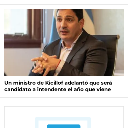
Un ministro de Kicillof adelantó que será
candidato a intendente el año que viene