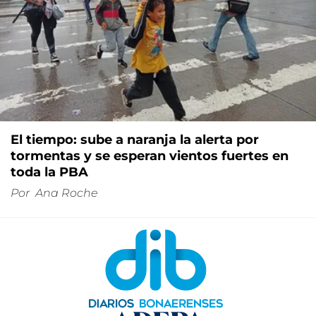
El tiempo: sube a naranja la alerta por
tormentas y se esperan vientos fuertes en
toda la PBA
Por
Ana Roche