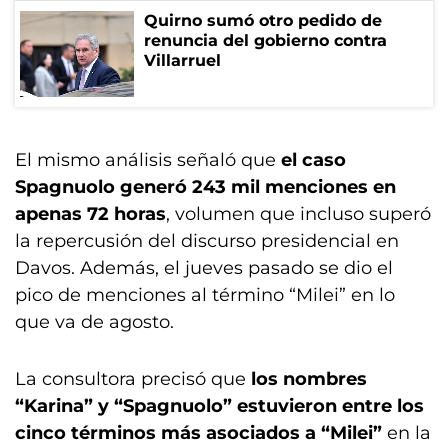
Quirno sumó otro pedido de
renuncia del gobierno contra
Villarruel
El mismo análisis señaló que
el caso
Spagnuolo generó 243 mil menciones en
apenas 72 horas
, volumen que incluso superó
la repercusión del discurso presidencial en
Davos. Además, el jueves pasado se dio el
pico de menciones al término “Milei” en lo
que va de agosto.
La consultora precisó que
los nombres
“Karina” y “Spagnuolo” estuvieron entre los
cinco términos más asociados a “Milei”
en la