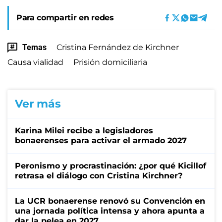
Para compartir en redes
Temas
Cristina Fernández de Kirchner
Causa vialidad
Prisión domiciliaria
Ver más
Karina Milei recibe a legisladores
bonaerenses para activar el armado 2027
Peronismo y procrastinación: ¿por qué Kicillof
retrasa el diálogo con Cristina Kirchner?
La UCR bonaerense renovó su Convención en
una jornada política intensa y ahora apunta a
dar la pelea en 2027