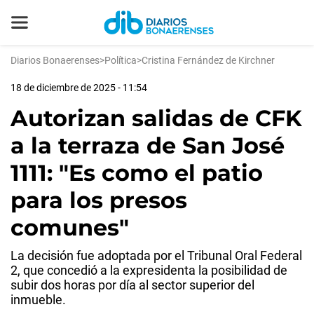
Diarios Bonaerenses
>
Política
>
Cristina Fernández de Kirchner
18 de diciembre de 2025 - 11:54
Autorizan salidas de CFK
a la terraza de San José
1111: "Es como el patio
para los presos
comunes"
La decisión fue adoptada por el Tribunal Oral Federal
2, que concedió a la expresidenta la posibilidad de
subir dos horas por día al sector superior del
inmueble.