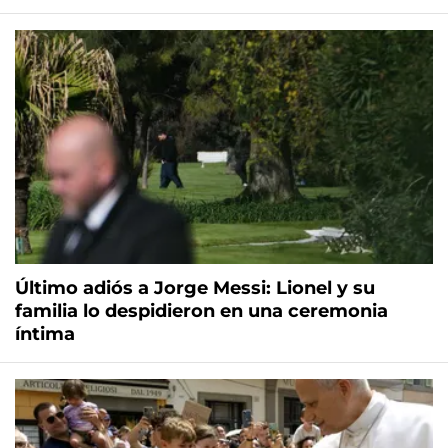
Último adiós a Jorge Messi: Lionel y su
familia lo despidieron en una ceremonia
íntima