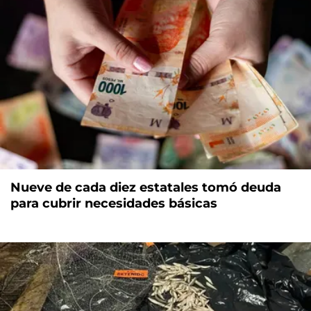
Nueve de cada diez estatales tomó deuda
para cubrir necesidades básicas