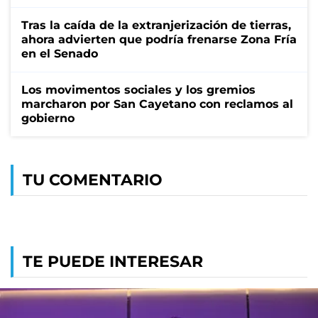
Tras la caída de la extranjerización de tierras,
ahora advierten que podría frenarse Zona Fría
en el Senado
Los movimentos sociales y los gremios
marcharon por San Cayetano con reclamos al
gobierno
TU COMENTARIO
TE PUEDE INTERESAR