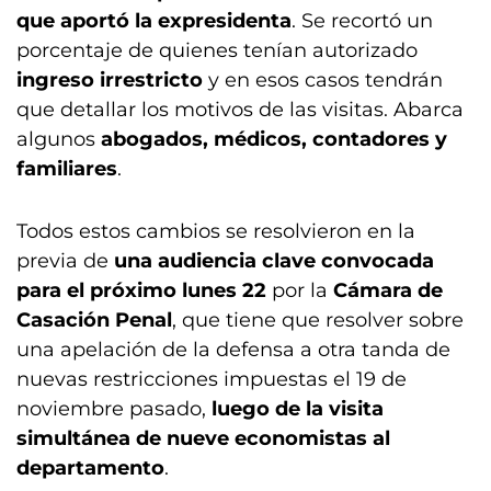
que aportó la expresidenta
. Se recortó un
porcentaje de quienes tenían autorizado
ingreso irrestricto
y en esos casos tendrán
que detallar los motivos de las visitas. Abarca
algunos
abogados, médicos, contadores y
familiares
.
Todos estos cambios se resolvieron en la
previa de
una audiencia clave convocada
para el próximo lunes 22
por la
Cámara de
Casación Penal
, que tiene que resolver sobre
una apelación de la defensa a otra tanda de
nuevas restricciones impuestas el 19 de
noviembre pasado,
luego de la visita
simultánea de nueve economistas al
departamento
.