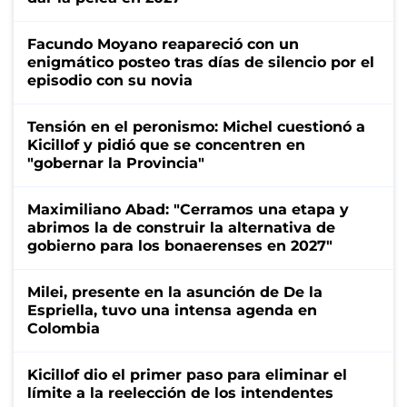
Facundo Moyano reapareció con un
enigmático posteo tras días de silencio por el
episodio con su novia
Tensión en el peronismo: Michel cuestionó a
Kicillof y pidió que se concentren en
"gobernar la Provincia"
Maximiliano Abad: "Cerramos una etapa y
abrimos la de construir la alternativa de
gobierno para los bonaerenses en 2027"
Milei, presente en la asunción de De la
Espriella, tuvo una intensa agenda en
Colombia
Kicillof dio el primer paso para eliminar el
límite a la reelección de los intendentes