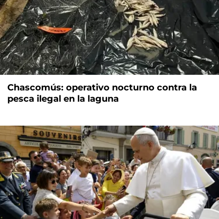
Chascomús: operativo nocturno contra la
pesca ilegal en la laguna