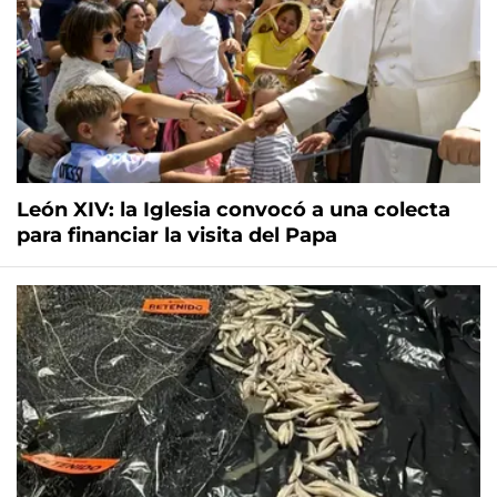
León XIV: la Iglesia convocó a una colecta
para financiar la visita del Papa