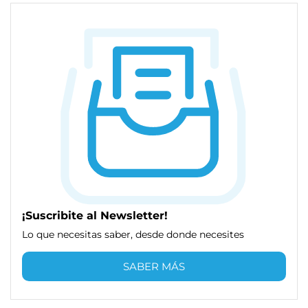
¡Suscribite al Newsletter!
Lo que necesitas saber, desde donde necesites
SABER MÁS