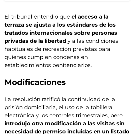
El tribunal entendió que
el acceso a la
terraza se ajusta a los estándares de los
tratados internacionales sobre personas
privadas de la libertad
y a las condiciones
habituales de recreación previstas para
quienes cumplen condenas en
establecimientos penitenciarios.
Modificaciones
La resolución ratificó la continuidad de la
prisión domiciliaria, el uso de la tobillera
electrónica y los controles trimestrales, pero
introdujo otra modificación a las visitas sin
necesidad de permiso incluidas en un listado