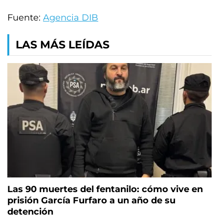
Fuente:
Agencia DIB
LAS MÁS LEÍDAS
Las 90 muertes del fentanilo: cómo vive en
prisión García Furfaro a un año de su
detención