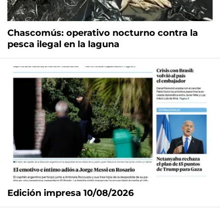
Chascomús: operativo nocturno contra la
pesca ilegal en la laguna
Edición impresa 10/08/2026