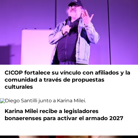
CICOP fortalece su vínculo con afiliados y la
comunidad a través de propuestas
culturales
Karina Milei recibe a legisladores
bonaerenses para activar el armado 2027