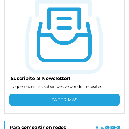
¡Suscribite al Newsletter!
Lo que necesitas saber, desde donde necesites
SABER MÁS
Para compartir en redes