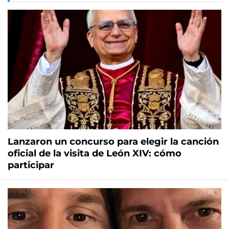
Lanzaron un concurso para elegir la canción
oficial de la visita de León XIV: cómo
participar