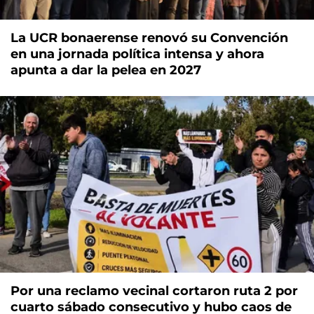
La UCR bonaerense renovó su Convención
en una jornada política intensa y ahora
apunta a dar la pelea en 2027
Por una reclamo vecinal cortaron ruta 2 por
cuarto sábado consecutivo y hubo caos de