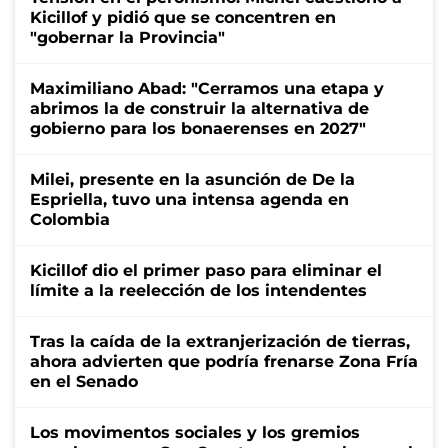
Kicillof y pidió que se concentren en
"gobernar la Provincia"
Maximiliano Abad: "Cerramos una etapa y
abrimos la de construir la alternativa de
gobierno para los bonaerenses en 2027"
Milei, presente en la asunción de De la
Espriella, tuvo una intensa agenda en
Colombia
Kicillof dio el primer paso para eliminar el
límite a la reelección de los intendentes
Tras la caída de la extranjerización de tierras,
ahora advierten que podría frenarse Zona Fría
en el Senado
Los movimentos sociales y los gremios