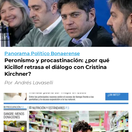
Panorama Político Bonaerense
Peronismo y procastinación: ¿por qué
Kicillof retrasa el diálogo con Cristina
Kirchner?
Por
Andrés Lavaselli