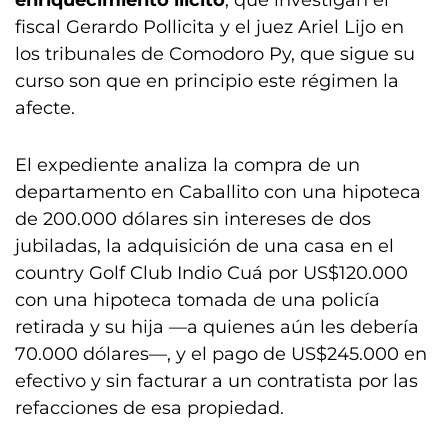
enriquecimiento ilícito
, que investigan el
fiscal Gerardo Pollicita y el juez Ariel Lijo en
los tribunales de Comodoro Py, que sigue su
curso son que en principio este régimen la
afecte.
El expediente analiza la compra de un
departamento en Caballito con una hipoteca
de 200.000 dólares sin intereses de dos
jubiladas, la adquisición de una casa en el
country Golf Club Indio Cuá por US$120.000
con una hipoteca tomada de una policía
retirada y su hija —a quienes aún les debería
70.000 dólares—, y el pago de US$245.000 en
efectivo y sin facturar a un contratista por las
refacciones de esa propiedad.