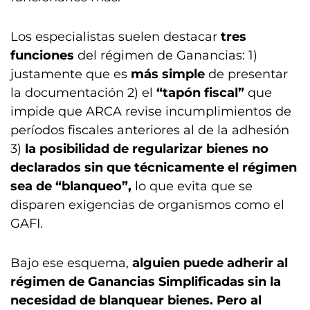
Los especialistas suelen destacar
tres
funciones
del régimen de Ganancias: 1)
justamente que es
más simple
de presentar
la documentación 2) el
“tapón fiscal”
que
impide que ARCA revise incumplimientos de
períodos fiscales anteriores al de la adhesión
3)
la posibilidad de regularizar bienes no
declarados sin que técnicamente el régimen
sea de “blanqueo”,
lo que evita que se
disparen exigencias de organismos como el
GAFI.
Bajo ese esquema,
alguien puede adherir al
régimen de Ganancias Simplificadas sin la
necesidad de blanquear bienes. Pero al