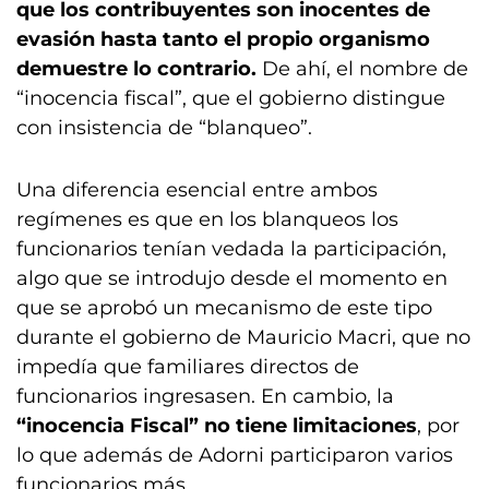
que los contribuyentes son inocentes de
evasión hasta tanto el propio organismo
demuestre lo contrario.
De ahí, el nombre de
“inocencia fiscal”, que el gobierno distingue
con insistencia de “blanqueo”.
Una diferencia esencial entre ambos
regímenes es que en los blanqueos los
funcionarios tenían vedada la participación,
algo que se introdujo desde el momento en
que se aprobó un mecanismo de este tipo
durante el gobierno de Mauricio Macri, que no
impedía que familiares directos de
funcionarios ingresasen. En cambio, la
“inocencia Fiscal” no tiene limitaciones
, por
lo que además de Adorni participaron varios
funcionarios más.