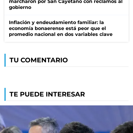
marcharon por San Cayetano con reclamos al
gobierno
Inflación y endeudamiento familiar: la
economía bonaerense está peor que el
promedio nacional en dos variables clave
TU COMENTARIO
TE PUEDE INTERESAR