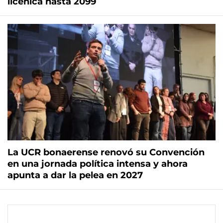
licenica hasta 2099
La UCR bonaerense renovó su Convención
en una jornada política intensa y ahora
apunta a dar la pelea en 2027