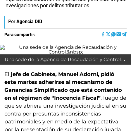
invesigaciones por delitos tributarios.
Por
Agencia DIB
Para compartir:
Una sede de la Agencia de Recaudación y Control.
El
jefe de Gabinete, Manuel Adorni, pidió
este martes adherirse al mecanismo de
Ganancias Simplificado que está contenido
en el régimen de “Inocencia Fiscal”
, luego de
que se abriera una investigación judicial en su
contra por presuntas inconsistencias
patrimoniales y en medio de la expectativa
por la presentación de su declaración jurada