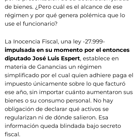
de bienes. ¿Pero cuál es el alcance de ese
régimen y por qué genera polémica que lo
use el funcionario?
La Inocencia Fiscal, una ley -27.999-
impulsada en su momento por el entonces
diputado José Luis Espert
, establece en
materia de Ganancias un régimen
simplificado por el cual quien adhiere paga el
impuesto únicamente sobre lo que facturó
ese año, sin importar cuánto aumentaron sus
bienes o su consumo personal. No hay
obligación de declarar qué activos se
regularizan ni de dónde salieron. Esa
información queda blindada bajo secreto
fiscal.