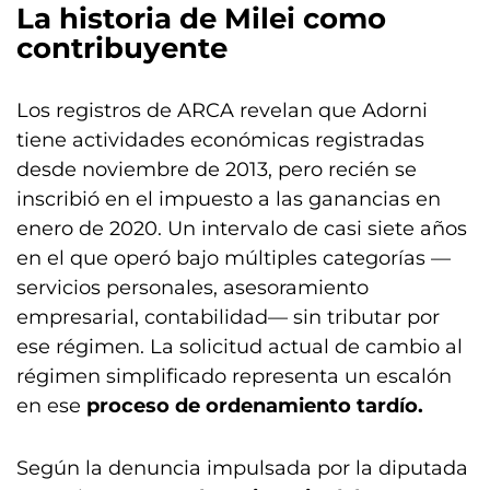
La historia de Milei como
contribuyente
Los registros de ARCA revelan que Adorni
tiene actividades económicas registradas
desde noviembre de 2013, pero recién se
inscribió en el impuesto a las ganancias en
enero de 2020. Un intervalo de casi siete años
en el que operó bajo múltiples categorías —
servicios personales, asesoramiento
empresarial, contabilidad— sin tributar por
ese régimen. La solicitud actual de cambio al
régimen simplificado representa un escalón
en ese
proceso de ordenamiento tardío.
Según la denuncia impulsada por la diputada