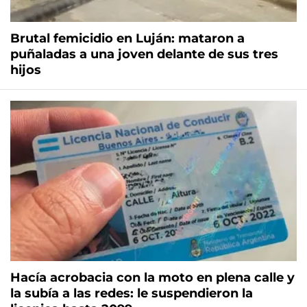
Brutal femicidio en Luján: mataron a
puñaladas a una joven delante de sus tres
hijos
Hacía acrobacia con la moto en plena calle y
la subía a las redes: le suspendieron la