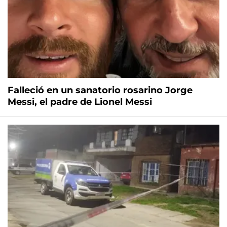
Falleció en un sanatorio rosarino Jorge
Messi, el padre de Lionel Messi