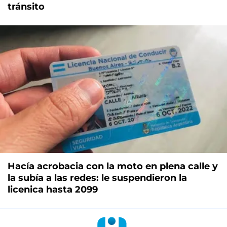
tránsito
Hacía acrobacia con la moto en plena calle y
la subía a las redes: le suspendieron la
licenica hasta 2099