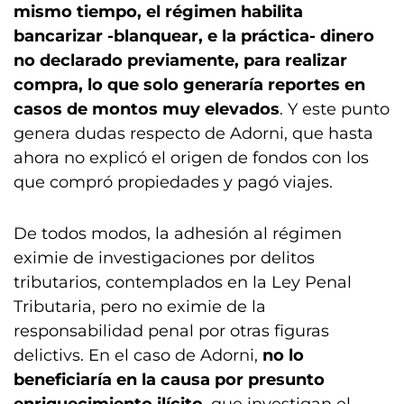
mismo tiempo, el régimen habilita
bancarizar -blanquear, e la práctica- dinero
no declarado previamente, para realizar
compra, lo que solo generaría reportes en
casos de montos muy elevados
. Y este punto
genera dudas respecto de Adorni, que hasta
ahora no explicó el origen de fondos con los
que compró propiedades y pagó viajes.
De todos modos, la adhesión al régimen
eximie de investigaciones por delitos
tributarios, contemplados en la Ley Penal
Tributaria, pero no eximie de la
responsabilidad penal por otras figuras
delictivs. En el caso de Adorni,
no lo
beneficiaría en la causa por presunto