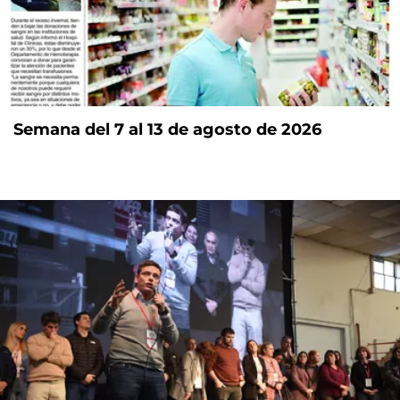
Semana del 7 al 13 de agosto de 2026