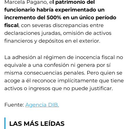
Marcela Pagano, e
l patrimonio del
funcionario habría experimentado un
incremento del 500% en un único período
fiscal
, con severas discrepancias entre
declaraciones juradas, omisión de activos
financieros y depósitos en el exterior.
La adhesión al régimen de inocencia fiscal no
equivale a una confesión ni genera por sí
misma consecuencias penales. Pero quien se
acoge a él reconoce implícitamente que tiene
activos o ingresos que no puede justificar.
Fuente:
Agencia DIB.
LAS MÁS LEÍDAS