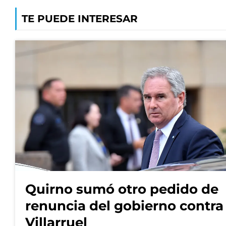
TE PUEDE INTERESAR
Quirno sumó otro pedido de
renuncia del gobierno contra
Villarruel