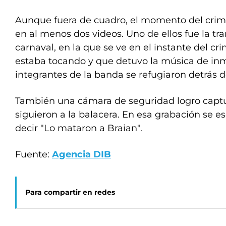
Aunque fuera de cuadro, el momento del crim
en al menos dos videos. Uno de ellos fue la tr
carnaval, en la que se ve en el instante del c
estaba tocando y que detuvo la música de inm
integrantes de la banda se refugiaron detrás 
También una cámara de seguridad logro captur
siguieron a la balacera. En esa grabación se e
decir "Lo mataron a Braian".
Fuente:
Agencia DIB
Para compartir en redes