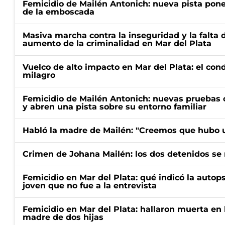
Femicidio de Mailén Antonich: nueva pista pone 
de la emboscada
Masiva marcha contra la inseguridad y la falta 
aumento de la criminalidad en Mar del Plata
Vuelco de alto impacto en Mar del Plata: el con
milagro
Femicidio de Mailén Antonich: nuevas pruebas 
y abren una pista sobre su entorno familiar
Habló la madre de Mailén: "Creemos que hubo u
Crimen de Johana Mailén: los dos detenidos se 
Femicidio en Mar del Plata: qué indicó la autop
joven que no fue a la entrevista
Femicidio en Mar del Plata: hallaron muerta en 
madre de dos hijas