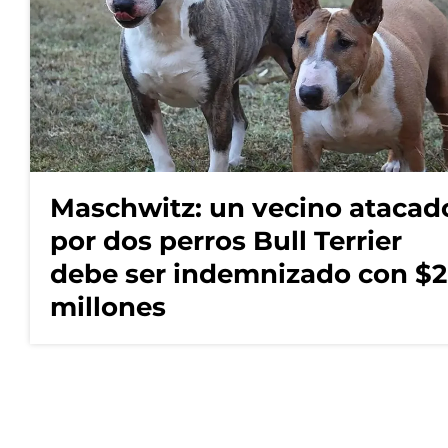
Maschwitz: un vecino atacad
por dos perros Bull Terrier
debe ser indemnizado con $2
millones