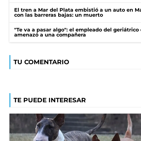
El tren a Mar del Plata embistió a un auto en M
con las barreras bajas: un muerto
"Te va a pasar algo": el empleado del geriátrico
amenazó a una compañera
TU COMENTARIO
TE PUEDE INTERESAR