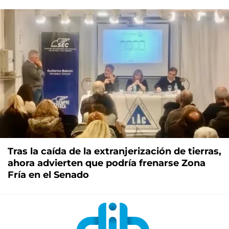
Tras la caída de la extranjerización de tierras,
ahora advierten que podría frenarse Zona
Fría en el Senado