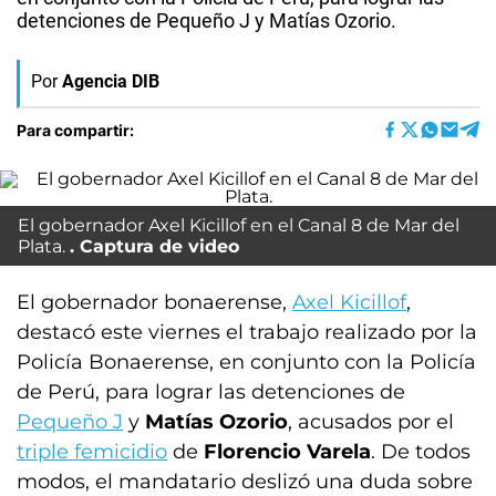
detenciones de Pequeño J y Matías Ozorio.
Por
Agencia DIB
Para compartir:
El gobernador Axel Kicillof en el Canal 8 de Mar del
Plata.
Captura de video
El gobernador bonaerense,
Axel Kicillof
,
destacó este viernes el trabajo realizado por la
Policía Bonaerense, en conjunto con la Policía
de Perú, para lograr las detenciones de
Pequeño J
y
Matías Ozorio
, acusados por el
triple femicidio
de
Florencio Varela
. De todos
modos, el mandatario deslizó una duda sobre