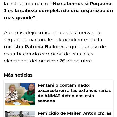
la estructura narco:
“No sabemos si Pequeño
J es la cabeza completa de una organización
más grande”
.
Además, dejó críticas paras las fuerzas de
seguridad nacionales, dependientes de la
ministra
Patricia Bullrich
, a quien acusó de
estar haciendo campaña de cara a las
elecciones del próximo 26 de octubre.
Más noticias
Fentanilo contaminado:
excarcelaron a las exfuncionarias
de ANMAT detenidas esta
semana
Femicidio de Mailén Antonich: las