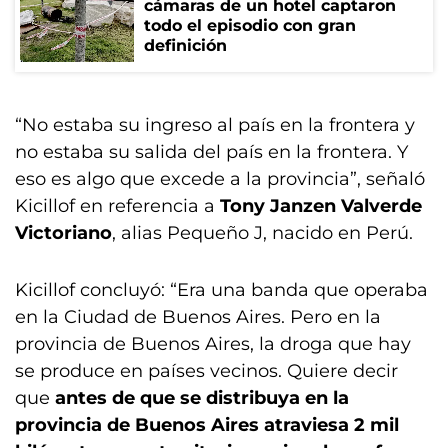
cámaras de un hotel captaron
todo el episodio con gran
definición
“No estaba su ingreso al país en la frontera y
no estaba su salida del país en la frontera. Y
eso es algo que excede a la provincia”, señaló
Kicillof en referencia a
Tony Janzen Valverde
Victoriano
, alias Pequeño J, nacido en Perú.
Kicillof concluyó: “Era una banda que operaba
en la Ciudad de Buenos Aires. Pero en la
provincia de Buenos Aires, la droga que hay
se produce en países vecinos. Quiere decir
que
antes de que se distribuya en la
provincia de Buenos Aires atraviesa 2 mil