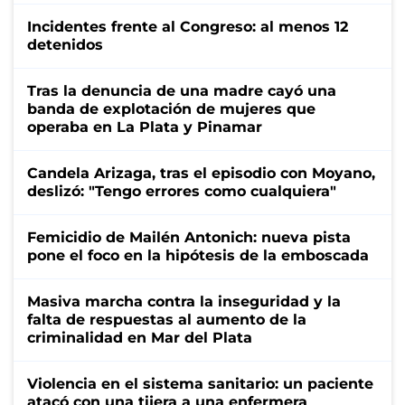
Incidentes frente al Congreso: al menos 12
detenidos
Tras la denuncia de una madre cayó una
banda de explotación de mujeres que
operaba en La Plata y Pinamar
Candela Arizaga, tras el episodio con Moyano,
deslizó: "Tengo errores como cualquiera"
Femicidio de Mailén Antonich: nueva pista
pone el foco en la hipótesis de la emboscada
Masiva marcha contra la inseguridad y la
falta de respuestas al aumento de la
criminalidad en Mar del Plata
Violencia en el sistema sanitario: un paciente
atacó con una tijera a una enfermera