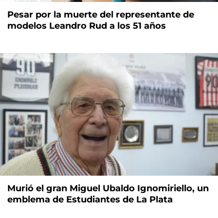
Pesar por la muerte del representante de
modelos Leandro Rud a los 51 años
Murió el gran Miguel Ubaldo Ignomiriello, un
emblema de Estudiantes de La Plata