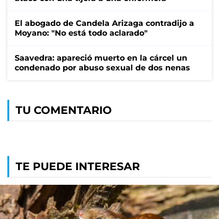
El abogado de Candela Arizaga contradijo a
Moyano: "No está todo aclarado"
Saavedra: apareció muerto en la cárcel un
condenado por abuso sexual de dos nenas
TU COMENTARIO
TE PUEDE INTERESAR