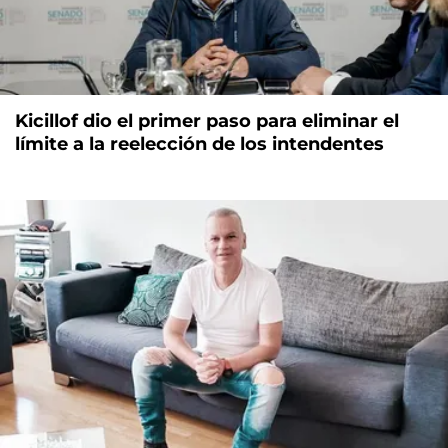
Kicillof dio el primer paso para eliminar el
límite a la reelección de los intendentes