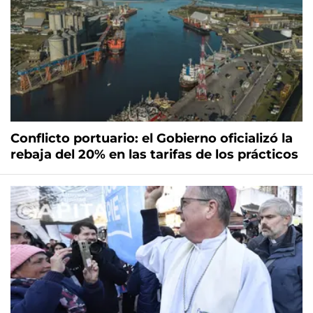
Conflicto portuario: el Gobierno oficializó la
rebaja del 20% en las tarifas de los prácticos