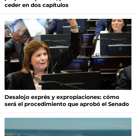
ceder en dos capítulos
Desalojo exprés y expropiaciones: cómo
será el procedimiento que aprobó el Senado