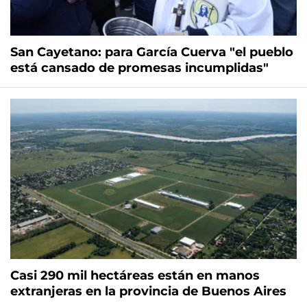
San Cayetano: para García Cuerva "el pueblo
está cansado de promesas incumplidas"
Casi 290 mil hectáreas están en manos
extranjeras en la provincia de Buenos Aires