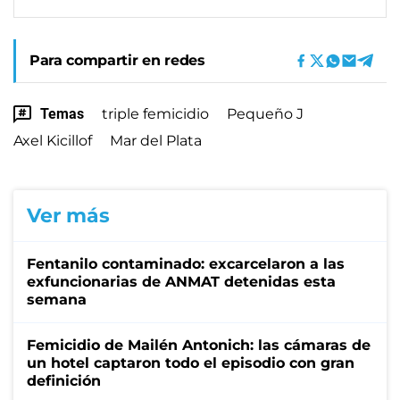
Para compartir en redes
Temas
triple femicidio
Pequeño J
Axel Kicillof
Mar del Plata
Ver más
Fentanilo contaminado: excarcelaron a las
exfuncionarias de ANMAT detenidas esta
semana
Femicidio de Mailén Antonich: las cámaras de
un hotel captaron todo el episodio con gran
definición