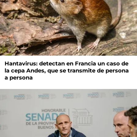
Hantavirus: detectan en Francia un caso de
la cepa Andes, que se transmite de persona
a persona