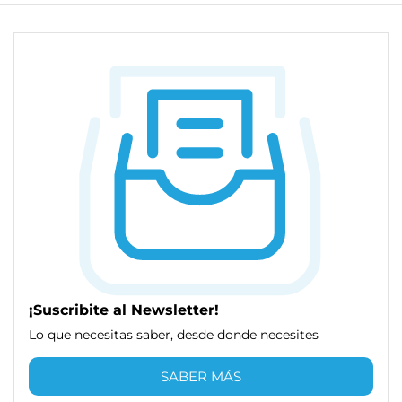
¡Suscribite al Newsletter!
Lo que necesitas saber, desde donde necesites
SABER MÁS