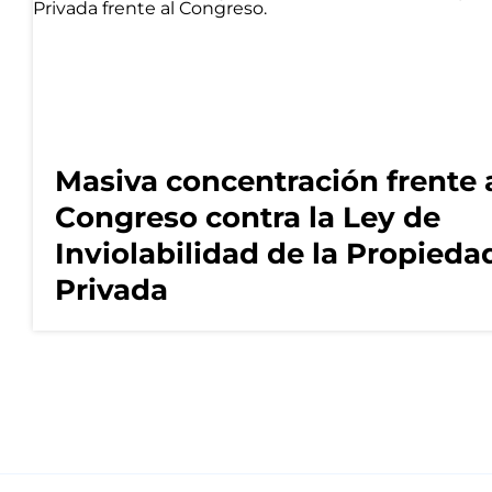
Masiva concentración frente 
Congreso contra la Ley de
Inviolabilidad de la Propieda
Privada