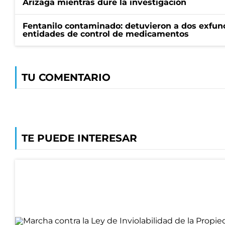
Arizaga mientras dure la investigación
Fentanilo contaminado: detuvieron a dos exfunc
entidades de control de medicamentos
TU COMENTARIO
TE PUEDE INTERESAR