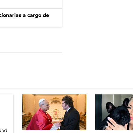
ionarias a cargo de