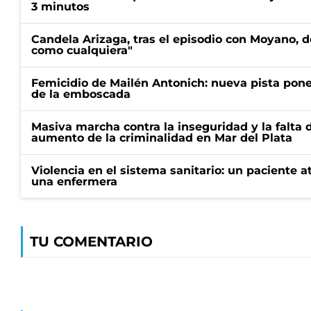
3 minutos
Candela Arizaga, tras el episodio con Moyano, d
como cualquiera"
Femicidio de Mailén Antonich: nueva pista pone 
de la emboscada
Masiva marcha contra la inseguridad y la falta 
aumento de la criminalidad en Mar del Plata
Violencia en el sistema sanitario: un paciente a
una enfermera
TU COMENTARIO