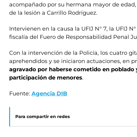
acompañado por su hermana mayor de edad, el
de la lesión a Carrillo Rodríguez.
Intervienen en la causa la UFIJ N° 7, la UFIJ N° 1
fiscalía del Fuero de Responsabilidad Penal Ju
Con la intervención de la Policía, los cuatro g
aprehendidos y se iniciaron actuaciones, en p
agravado por haberse cometido en poblado 
participación de menores
.
Fuente:
Agencia DIB
Para compartir en redes