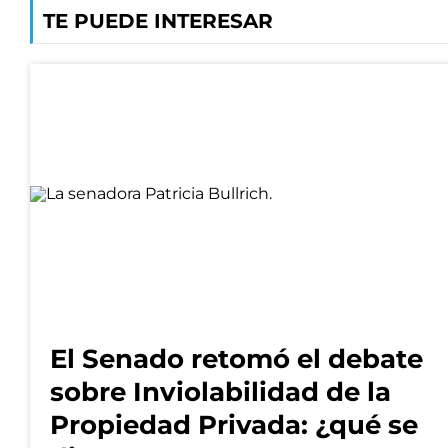
TE PUEDE INTERESAR
El Senado retomó el debate
sobre Inviolabilidad de la
Propiedad Privada: ¿qué se