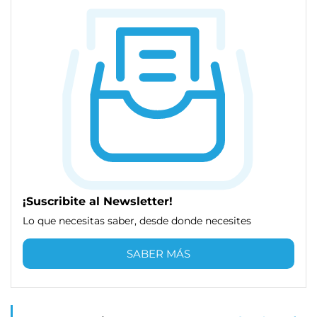
¡Suscribite al Newsletter!
Lo que necesitas saber, desde donde necesites
SABER MÁS