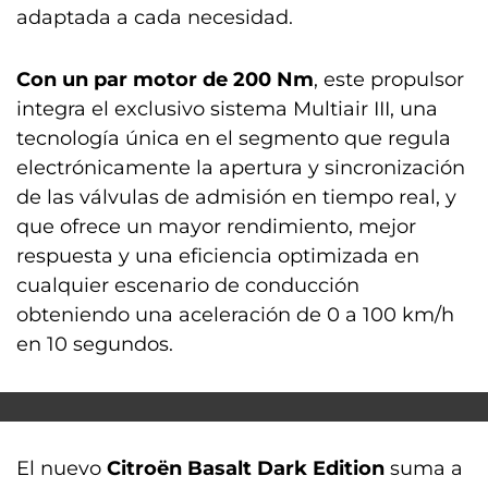
adaptada a cada necesidad.
Con un par motor de 200 Nm
, este propulsor
integra el exclusivo sistema Multiair III, una
tecnología única en el segmento que regula
electrónicamente la apertura y sincronización
de las válvulas de admisión en tiempo real, y
que ofrece un mayor rendimiento, mejor
respuesta y una eficiencia optimizada en
cualquier escenario de conducción
obteniendo una aceleración de 0 a 100 km/h
en 10 segundos.
El nuevo
Citroën Basalt Dark Edition
suma a