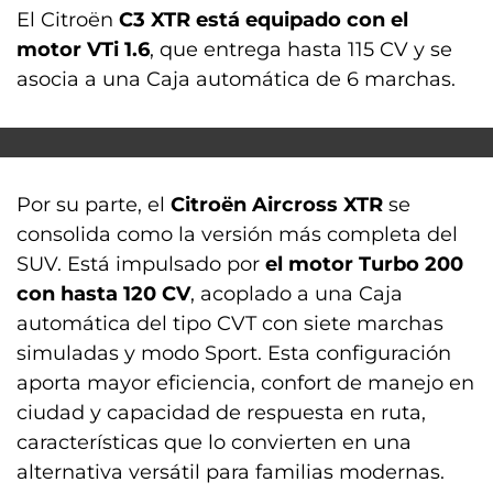
El Citroën
C3 XTR está equipado con el
motor VTi 1.6
, que entrega hasta 115 CV y se
asocia a una Caja automática de 6 marchas.
Por su parte, el
Citroën Aircross XTR
se
consolida como la versión más completa del
SUV. Está impulsado por
el motor Turbo 200
con hasta 120 CV
, acoplado a una Caja
automática del tipo CVT con siete marchas
simuladas y modo Sport. Esta configuración
aporta mayor eficiencia, confort de manejo en
ciudad y capacidad de respuesta en ruta,
características que lo convierten en una
alternativa versátil para familias modernas.