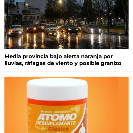
Media provincia bajo alerta naranja por
lluvias, ráfagas de viento y posible granizo