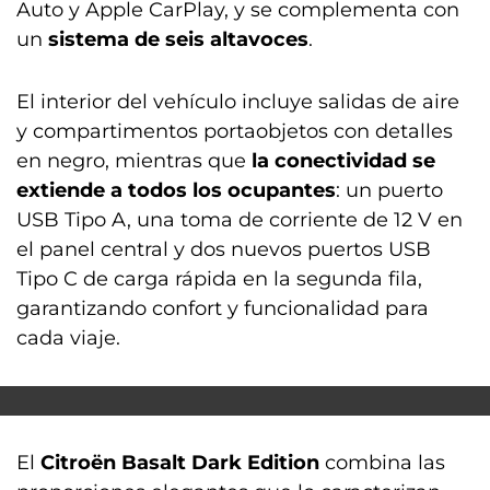
Auto y Apple CarPlay, y se complementa con
un
sistema de seis altavoces
.
El interior del vehículo incluye salidas de aire
y compartimentos portaobjetos con detalles
en negro, mientras que
la conectividad se
extiende a todos los ocupantes
: un puerto
USB Tipo A, una toma de corriente de 12 V en
el panel central y dos nuevos puertos USB
Tipo C de carga rápida en la segunda fila,
garantizando confort y funcionalidad para
cada viaje.
El
Citroën Basalt Dark Edition
combina las