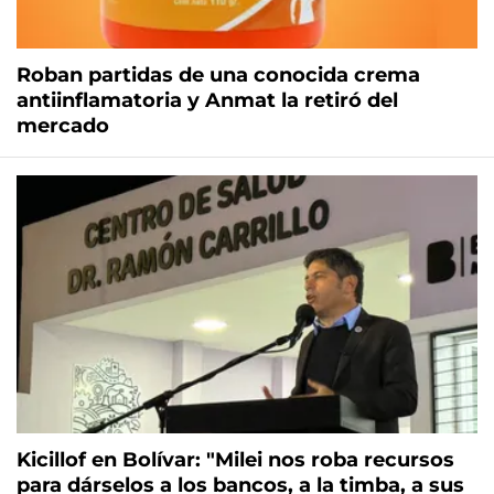
Roban partidas de una conocida crema
antiinflamatoria y Anmat la retiró del
mercado
Kicillof en Bolívar: "Milei nos roba recursos
para dárselos a los bancos, a la timba, a sus