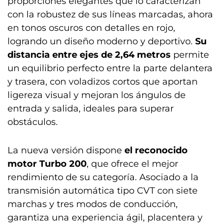
proporciones elegantes que lo caracterizan
con la robustez de sus líneas marcadas, ahora
en tonos oscuros con detalles en rojo,
logrando un diseño moderno y deportivo.
Su
distancia entre ejes de 2,64 metros
permite
un equilibrio perfecto entre la parte delantera
y trasera, con voladizos cortos que aportan
ligereza visual y mejoran los ángulos de
entrada y salida, ideales para superar
obstáculos.
La nueva versión dispone
el reconocido
motor Turbo 200
, que ofrece el mejor
rendimiento de su categoría. Asociado a la
transmisión automática tipo CVT con siete
marchas y tres modos de conducción,
garantiza una experiencia ágil, placentera y