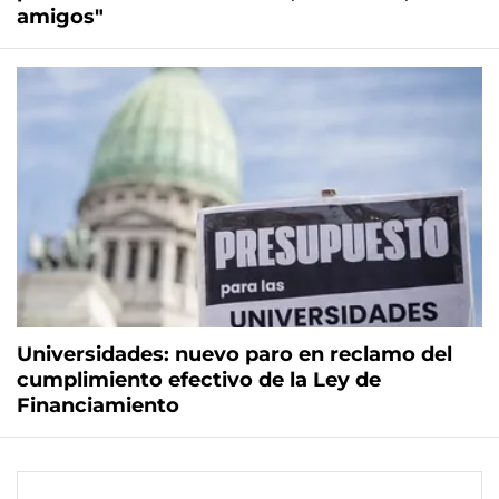
amigos"
Universidades: nuevo paro en reclamo del
cumplimiento efectivo de la Ley de
Financiamiento