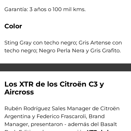
Garantía: 3 años o 100 mil kms.
Color
Sting Gray con techo negro; Gris Artense con
techo negro; Negro Perla Nera y Gris Grafito.
Los XTR de los Citroën C3 y
Aircross
Rubén Rodríguez Sales Manager de Citroën
Argentina y Federico Frascaroli, Brand
Manager, presentaron - además del Basalt