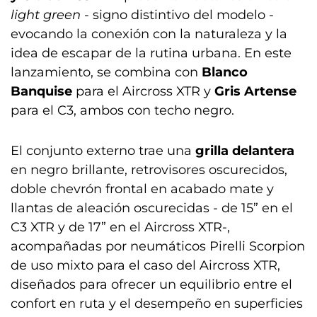
light green
- signo distintivo del modelo -
evocando la conexión con la naturaleza y la
idea de escapar de la rutina urbana. En este
lanzamiento, se combina con
Blanco
Banquise
para el Aircross XTR y
Gris Artense
para el C3, ambos con techo negro.
El conjunto externo trae una
grilla delantera
en negro brillante, retrovisores oscurecidos,
doble chevrón frontal en acabado mate y
llantas de aleación oscurecidas - de 15” en el
C3 XTR y de 17” en el Aircross XTR-,
acompañadas por neumáticos Pirelli Scorpion
de uso mixto para el caso del Aircross XTR,
diseñados para ofrecer un equilibrio entre el
confort en ruta y el desempeño en superficies