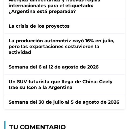
internacionales para el etiquetado:
¿Argentina está preparada?
La crisis de los proyectos
La producción automotriz cayó 16% en julio,
pero las exportaciones sostuvieron la
actividad
Semana del 6 al 12 de agosto de 2026
Un SUV futurista que llega de China: Geely
trae su Icon a la Argentina
Semana del 30 de julio al 5 de agosto de 2026
TU COMENTARIO