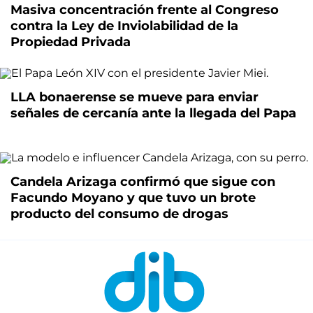
Masiva concentración frente al Congreso
contra la Ley de Inviolabilidad de la
Propiedad Privada
LLA bonaerense se mueve para enviar
señales de cercanía ante la llegada del Papa
Candela Arizaga confirmó que sigue con
Facundo Moyano y que tuvo un brote
producto del consumo de drogas