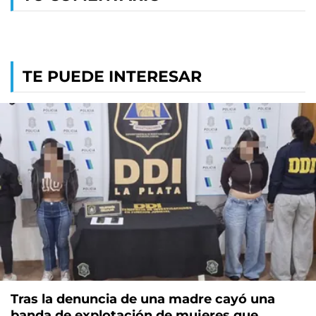
TE PUEDE INTERESAR
Tras la denuncia de una madre cayó una
banda de explotación de mujeres que