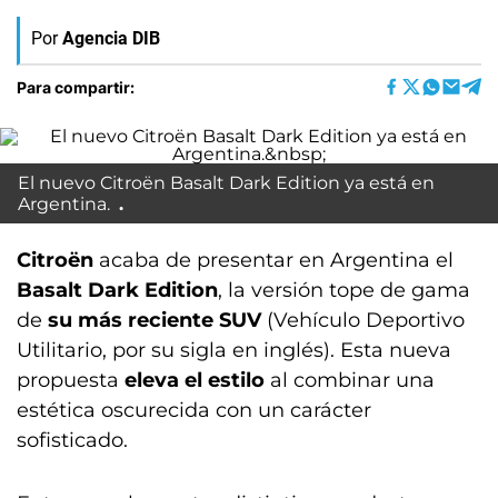
Por
Agencia DIB
Para compartir:
El nuevo Citroën Basalt Dark Edition ya está en
Argentina.
Citroën
acaba de presentar en Argentina el
Basalt Dark Edition
, la versión tope de gama
de
su más reciente SUV
(Vehículo Deportivo
Utilitario, por su sigla en inglés). Esta nueva
propuesta
eleva el estilo
al combinar una
estética oscurecida con un carácter
sofisticado.