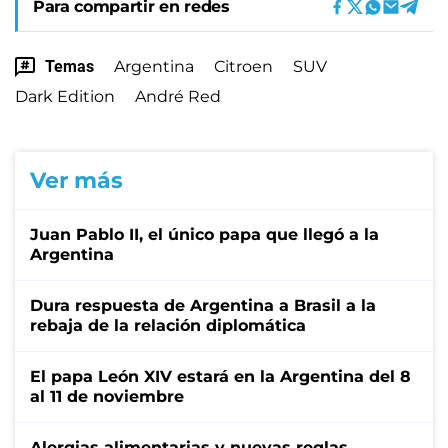
Para compartir en redes
Temas
Argentina
Citroen
SUV
Dark Edition
André Red
Ver más
Juan Pablo II, el único papa que llegó a la
Argentina
Dura respuesta de Argentina a Brasil a la
rebaja de la relación diplomática
El papa León XIV estará en la Argentina del 8
al 11 de noviembre
Alergias alimentarias y nuevas reglas