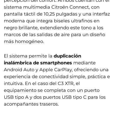
percepción del confort. Ambos cuentan con el
sistema multimedia Citroën Connect, con
pantalla táctil de 10,25 pulgadas y una interfaz
moderna que integra biseles ultrafinos en
negro brillante, extendiendo este tono a los
marcos de las salidas de aire para un diseño
más homogéneo.
El sistema permite la
duplicación
inalámbrica de smartphones
mediante
Android Auto y Apple CarPlay, ofreciendo una
experiencia de conectividad simple, práctica e
intuitiva. En el caso del C3 XTR, el
equipamiento se completa con un puerto
USB tipo A y dos puertos USB tipo C para los
acompañantes traseros.