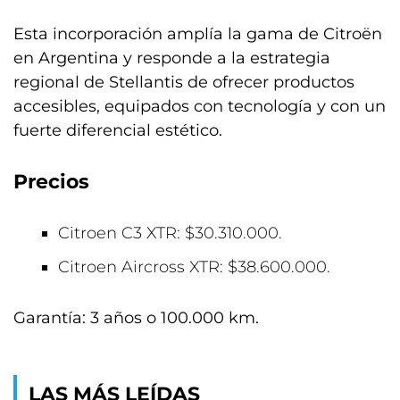
Esta incorporación amplía la gama de Citroën
en Argentina y responde a la estrategia
regional de Stellantis de ofrecer productos
accesibles, equipados con tecnología y con un
fuerte diferencial estético.
Precios
Citroen C3 XTR: $30.310.000.
Citroen Aircross XTR: $38.600.000.
Garantía: 3 años o 100.000 km.
LAS MÁS LEÍDAS