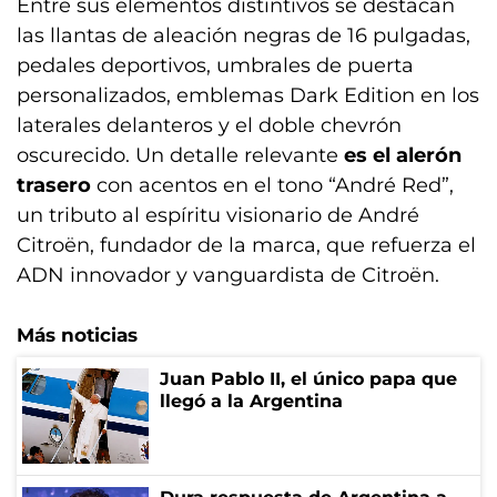
Entre sus elementos distintivos se destacan
las llantas de aleación negras de 16 pulgadas,
pedales deportivos, umbrales de puerta
personalizados, emblemas Dark Edition en los
laterales delanteros y el doble chevrón
oscurecido. Un detalle relevante
es el alerón
trasero
con acentos en el tono “André Red”,
un tributo al espíritu visionario de André
Citroën, fundador de la marca, que refuerza el
ADN innovador y vanguardista de Citroën.
Más noticias
Juan Pablo II, el único papa que
llegó a la Argentina