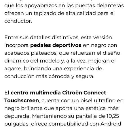
que los apoyabrazos en las puertas delanteras
ofrecen un tapizado de alta calidad para el
conductor.
Entre sus detalles distintivos, esta versión
incorpora
pedales deportivos
en negro con
acabados plateados, que refuerzan el diseño
dinámico del modelo y, a la vez, mejoran el
agarre, brindando una experiencia de
conducción más cómoda y segura.
El
centro multimedia Citroën Connect
Touchscreen
, cuenta con un bisel ultrafino en
negro brillante que aporta una estética más
depurada. Manteniendo su pantalla de 10,25
pulgadas, ofrece compatibilidad con Android