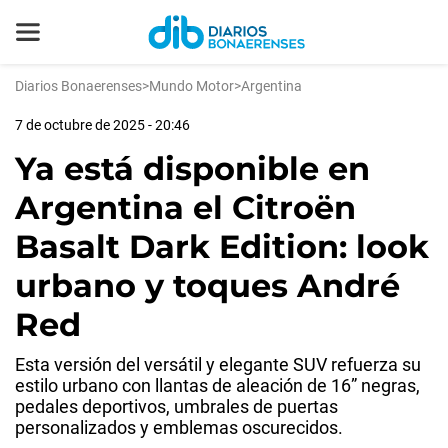
Diarios Bonaerenses
>
Mundo Motor
>
Argentina
7 de octubre de 2025 - 20:46
Ya está disponible en
Argentina el Citroën
Basalt Dark Edition: look
urbano y toques André
Red
Esta versión del versátil y elegante SUV refuerza su
estilo urbano con llantas de aleación de 16” negras,
pedales deportivos, umbrales de puertas
personalizados y emblemas oscurecidos.