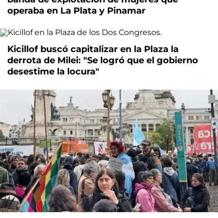
operaba en La Plata y Pinamar
Kicillof buscó capitalizar en la Plaza la
derrota de Milei: "Se logró que el gobierno
desestime la locura"