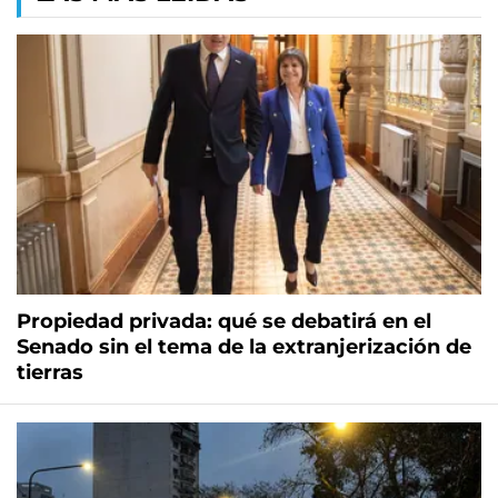
Propiedad privada: qué se debatirá en el
Senado sin el tema de la extranjerización de
tierras