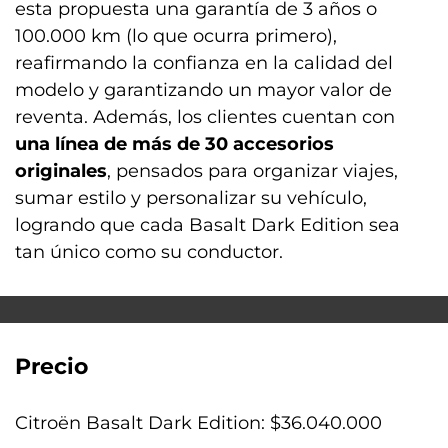
esta propuesta una garantía de 3 años o
100.000 km (lo que ocurra primero),
reafirmando la confianza en la calidad del
modelo y garantizando un mayor valor de
reventa. Además, los clientes cuentan con
una línea de más de 30 accesorios
originales
, pensados para organizar viajes,
sumar estilo y personalizar su vehículo,
logrando que cada Basalt Dark Edition sea
tan único como su conductor.
Precio
Citroën Basalt Dark Edition: $36.040.000