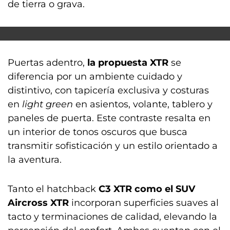
de tierra o grava.
Puertas adentro,
la propuesta XTR
se
diferencia por un ambiente cuidado y
distintivo, con tapicería exclusiva y costuras
en
light green
en asientos, volante, tablero y
paneles de puerta. Este contraste resalta en
un interior de tonos oscuros que busca
transmitir sofisticación y un estilo orientado a
la aventura.
Tanto el hatchback
C3 XTR como el SUV
Aircross XTR
incorporan superficies suaves al
tacto y terminaciones de calidad, elevando la