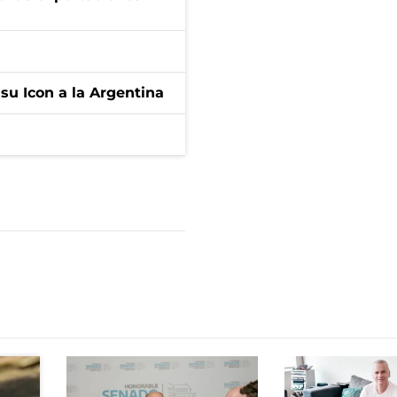
 su Icon a la Argentina