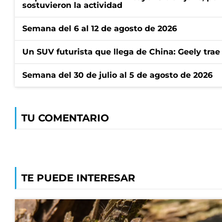
sostuvieron la actividad
Semana del 6 al 12 de agosto de 2026
Un SUV futurista que llega de China: Geely trae
Semana del 30 de julio al 5 de agosto de 2026
TU COMENTARIO
TE PUEDE INTERESAR