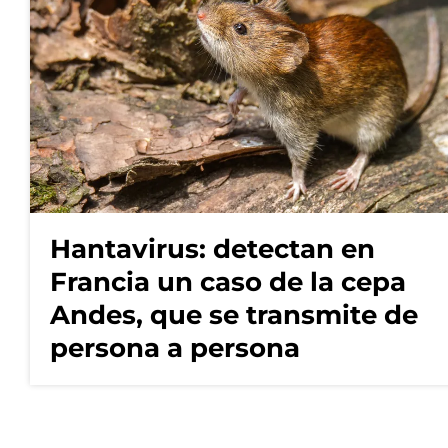
Hantavirus: detectan en
Francia un caso de la cepa
Andes, que se transmite de
persona a persona