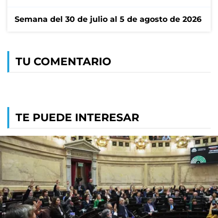
Semana del 30 de julio al 5 de agosto de 2026
TU COMENTARIO
TE PUEDE INTERESAR