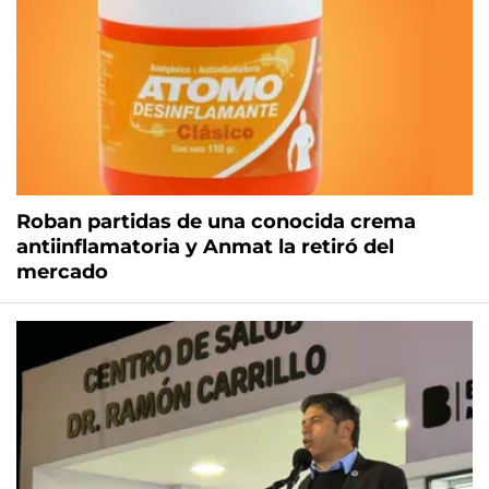
Roban partidas de una conocida crema
antiinflamatoria y Anmat la retiró del
mercado