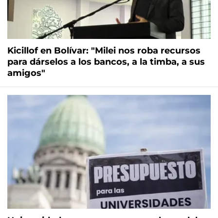
Kicillof en Bolívar: "Milei nos roba recursos
para dárselos a los bancos, a la timba, a sus
amigos"