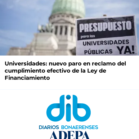
Universidades: nuevo paro en reclamo del
cumplimiento efectivo de la Ley de
Financiamiento