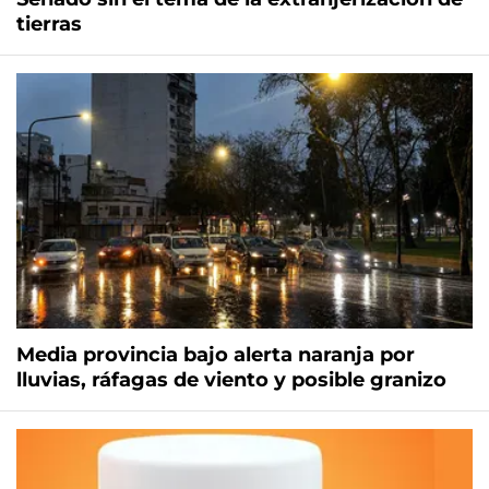
tierras
Media provincia bajo alerta naranja por
lluvias, ráfagas de viento y posible granizo