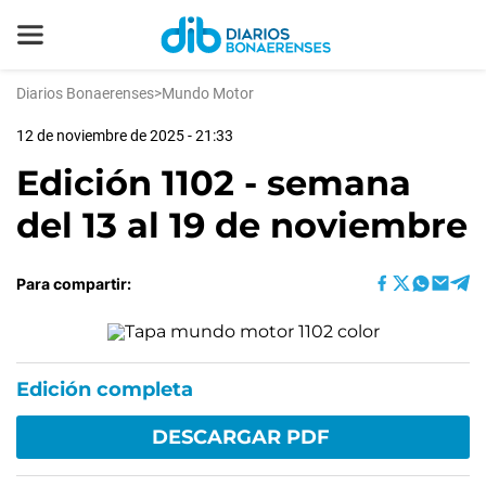
Diarios Bonaerenses
>
Mundo Motor
12 de noviembre de 2025 - 21:33
Edición 1102 - semana
del 13 al 19 de noviembre
Para compartir:
Edición completa
DESCARGAR PDF