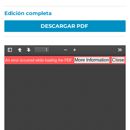
Edición completa
DESCARGAR PDF