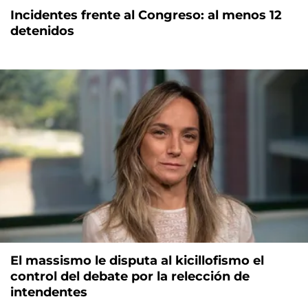
Incidentes frente al Congreso: al menos 12
detenidos
El massismo le disputa al kicillofismo el
control del debate por la relección de
intendentes