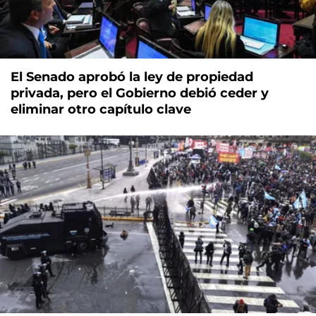
El Senado aprobó la ley de propiedad
privada, pero el Gobierno debió ceder y
eliminar otro capítulo clave