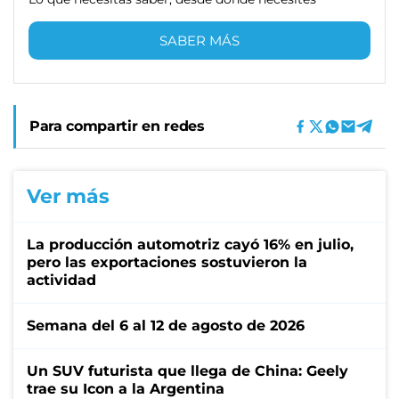
SABER MÁS
Para compartir en redes
Ver más
La producción automotriz cayó 16% en julio,
pero las exportaciones sostuvieron la
actividad
Semana del 6 al 12 de agosto de 2026
Un SUV futurista que llega de China: Geely
trae su Icon a la Argentina