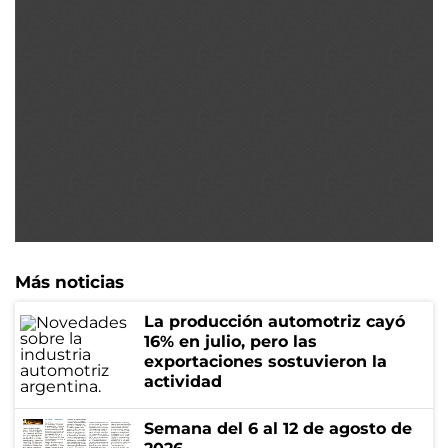
Más noticias
La producción automotriz cayó
16% en julio, pero las
exportaciones sostuvieron la
actividad
Semana del 6 al 12 de agosto de