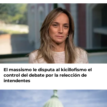
El massismo le disputa al kicillofismo el
control del debate por la relección de
intendentes