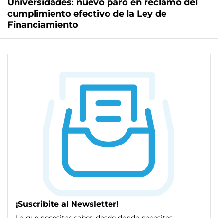
Universidades: nuevo paro en reclamo del
cumplimiento efectivo de la Ley de
Financiamiento
¡Suscribite al Newsletter!
Lo que necesitas saber, desde donde necesites