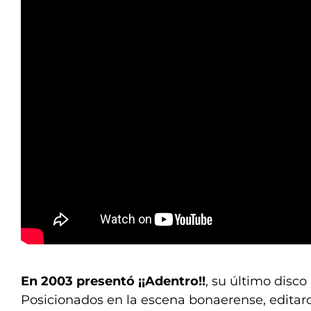
En 2003 presentó ¡¡Adentro!!
, su último disc
Posicionados en la escena bonaerense, editar