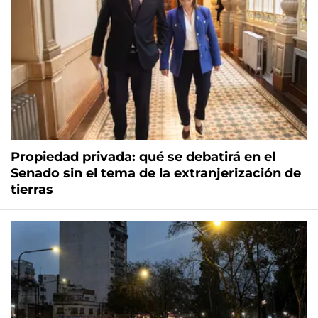
Propiedad privada: qué se debatirá en el
Senado sin el tema de la extranjerización de
tierras