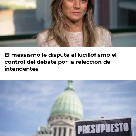
El massismo le disputa al kicillofismo el
control del debate por la relección de
intendentes