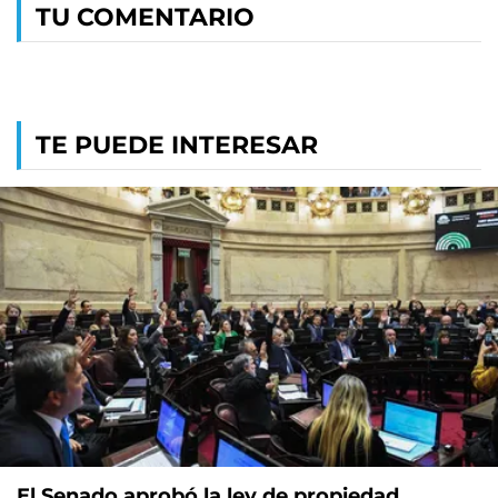
TU COMENTARIO
TE PUEDE INTERESAR
El Senado aprobó la ley de propiedad