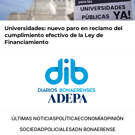
Universidades: nuevo paro en reclamo del
cumplimiento efectivo de la Ley de
Financiamiento
ÚLTIMAS NOTICIAS
POLÍTICA
ECONOMÍA
OPINIÓN
SOCIEDAD
POLICIALES
ADN BONAERENSE