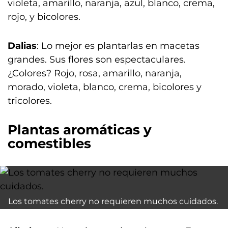
violeta, amarillo, naranja, azul, blanco, crema,
rojo, y bicolores.
Dalias
: Lo mejor es plantarlas en macetas
grandes. Sus flores son espectaculares.
¿Colores? Rojo, rosa, amarillo, naranja,
morado, violeta, blanco, crema, bicolores y
tricolores.
Plantas aromáticas y
comestibles
Los tomates cherry no requieren muchos cuidados.