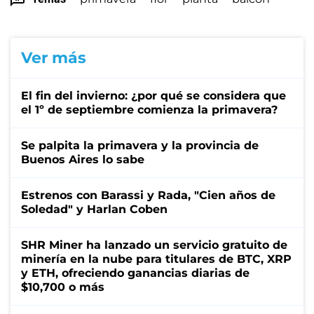
Ver más
El fin del invierno: ¿por qué se considera que
el 1º de septiembre comienza la primavera?
Se palpita la primavera y la provincia de
Buenos Aires lo sabe
Estrenos con Barassi y Rada, "Cien años de
Soledad" y Harlan Coben
SHR Miner ha lanzado un servicio gratuito de
minería en la nube para titulares de BTC, XRP
y ETH, ofreciendo ganancias diarias de
$10,700 o más