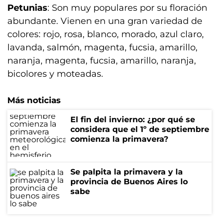
Petunias
: Son muy populares por su floración
abundante. Vienen en una gran variedad de
colores: rojo, rosa, blanco, morado, azul claro,
lavanda, salmón, magenta, fucsia, amarillo,
naranja, magenta, fucsia, amarillo, naranja,
bicolores y moteadas.
Más noticias
El fin del invierno: ¿por qué se
considera que el 1º de septiembre
comienza la primavera?
Se palpita la primavera y la
provincia de Buenos Aires lo
sabe