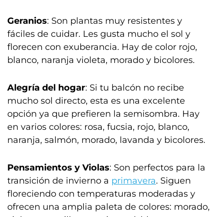
Geranios
: Son plantas muy resistentes y
fáciles de cuidar. Les gusta mucho el sol y
florecen con exuberancia. Hay de color rojo,
blanco, naranja violeta, morado y bicolores.
Alegría del hogar
: Si tu balcón no recibe
mucho sol directo, esta es una excelente
opción ya que prefieren la semisombra. Hay
en varios colores: rosa, fucsia, rojo, blanco,
naranja, salmón, morado, lavanda y bicolores.
Pensamientos y Violas
: Son perfectos para la
transición de invierno a
primavera
. Siguen
floreciendo con temperaturas moderadas y
ofrecen una amplia paleta de colores: morado,