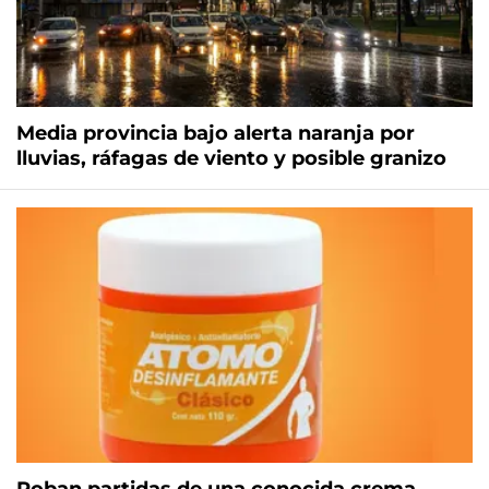
Media provincia bajo alerta naranja por
lluvias, ráfagas de viento y posible granizo