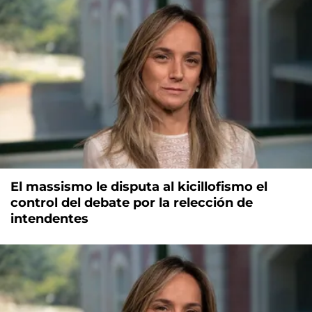
El massismo le disputa al kicillofismo el
control del debate por la relección de
intendentes