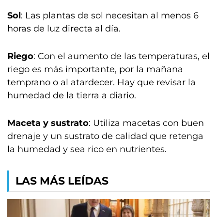
Sol
: Las plantas de sol necesitan al menos 6
horas de luz directa al día.
Riego
: Con el aumento de las temperaturas, el
riego es más importante, por la mañana
temprano o al atardecer. Hay que revisar la
humedad de la tierra a diario.
Maceta y sustrato
: Utiliza macetas con buen
drenaje y un sustrato de calidad que retenga
la humedad y sea rico en nutrientes.
LAS MÁS LEÍDAS