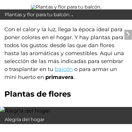
Plantas y flor para tu balcón.
Con el calor y la luz, llega la época ideal para
poner colores en el hogar. Y hay plantas para
todos los gustos: desde las que dan flores
hasta las aromáticas y comestibles. Aquí una
selección de las más indicadas para sembrar
o trasplantar en tu
balcón
o para armar un
mini huerto en
primavera
.
Plantas de flores
Alegría del hogar