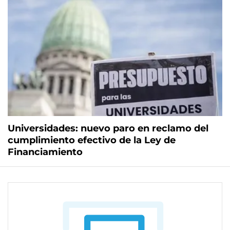
Universidades: nuevo paro en reclamo del
cumplimiento efectivo de la Ley de
Financiamiento