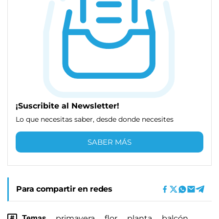
¡Suscribite al Newsletter!
Lo que necesitas saber, desde donde necesites
SABER MÁS
Para compartir en redes
Temas
primavera
flor
planta
balcón