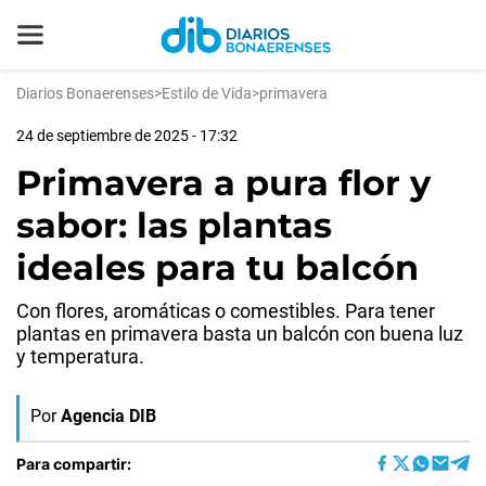
Diarios Bonaerenses
>
Estilo de Vida
>
primavera
24 de septiembre de 2025 - 17:32
Primavera a pura flor y
sabor: las plantas
ideales para tu balcón
Con flores, aromáticas o comestibles. Para tener
plantas en primavera basta un balcón con buena luz
y temperatura.
Por
Agencia DIB
Para compartir: