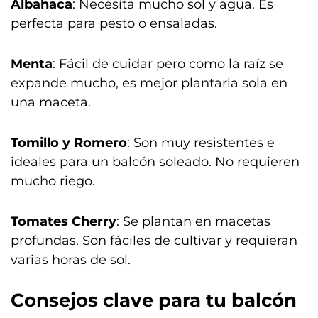
Albahaca
: Necesita mucho sol y agua. Es
perfecta para pesto o ensaladas.
Menta
: Fácil de cuidar pero como la raíz se
expande mucho, es mejor plantarla sola en
una maceta.
Tomillo y Romero
: Son muy resistentes e
ideales para un balcón soleado. No requieren
mucho riego.
Tomates Cherry
: Se plantan en macetas
profundas. Son fáciles de cultivar y requieran
varias horas de sol.
Consejos clave para tu balcón