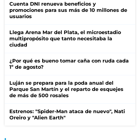
Cuenta DNI renueva beneficios y
promociones para sus más de 10 millones de
usuarios
Llega Arena Mar del Plata, el microestadio
multipropósito que tanto necesitaba la
ciudad
¿Por qué es bueno tomar caña con ruda cada
1º de agosto?
Luján se prepara para la poda anual del
Parque San Martín y el reparto de esquejes
de más de 500 rosales
Estrenos: "Spider-Man ataca de nuevo", Nati
Oreiro y "Alien Earth"