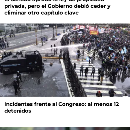
privada, pero el Gobierno debió ceder y
eliminar otro capítulo clave
Incidentes frente al Congreso: al menos 12
detenidos