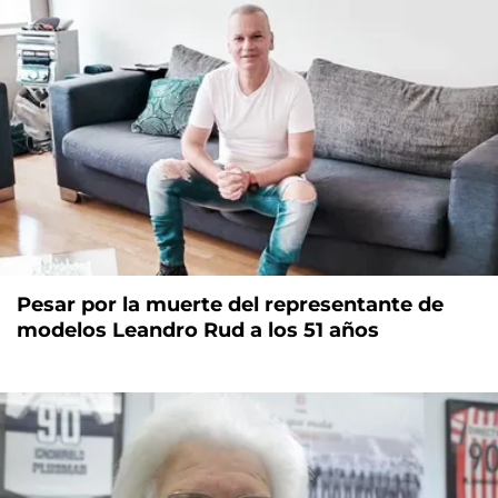
Pesar por la muerte del representante de
modelos Leandro Rud a los 51 años