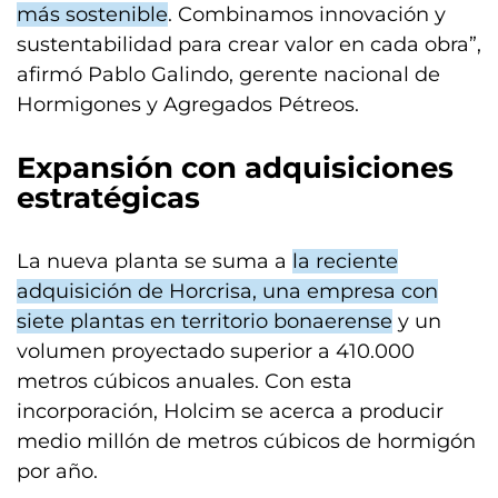
más sostenible
. Combinamos innovación y
sustentabilidad para crear valor en cada obra”,
afirmó Pablo Galindo, gerente nacional de
Hormigones y Agregados Pétreos.
Expansión con adquisiciones
estratégicas
La nueva planta se suma a
la reciente
adquisición de Horcrisa, una empresa con
siete plantas en territorio bonaerense
y un
volumen proyectado superior a 410.000
metros cúbicos anuales. Con esta
incorporación, Holcim se acerca a producir
medio millón de metros cúbicos de hormigón
por año.