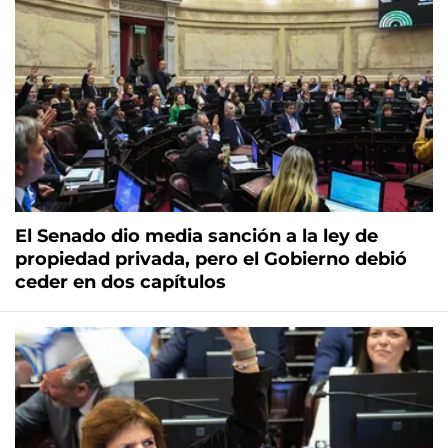
El Senado dio media sanción a la ley de
propiedad privada, pero el Gobierno debió
ceder en dos capítulos