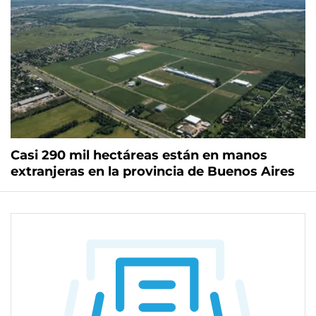
Casi 290 mil hectáreas están en manos
extranjeras en la provincia de Buenos Aires