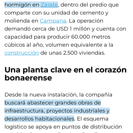
hormigón en
Zárate
, dentro del predio que
comparte con su unidad de cemento y
molienda en
Campana
. La operación
demandó cerca de USD 1 millón y cuenta con
capacidad para producir 60.000 metros
cúbicos al año, volumen equivalente a la
construcción
de unas 2.500 viviendas.
Una planta clave en el corazón
bonaerense
Desde la nueva instalación, la compañía
buscará abastecer grandes obras de
infraestructura, proyectos industriales y
desarrollos habitacionales
. El esquema
logístico se apoya en puntos de distribución