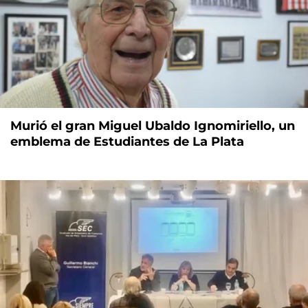
Murió el gran Miguel Ubaldo Ignomiriello, un
emblema de Estudiantes de La Plata