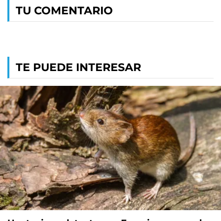
TU COMENTARIO
TE PUEDE INTERESAR