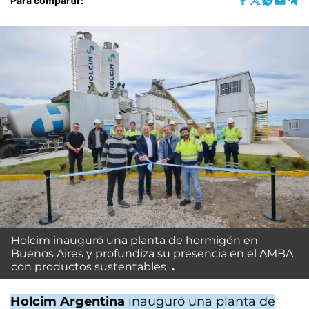
Para compartir:
Holcim inauguró una planta de hormigón en
Buenos Aires y profundiza su presencia en el AMBA
con productos sustentables
Holcim Argentina
inauguró una planta de