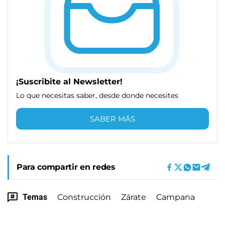
¡Suscribite al Newsletter!
Lo que necesitas saber, desde donde necesites
SABER MÁS
Para compartir en redes
Temas
Construcción
Zárate
Campana