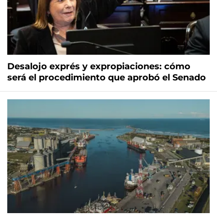
Desalojo exprés y expropiaciones: cómo
será el procedimiento que aprobó el Senado