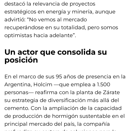
destacó la relevancia de proyectos
estratégicos en energía y minería, aunque
advirtió: “No vemos al mercado
recuperándose en su totalidad, pero somos
optimistas hacia adelante”.
Un actor que consolida su
posición
En el marco de sus 95 años de presencia en la
Argentina, Holcim —que emplea a 1.500
personas— reafirma con la planta de Zárate
su estrategia de diversificación más allá del
cemento. Con la ampliación de la capacidad
de producción de hormigón sustentable en el
principal mercado del país, la compañía