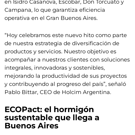
en Isidro Casanova, Escobar, Don Torcuato y
Campana, lo que garantiza eficiencia
operativa en el Gran Buenos Aires.
“Hoy celebramos este nuevo hito como parte
de nuestra estrategia de diversificación de
productos y servicios. Nuestro objetivo es
acompañar a nuestros clientes con soluciones
integrales, innovadoras y sostenibles,
mejorando la productividad de sus proyectos
y contribuyendo al progreso del país”, señaló
Pablo Bittar, CEO de Holcim Argentina.
ECOPact: el hormigón
sustentable que llega a
Buenos Aires