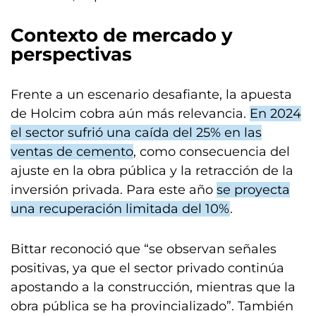
Contexto de mercado y
perspectivas
Frente a un escenario desafiante, la apuesta
de Holcim cobra aún más relevancia.
En 2024
el sector sufrió una caída del 25% en las
ventas de cemento
, como consecuencia del
ajuste en la obra pública y la retracción de la
inversión privada. Para este año
se proyecta
una recuperación limitada del 10%
.
Bittar reconoció que “se observan señales
positivas, ya que el sector privado continúa
apostando a la construcción, mientras que la
obra pública se ha provincializado”. También