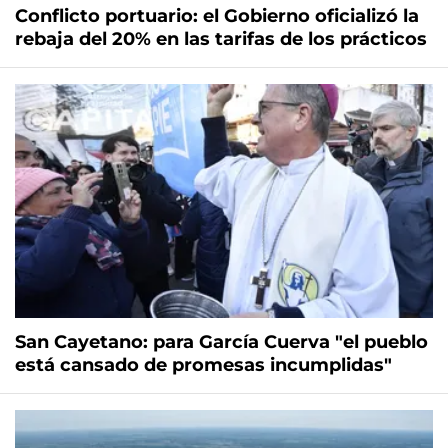
Conflicto portuario: el Gobierno oficializó la
rebaja del 20% en las tarifas de los prácticos
San Cayetano: para García Cuerva "el pueblo
está cansado de promesas incumplidas"