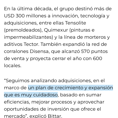
En la última década, el grupo destinó más de
USD 300 millones a innovación, tecnología y
adquisiciones, entre ellas Tensolite
(premoldeados), Quimexur (pinturas e
impermeabilizantes) y la línea de morteros y
aditivos Tector. También expandió la red de
corralones Disensa, que alcanzó 570 puntos
de venta y proyecta cerrar el año con 600
locales.
“Seguimos analizando adquisiciones, en el
marco de
un plan de crecimiento y expansión
que es muy cuidadoso
, basado en sumar
eficiencias, mejorar procesos y aprovechar
oportunidades de inversión que ofrece el
mercado”, explicó Bittar.