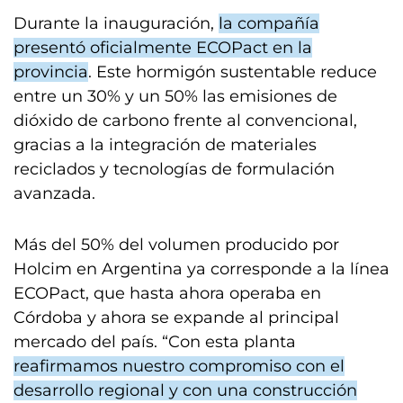
Durante la inauguración,
la compañía
presentó oficialmente ECOPact en la
provincia
. Este hormigón sustentable reduce
entre un 30% y un 50% las emisiones de
dióxido de carbono frente al convencional,
gracias a la integración de materiales
reciclados y tecnologías de formulación
avanzada.
Más del 50% del volumen producido por
Holcim en Argentina ya corresponde a la línea
ECOPact, que hasta ahora operaba en
Córdoba y ahora se expande al principal
mercado del país. “Con esta planta
reafirmamos nuestro compromiso con el
desarrollo regional y con una construcción