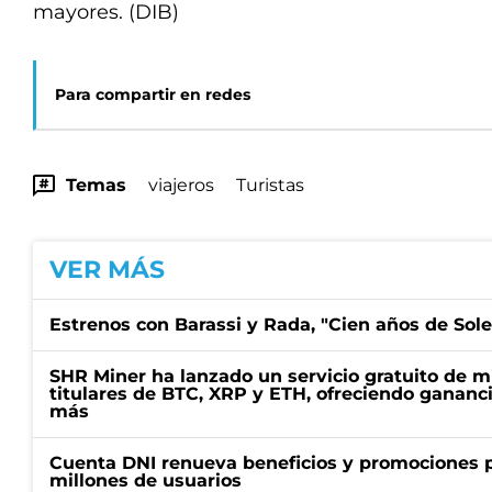
mayores. (DIB)
Para compartir en redes
Temas
viajeros
Turistas
VER MÁS
Estrenos con Barassi y Rada, "Cien años de Sol
SHR Miner ha lanzado un servicio gratuito de m
titulares de BTC, XRP y ETH, ofreciendo gananci
más
Cuenta DNI renueva beneficios y promociones 
millones de usuarios