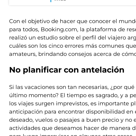
Con el objetivo de hacer que conocer el mundo
para todos, Booking.com, la plataforma de res
realizó un estudio sobre el perfil del viajero 
cuáles son los cinco errores más comunes qu
amateurs, brindando consejos acerca de cómo 
No planificar con antelación
Si las vacaciones son tan necesarias, ¿por qu
último momento? El tiempo es sagrado, y a pe
los viajes surgen imprevistos, es importante pl
anticipación para encontrar disponibilidad en 
deseado, vuelos o pasajes a buen precio y no 
actividades que deseamos hacer de manera de