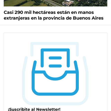
Casi 290 mil hectáreas están en manos
extranjeras en la provincia de Buenos Aires
¡Suscribite al Newsletter!