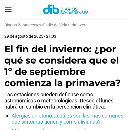
Diarios Bonaerenses
>
Estilo de Vida
>
primavera
29 de agosto de 2025 - 21:03
El fin del invierno: ¿por
qué se considera que el
1º de septiembre
comienza la primavera?
Las estaciones pueden definirse como
astronómicas o meteorológicas. Desde el lunes,
habrá un cambio en la percepción climática.
Alergias en otoño: ¿cuáles son las más comunes,
qué síntomas tienen y cómo aliviarlas?