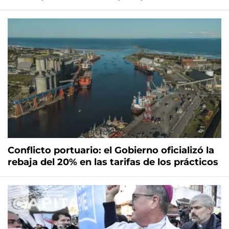
Conflicto portuario: el Gobierno oficializó la
rebaja del 20% en las tarifas de los prácticos