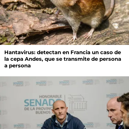
Hantavirus: detectan en Francia un caso de
la cepa Andes, que se transmite de persona
a persona