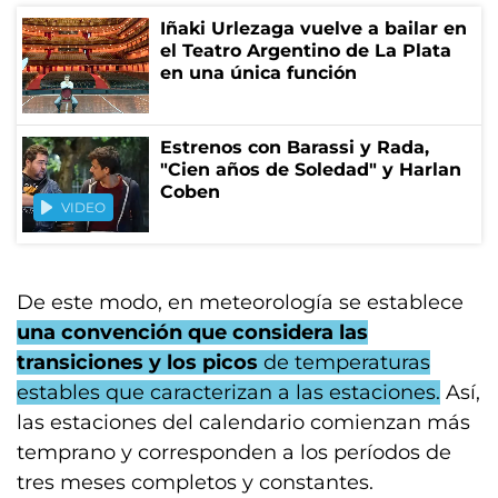
Iñaki Urlezaga vuelve a bailar en
el Teatro Argentino de La Plata
en una única función
Estrenos con Barassi y Rada,
"Cien años de Soledad" y Harlan
Coben
VIDEO
De este modo, en meteorología se establece
una convención que considera las
transiciones y los picos
de temperaturas
estables que caracterizan a las estaciones.
Así,
las estaciones del calendario comienzan más
temprano y corresponden a los períodos de
tres meses completos y constantes.