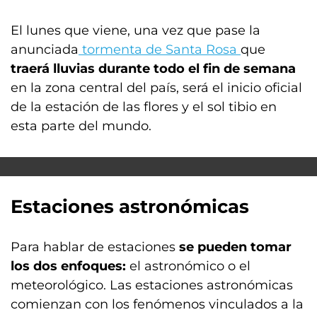
El lunes que viene, una vez que pase la
anunciada
tormenta de Santa Rosa
que
traerá lluvias durante todo el fin de semana
en la zona central del país, será el inicio oficial
de la estación de las flores y el sol tibio en
esta parte del mundo.
Estaciones astronómicas
Para hablar de estaciones
se pueden tomar
los dos enfoques:
el astronómico o el
meteorológico. Las estaciones astronómicas
comienzan con los fenómenos vinculados a la