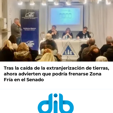
Tras la caída de la extranjerización de tierras,
ahora advierten que podría frenarse Zona
Fría en el Senado