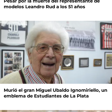
Pesar por la muerte del representante de
modelos Leandro Rud a los 51 años
Murió el gran Miguel Ubaldo Ignomiriello, un
emblema de Estudiantes de La Plata