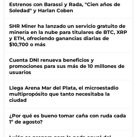
Estrenos con Barassi y Rada, "Cien años de
Soledad" y Harlan Coben
SHR Miner ha lanzado un servicio gratuito de
minería en la nube para titulares de BTC, XRP
y ETH, ofreciendo ganancias diarias de
$10,700 o más
Cuenta DNI renueva beneficios y
promociones para sus más de 10 millones de
usuarios
Llega Arena Mar del Plata, el microestadio
multipropósito que tanto necesitaba la
ciudad
¿Por qué es bueno tomar caña con ruda cada
1º de agosto?