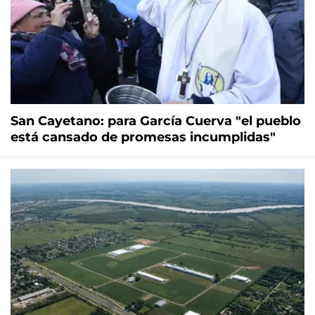
San Cayetano: para García Cuerva "el pueblo
está cansado de promesas incumplidas"