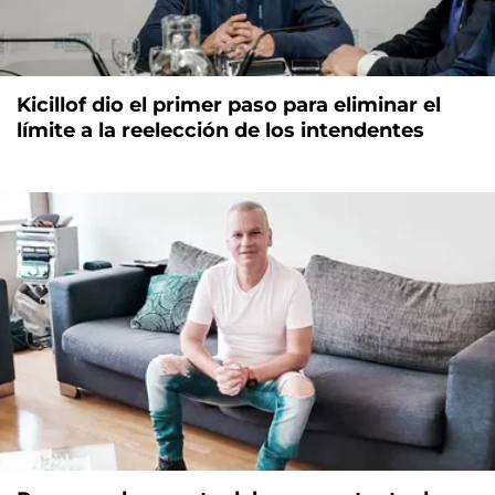
Kicillof dio el primer paso para eliminar el
límite a la reelección de los intendentes