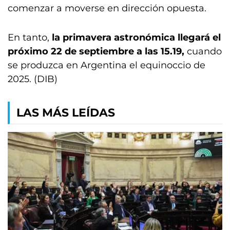
comenzar a moverse en dirección opuesta.
En tanto,
la primavera astronómica llegará el
próximo 22 de septiembre a las 15.19,
cuando
se produzca en Argentina el equinoccio de
2025. (DIB)
LAS MÁS LEÍDAS