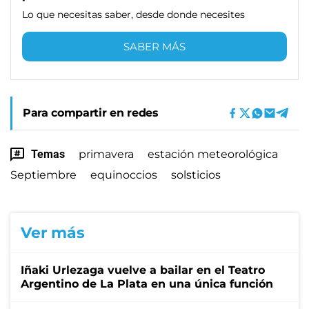
Lo que necesitas saber, desde donde necesites
SABER MÁS
Para compartir en redes
Temas
primavera
estación meteorológica
Septiembre
equinoccios
solsticios
Ver más
Iñaki Urlezaga vuelve a bailar en el Teatro
Argentino de La Plata en una única función