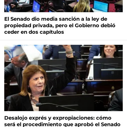
El Senado dio media sanción a la ley de
propiedad privada, pero el Gobierno debió
ceder en dos capítulos
Desalojo exprés y expropiaciones: cómo
será el procedimiento que aprobó el Senado