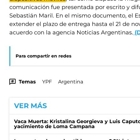
comunicación fue presentada por escrito y dif
Sebastián Maril. En el mismo documento, el E
extender el plazo de entrega hasta el 21 de n
acuerdo con la agencia Noticias Argentinas.
(D
Para compartir en redes
Temas
YPF
Argentina
VER MÁS
Vaca Muerta: Kristalina Georgieva y Luis Caputo
yacimiento de Loma Campana