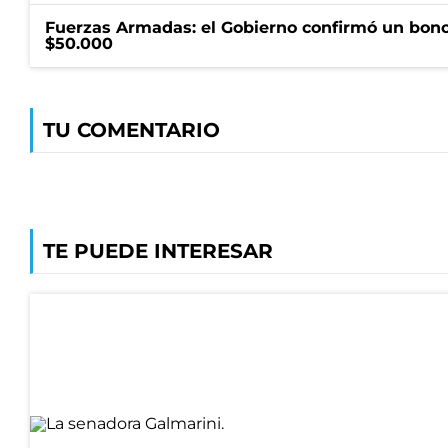
Fuerzas Armadas: el Gobierno confirmó un bono
$50.000
TU COMENTARIO
TE PUEDE INTERESAR