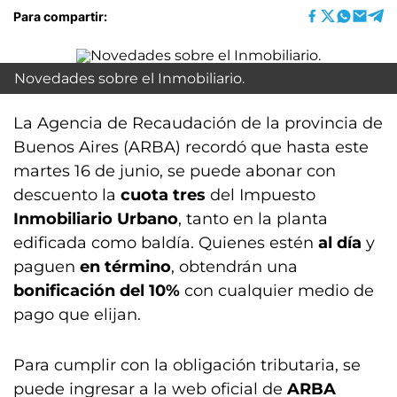
Para compartir:
Novedades sobre el Inmobiliario.
La Agencia de Recaudación de la provincia de
Buenos Aires (ARBA) recordó que hasta este
martes 16 de junio, se puede abonar con
descuento la
cuota tres
del Impuesto
Inmobiliario Urbano
, tanto en la planta
edificada como baldía. Quienes estén
al día
y
paguen
en término
, obtendrán una
bonificación del 10%
con cualquier medio de
pago que elijan.
Para cumplir con la obligación tributaria, se
puede ingresar a la web oficial de
ARBA