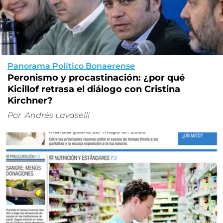
Panorama Político Bonaerense
Peronismo y procastinación: ¿por qué
Kicillof retrasa el diálogo con Cristina
Kirchner?
Por
Andrés Lavaselli