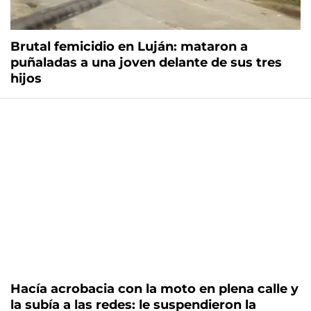
Brutal femicidio en Luján: mataron a
puñaladas a una joven delante de sus tres
hijos
Hacía acrobacia con la moto en plena calle y
la subía a las redes: le suspendieron la