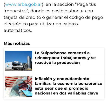
(
www.arba.gob.ar
), en la sección “Pagá tus
impuestos”, donde es posible abonar con
tarjeta de crédito o generar el código de pago
electrónico para utilizar en cajeros
automáticos.
Más noticias
La Suipachense comenzó a
reincorporar trabajadores y se
reactivó la producción
Inflación y endeudamiento
familiar: la economía bonaerense
está peor que el promedio
nacional en dos variables clave