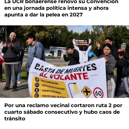
La UCR bonaerense renovó su Convención
en una jornada política intensa y ahora
apunta a dar la pelea en 2027
Por una reclamo vecinal cortaron ruta 2 por
cuarto sábado consecutivo y hubo caos de
tránsito