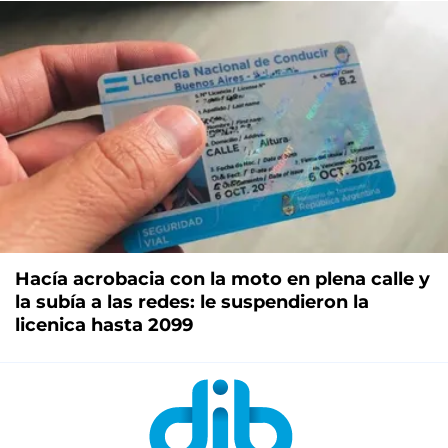
Hacía acrobacia con la moto en plena calle y
la subía a las redes: le suspendieron la
licenica hasta 2099