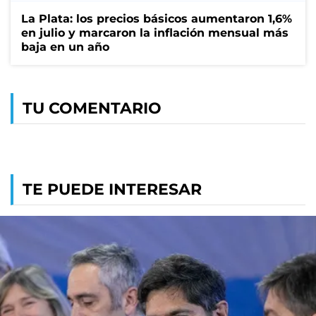
La Plata: los precios básicos aumentaron 1,6%
en julio y marcaron la inflación mensual más
baja en un año
TU COMENTARIO
TE PUEDE INTERESAR