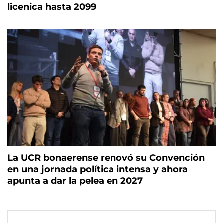
licenica hasta 2099
La UCR bonaerense renovó su Convención
en una jornada política intensa y ahora
apunta a dar la pelea en 2027