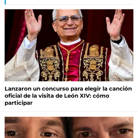
Lanzaron un concurso para elegir la canción
oficial de la visita de León XIV: cómo
participar