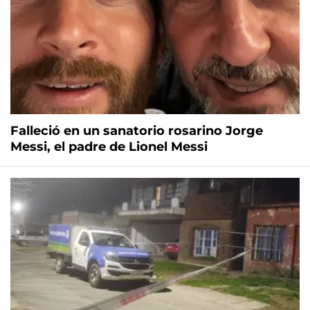
Falleció en un sanatorio rosarino Jorge
Messi, el padre de Lionel Messi