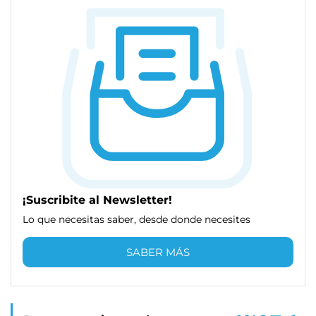
¡Suscribite al Newsletter!
Lo que necesitas saber, desde donde necesites
SABER MÁS