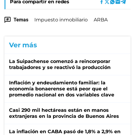
Para compartir en redes
Temas
Impuesto inmobiliario
ARBA
Ver más
La Suipachense comenzó a reincorporar
trabajadores y se reactivó la producción
Inflación y endeudamiento familiar: la
economía bonaerense está peor que el
promedio nacional en dos variables clave
Casi 290 mil hectáreas están en manos
extranjeras en la provincia de Buenos Aires
La inflación en CABA pasó de 1,8% a 2,9% en