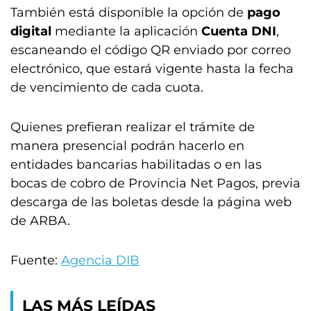
También está disponible la opción de
pago
digital
mediante la aplicación
Cuenta DNI
,
escaneando el código QR enviado por correo
electrónico, que estará vigente hasta la fecha
de vencimiento de cada cuota.
Quienes prefieran realizar el trámite de
manera presencial podrán hacerlo en
entidades bancarias habilitadas o en las
bocas de cobro de Provincia Net Pagos, previa
descarga de las boletas desde la página web
de ARBA.
Fuente:
Agencia DIB
LAS MÁS LEÍDAS