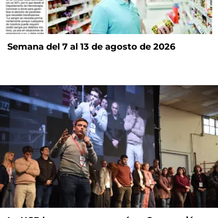
Semana del 7 al 13 de agosto de 2026