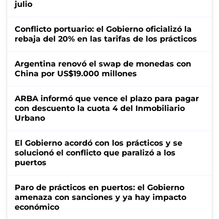
julio
Conflicto portuario: el Gobierno oficializó la
rebaja del 20% en las tarifas de los prácticos
Argentina renovó el swap de monedas con
China por US$19.000 millones
ARBA informó que vence el plazo para pagar
con descuento la cuota 4 del Inmobiliario
Urbano
El Gobierno acordó con los prácticos y se
solucionó el conflicto que paralizó a los
puertos
Paro de prácticos en puertos: el Gobierno
amenaza con sanciones y ya hay impacto
económico