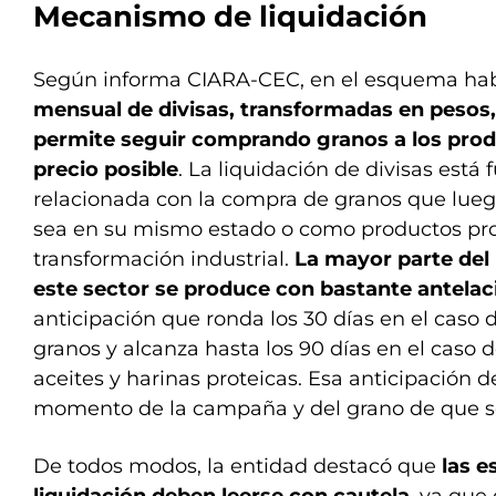
Mecanismo de liquidación
Según informa CIARA-CEC, en el esquema habi
mensual de divisas, transformadas en pesos
permite seguir comprando granos a los prod
precio posible
. La liquidación de divisas es
relacionada con la compra de granos que lueg
sea en su mismo estado o como productos pr
transformación industrial.
La mayor parte del 
este sector se produce con bastante antelac
anticipación que ronda los 30 días en el caso 
granos y alcanza hasta los 90 días en el caso 
aceites y harinas proteicas. Esa anticipación
momento de la campaña y del grano de que se
De todos modos, la entidad destacó que
las e