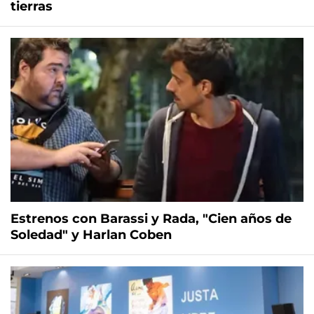
tierras
Estrenos con Barassi y Rada, "Cien años de
Soledad" y Harlan Coben