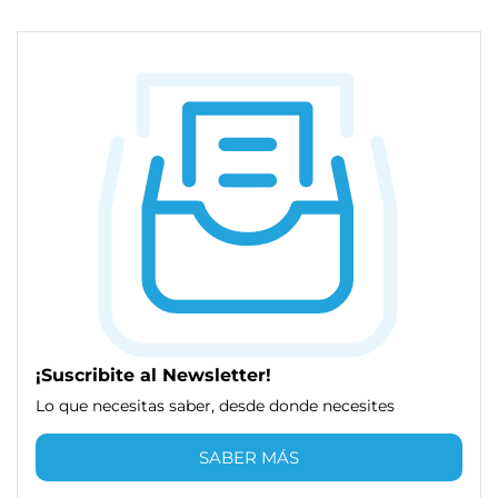
¡Suscribite al Newsletter!
Lo que necesitas saber, desde donde necesites
SABER MÁS