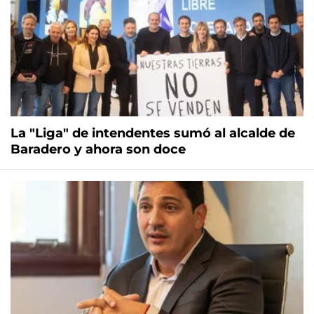
La "Liga" de intendentes sumó al alcalde de
Baradero y ahora son doce