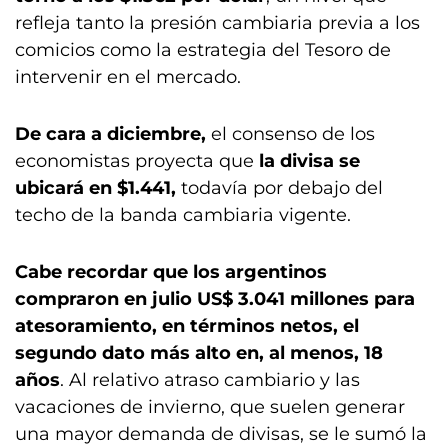
refleja tanto la presión cambiaria previa a los
comicios como la estrategia del Tesoro de
intervenir en el mercado.
De cara a diciembre,
el consenso de los
economistas proyecta que
la divisa se
ubicará en $1.441,
todavía por debajo del
techo de la banda cambiaria vigente.
Cabe recordar que los argentinos
compraron en julio US$ 3.041 millones para
atesoramiento, en términos netos, el
segundo dato más alto en, al menos, 18
años
. Al relativo atraso cambiario y las
vacaciones de invierno, que suelen generar
una mayor demanda de divisas, se le sumó la