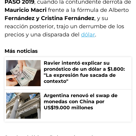
PASO 2019
, cuando la contundente derrota de
Mauricio Macri
frente a la fórmula de Alberto
Fernández y Cristina Fernández
, y su
reacción posterior, trajo un derrumbe de los
precios y una disparada del
dólar
.
Más noticias
Ravier intentó explicar su
pronóstico de un dólar a $1.800:
"La expresión fue sacada de
contexto"
Argentina renovó el swap de
monedas con China por
US$19.000 millones