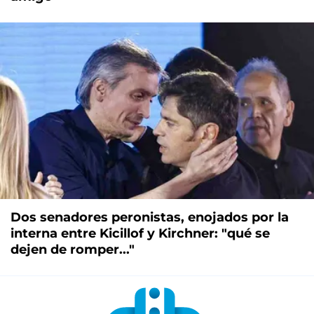
Dos senadores peronistas, enojados por la
interna entre Kicillof y Kirchner: "qué se
dejen de romper..."