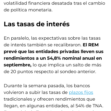
volatilidad financiera desatada tras el cambio
de política monetaria.
Las tasas de interés
En paralelo, las expectativas sobre las tasas
de interés también se recalibraron.
El REM
prevé que las entidades privadas lleven sus
rendimientos a un 54,8% nominal anual en
septiembre,
lo que implica un salto de más
de 20 puntos respecto al sondeo anterior.
Durante la semana pasada, los bancos
volvieron a subir las tasas de
plazos fijos
tradicionales y ofrecen rendimientos que
llegan, en algunas entidades, al 54% de TNA.