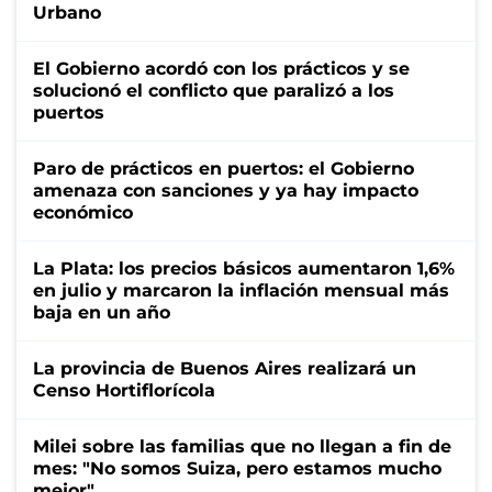
Urbano
El Gobierno acordó con los prácticos y se
solucionó el conflicto que paralizó a los
puertos
Paro de prácticos en puertos: el Gobierno
amenaza con sanciones y ya hay impacto
económico
La Plata: los precios básicos aumentaron 1,6%
en julio y marcaron la inflación mensual más
baja en un año
La provincia de Buenos Aires realizará un
Censo Hortiflorícola
Milei sobre las familias que no llegan a fin de
mes: "No somos Suiza, pero estamos mucho
mejor"