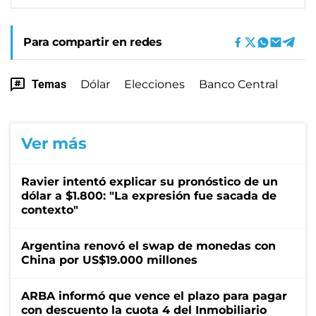
Para compartir en redes
Temas
Dólar
Elecciones
Banco Central
Ver más
Ravier intentó explicar su pronóstico de un
dólar a $1.800: "La expresión fue sacada de
contexto"
Argentina renovó el swap de monedas con
China por US$19.000 millones
ARBA informó que vence el plazo para pagar
con descuento la cuota 4 del Inmobiliario