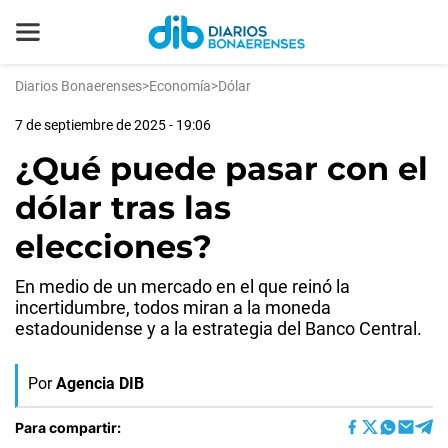
Diarios Bonaerenses
>
Economía
>
Dólar
7 de septiembre de 2025 - 19:06
¿Qué puede pasar con el
dólar tras las
elecciones?
En medio de un mercado en el que reinó la
incertidumbre, todos miran a la moneda
estadounidense y a la estrategia del Banco Central.
Por
Agencia DIB
Para compartir: