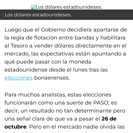
Los dólares estadounideses.
Luego que el Gobierno decidiera apartarse de
la regla de flotación entre bandas y habilitara
al Tesoro a vender dólares directamente en el
mercado, las expectativas están apuntando a
qué puede pasar con la moneda
estadounidense desde el lunes tras las
elecciones
bonaerenses.
Para muchos analistas, estas elecciones
funcionarán como una suerte de PASO; es
decir, un resultado no tan determinante pero
una señal clara de que va a pasar el
26 de
octubre
. Pero en el mercado nadie olvida las