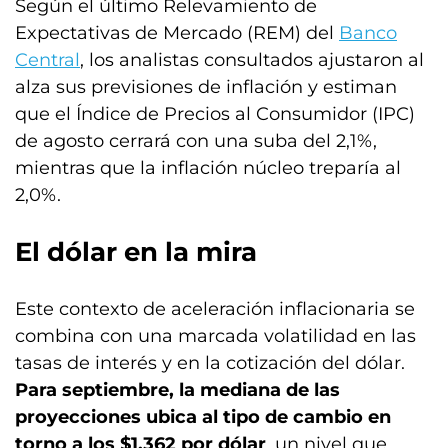
Según el último Relevamiento de
Expectativas de Mercado (REM) del
Banco
Central
, los analistas consultados ajustaron al
alza sus previsiones de inflación y estiman
que el Índice de Precios al Consumidor (IPC)
de agosto cerrará con una suba del 2,1%,
mientras que la inflación núcleo treparía al
2,0%.
El dólar en la mira
Este contexto de aceleración inflacionaria se
combina con una marcada volatilidad en las
tasas de interés y en la cotización del dólar.
Para septiembre, la mediana de las
proyecciones ubica al tipo de cambio en
torno a los $1.362 por dólar
, un nivel que