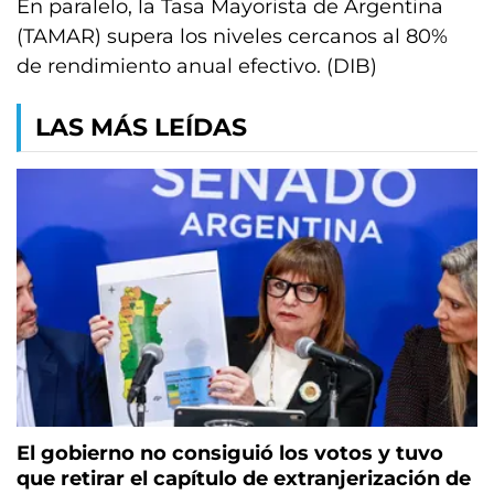
En paralelo, la Tasa Mayorista de Argentina
(TAMAR) supera los niveles cercanos al 80%
de rendimiento anual efectivo. (DIB)
LAS MÁS LEÍDAS
El gobierno no consiguió los votos y tuvo
que retirar el capítulo de extranjerización de