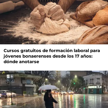
Cursos gratuitos de formación laboral para
jóvenes bonaerenses desde los 17 años:
dónde anotarse