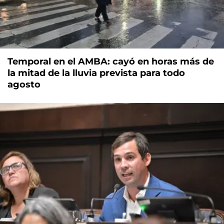
Temporal en el AMBA: cayó en horas más de
la mitad de la lluvia prevista para todo
agosto