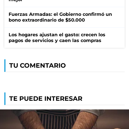
Fuerzas Armadas: el Gobierno confirmó un
bono extraordinario de $50.000
Los hogares ajustan el gasto: crecen los
pagos de servicios y caen las compras
TU COMENTARIO
TE PUEDE INTERESAR