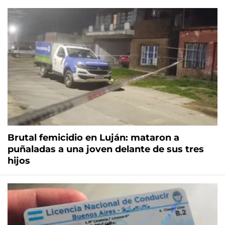
Brutal femicidio en Luján: mataron a
puñaladas a una joven delante de sus tres
hijos