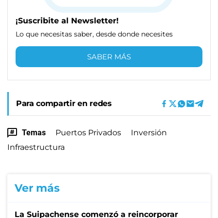
¡Suscribite al Newsletter!
Lo que necesitas saber, desde donde necesites
SABER MÁS
Para compartir en redes
Temas
Puertos Privados
Inversión
Infraestructura
Ver más
La Suipachense comenzó a reincorporar