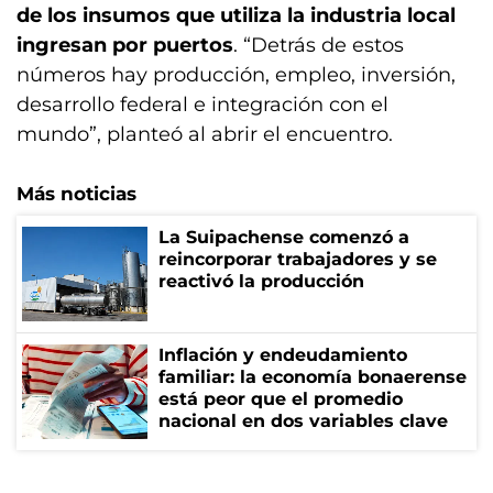
de los insumos que utiliza la industria local
ingresan por puertos
. “Detrás de estos
números hay producción, empleo, inversión,
desarrollo federal e integración con el
mundo”, planteó al abrir el encuentro.
Más noticias
La Suipachense comenzó a
reincorporar trabajadores y se
reactivó la producción
Inflación y endeudamiento
familiar: la economía bonaerense
está peor que el promedio
nacional en dos variables clave