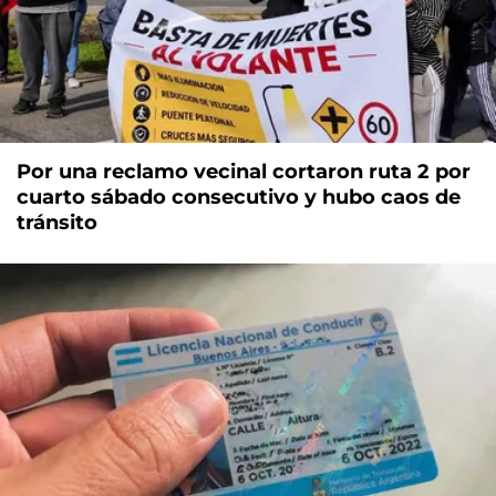
Por una reclamo vecinal cortaron ruta 2 por
cuarto sábado consecutivo y hubo caos de
tránsito