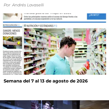
Por
Andrés Lavaselli
Semana del 7 al 13 de agosto de 2026