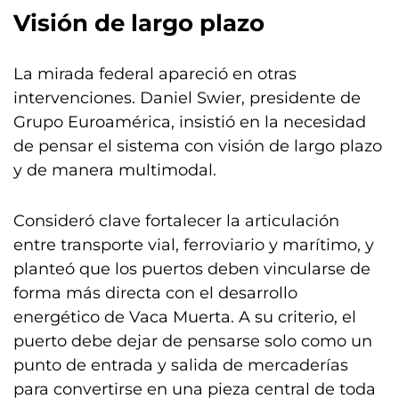
Visión de largo plazo
La mirada federal apareció en otras
intervenciones. Daniel Swier, presidente de
Grupo Euroamérica, insistió en la necesidad
de pensar el sistema con visión de largo plazo
y de manera multimodal.
Consideró clave fortalecer la articulación
entre transporte vial, ferroviario y marítimo, y
planteó que los puertos deben vincularse de
forma más directa con el desarrollo
energético de Vaca Muerta. A su criterio, el
puerto debe dejar de pensarse solo como un
punto de entrada y salida de mercaderías
para convertirse en una pieza central de toda