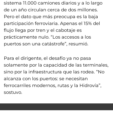
sistema 11.000 camiones diarios y a lo largo
de un año circulan cerca de dos millones.
Pero el dato que más preocupa es la baja
participación ferroviaria. Apenas el 15% del
flujo llega por tren y el cabotaje es
prácticamente nulo. “Los accesos a los
puertos son una catástrofe”, resumió.
Para el dirigente, el desafío ya no pasa
solamente por la capacidad de las terminales,
sino por la infraestructura que las rodea. “No
alcanza con los puertos: se necesitan
ferrocarriles modernos, rutas y la Hidrovía”,
sostuvo.