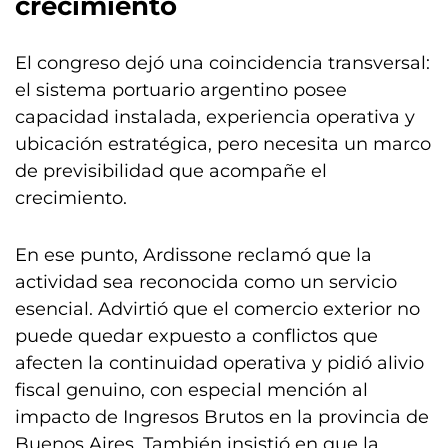
crecimiento
El congreso dejó una coincidencia transversal:
el sistema portuario argentino posee
capacidad instalada, experiencia operativa y
ubicación estratégica, pero necesita un marco
de previsibilidad que acompañe el
crecimiento.
En ese punto, Ardissone reclamó que la
actividad sea reconocida como un servicio
esencial. Advirtió que el comercio exterior no
puede quedar expuesto a conflictos que
afecten la continuidad operativa y pidió alivio
fiscal genuino, con especial mención al
impacto de Ingresos Brutos en la provincia de
Buenos Aires. También insistió en que la