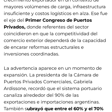
crecimiento exportador en un contexto de
mayores volúmenes de carga, infraestructura
insuficiente y costos logísticos en alza. Ese fue
el eje del
Primer Congreso de Puertos
Privados,
donde referentes del sector
coincidieron en que la competitividad del
comercio exterior dependerá de la capacidad
de encarar reformas estructurales e
inversiones coordinadas.
La advertencia aparece en un momento de
expansión. La presidenta de la Cámara de
Puertos Privados Comerciales, Gabriela
Ardissone, recordó que el sistema portuario
canaliza alrededor del 90% de las
exportaciones e importaciones argentinas.
También s
ubrayó que entre el 60% y el 70%