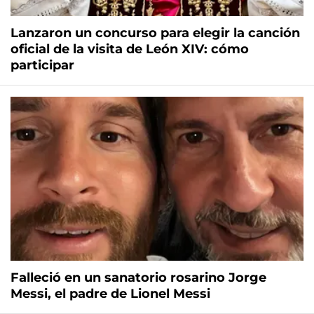
Lanzaron un concurso para elegir la canción
oficial de la visita de León XIV: cómo
participar
Falleció en un sanatorio rosarino Jorge
Messi, el padre de Lionel Messi