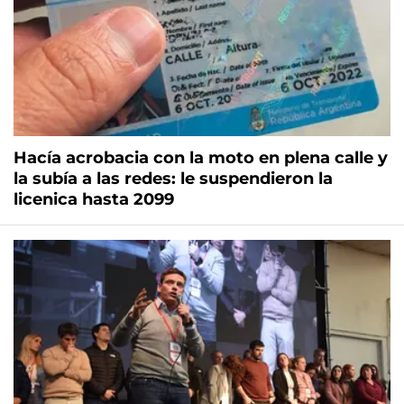
Hacía acrobacia con la moto en plena calle y
la subía a las redes: le suspendieron la
licenica hasta 2099