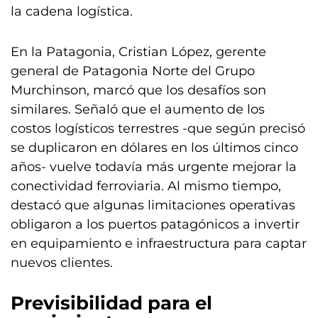
la cadena logística.
En la Patagonia, Cristian López, gerente
general de Patagonia Norte del Grupo
Murchinson, marcó que los desafíos son
similares. Señaló que el aumento de los
costos logísticos terrestres -que según precisó
se duplicaron en dólares en los últimos cinco
años- vuelve todavía más urgente mejorar la
conectividad ferroviaria. Al mismo tiempo,
destacó que algunas limitaciones operativas
obligaron a los puertos patagónicos a invertir
en equipamiento e infraestructura para captar
nuevos clientes.
Previsibilidad para el