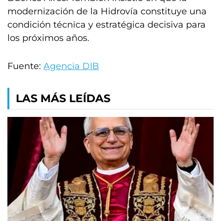
modernización de la Hidrovía constituye una
condición técnica y estratégica decisiva para
los próximos años.
Fuente:
Agencia DIB
LAS MÁS LEÍDAS