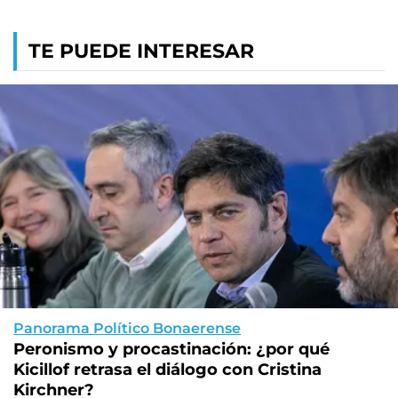
TE PUEDE INTERESAR
Panorama Político Bonaerense
Peronismo y procastinación: ¿por qué
Kicillof retrasa el diálogo con Cristina
Kirchner?