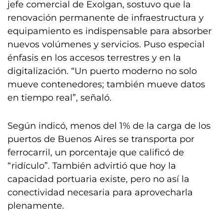
jefe comercial de Exolgan, sostuvo que la
renovación permanente de infraestructura y
equipamiento es indispensable para absorber
nuevos volúmenes y servicios. Puso especial
énfasis en los accesos terrestres y en la
digitalización. “Un puerto moderno no solo
mueve contenedores; también mueve datos
en tiempo real”, señaló.
Según indicó, menos del 1% de la carga de los
puertos de Buenos Aires se transporta por
ferrocarril, un porcentaje que calificó de
“ridículo”. También advirtió que hoy la
capacidad portuaria existe, pero no así la
conectividad necesaria para aprovecharla
plenamente.