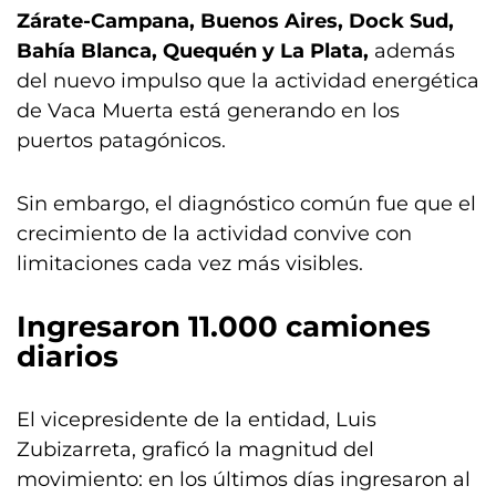
Zárate-Campana, Buenos Aires, Dock Sud,
Bahía Blanca, Quequén y La Plata,
además
del nuevo impulso que la actividad energética
de Vaca Muerta está generando en los
puertos patagónicos.
Sin embargo, el diagnóstico común fue que el
crecimiento de la actividad convive con
limitaciones cada vez más visibles.
Ingresaron 11.000 camiones
diarios
El vicepresidente de la entidad, Luis
Zubizarreta, graficó la magnitud del
movimiento: en los últimos días ingresaron al