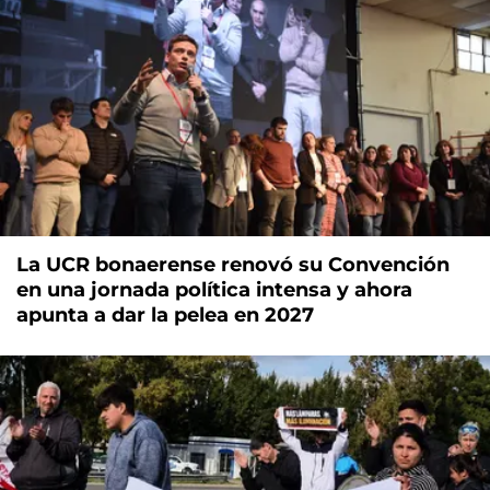
La UCR bonaerense renovó su Convención
en una jornada política intensa y ahora
apunta a dar la pelea en 2027