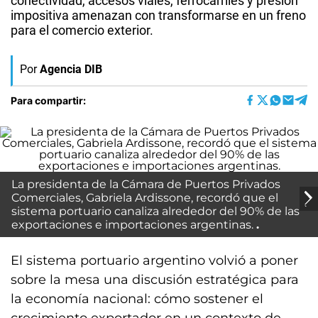
conectividad, accesos viales, ferrocarriles y presión
impositiva amenazan con transformarse en un freno
para el comercio exterior.
Por
Agencia DIB
Para compartir:
La presidenta de la Cámara de Puertos Privados
Comerciales, Gabriela Ardissone, recordó que el
sistema portuario canaliza alrededor del 90% de las
exportaciones e importaciones argentinas.
El sistema portuario argentino volvió a poner
sobre la mesa una discusión estratégica para
la economía nacional: cómo sostener el