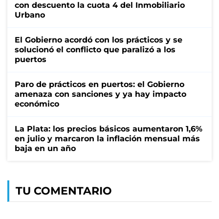
con descuento la cuota 4 del Inmobiliario
Urbano
El Gobierno acordó con los prácticos y se
solucionó el conflicto que paralizó a los
puertos
Paro de prácticos en puertos: el Gobierno
amenaza con sanciones y ya hay impacto
económico
La Plata: los precios básicos aumentaron 1,6%
en julio y marcaron la inflación mensual más
baja en un año
TU COMENTARIO