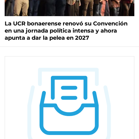
La UCR bonaerense renovó su Convención
en una jornada política intensa y ahora
apunta a dar la pelea en 2027