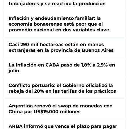
trabajadores y se reactivó la producción
Inflación y endeudamiento familiar: la
economía bonaerense está peor que el
promedio nacional en dos variables clave
Casi 290 mil hectáreas están en manos
extranjeras en la provincia de Buenos Aires
La inflación en CABA pasó de 1,8% a 2,9% en
julio
Conflicto portuario: el Gobierno oficializó la
rebaja del 20% en las tarifas de los prácticos
Argentina renovó el swap de monedas con
China por US$19.000 millones
ARBA informó que vence el plazo para pagar