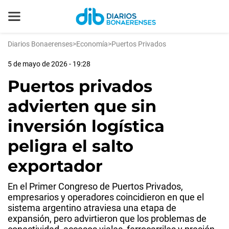
Diarios Bonaerenses
>
Economía
>
Puertos Privados
5 de mayo de 2026 - 19:28
Puertos privados
advierten que sin
inversión logística
peligra el salto
exportador
En el Primer Congreso de Puertos Privados,
empresarios y operadores coincidieron en que el
sistema argentino atraviesa una etapa de
expansión, pero advirtieron que los problemas de