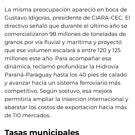
La misma preocupación apareció en boca de
Gustavo Idígoras, presidente de CIARA-CEC. El
directivo señaló que durante el último año se
comercializaron 98 millones de toneladas de
granos por vía fluvial y marítima y proyectó
que ese volumen escalará a entre 120 y 125
millones este año. Para acompañar esa
dinámica, reclamó profundizar la Hidrovía
Paraná-Paraguay hasta los 40 pies de calado
y avanzar hacia un sistema ferroviario más
competitivo. Según sostuvo, esa mejora
permitiría ampliar la inserción internacional y
abaratar los costos de exportación hacia más
de 110 mercados.
Tasas municipales