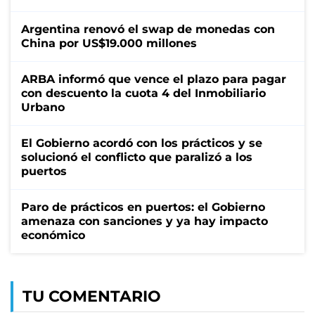
Argentina renovó el swap de monedas con
China por US$19.000 millones
ARBA informó que vence el plazo para pagar
con descuento la cuota 4 del Inmobiliario
Urbano
El Gobierno acordó con los prácticos y se
solucionó el conflicto que paralizó a los
puertos
Paro de prácticos en puertos: el Gobierno
amenaza con sanciones y ya hay impacto
económico
TU COMENTARIO