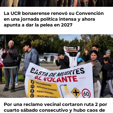
La UCR bonaerense renovó su Convención
en una jornada política intensa y ahora
apunta a dar la pelea en 2027
Por una reclamo vecinal cortaron ruta 2 por
cuarto sábado consecutivo y hubo caos de