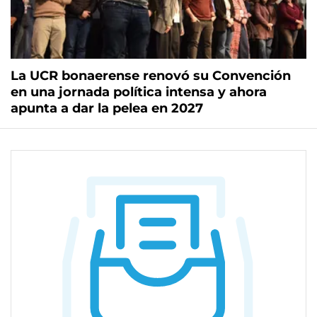
La UCR bonaerense renovó su Convención
en una jornada política intensa y ahora
apunta a dar la pelea en 2027