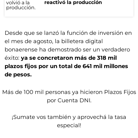
reactivó la producción
Desde que se lanzó la función de inversión en
el mes de agosto, la billetera digital
bonaerense ha demostrado ser un verdadero
éxito:
ya se concretaron más de 318 mil
plazos fijos por un total de 641 mil millones
de pesos.
Más de 100 mil personas ya hicieron Plazos Fijos
por Cuenta DNI.
¡Sumate vos también y aprovechá la tasa
especial!