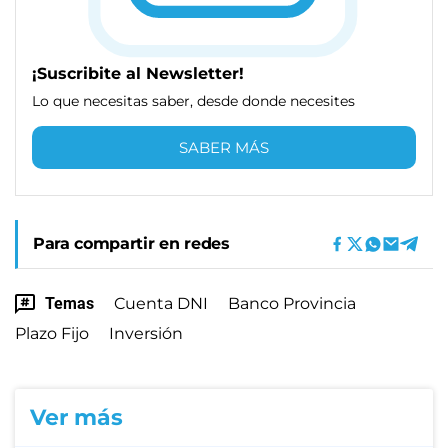
¡Suscribite al Newsletter!
Lo que necesitas saber, desde donde necesites
SABER MÁS
Para compartir en redes
Temas
Cuenta DNI
Banco Provincia
Plazo Fijo
Inversión
Ver más