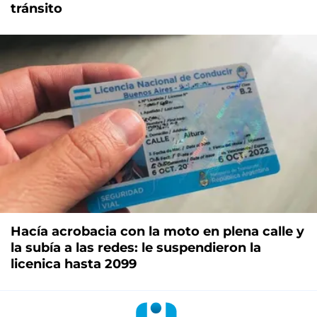
tránsito
Hacía acrobacia con la moto en plena calle y
la subía a las redes: le suspendieron la
licenica hasta 2099