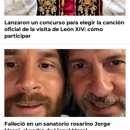
Lanzaron un concurso para elegir la canción
oficial de la visita de León XIV: cómo
participar
Falleció en un sanatorio rosarino Jorge