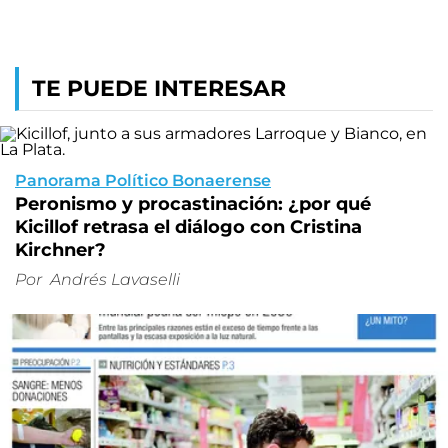
TE PUEDE INTERESAR
Panorama Político Bonaerense
Peronismo y procastinación: ¿por qué
Kicillof retrasa el diálogo con Cristina
Kirchner?
Por
Andrés Lavaselli