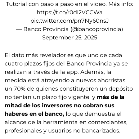
Tutorial con paso a paso en el video. Más info:
https://t.co/r0dI2VCCWa
pic.twitter.com/pn7Ny60nsJ
— Banco Provincia (@bancoprovincia)
September 25, 2025
El dato más revelador es que uno de cada
cuatro plazos fijos del Banco Provincia ya se
realizan a través de la app. Además, la
medida está atrayendo a nuevos ahorristas:
un 70% de quienes constituyeron un depósito
no tenían un plazo fijo vigente, y
más de la
mitad de los inversores no cobran sus
haberes en el banco,
lo que demuestra el
alcance de la herramienta en comerciantes,
profesionales y usuarios no bancarizados.