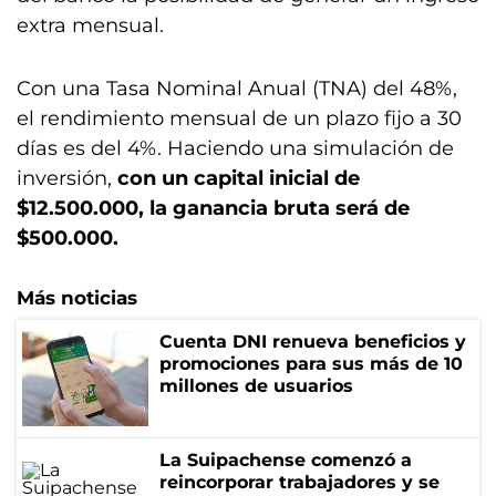
extra mensual.
Con una Tasa Nominal Anual (TNA) del 48%,
el rendimiento mensual de un plazo fijo a 30
días es del 4%. Haciendo una simulación de
inversión,
con un capital inicial de
$12.500.000, la ganancia bruta será de
$500.000.
Más noticias
Cuenta DNI renueva beneficios y
promociones para sus más de 10
millones de usuarios
La Suipachense comenzó a
reincorporar trabajadores y se