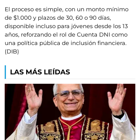
El proceso es simple, con un monto mínimo
de $1.000 y plazos de 30, 60 o 90 días,
disponible incluso para jóvenes desde los 13
años, reforzando el rol de Cuenta DNI como
una política pública de inclusión financiera.
(DIB)
LAS MÁS LEÍDAS