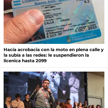
Hacía acrobacia con la moto en plena calle y
la subía a las redes: le suspendieron la
licenica hasta 2099