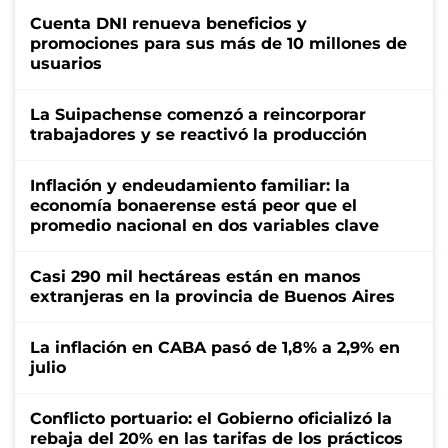
Cuenta DNI renueva beneficios y
promociones para sus más de 10 millones de
usuarios
La Suipachense comenzó a reincorporar
trabajadores y se reactivó la producción
Inflación y endeudamiento familiar: la
economía bonaerense está peor que el
promedio nacional en dos variables clave
Casi 290 mil hectáreas están en manos
extranjeras en la provincia de Buenos Aires
La inflación en CABA pasó de 1,8% a 2,9% en
julio
Conflicto portuario: el Gobierno oficializó la
rebaja del 20% en las tarifas de los prácticos