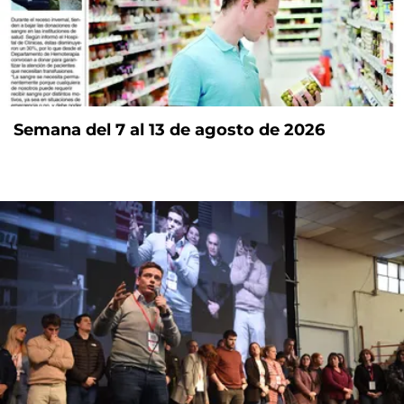
Semana del 7 al 13 de agosto de 2026