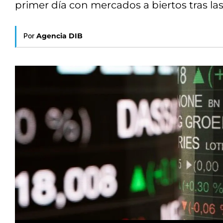
primer día con mercados a biertos tras la
Por
Agencia DIB