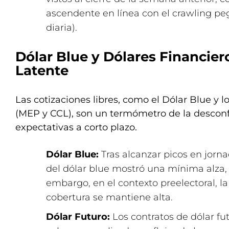
ascendente en línea con el crawling pe
diaria).
Dólar Blue y Dólares Financier
Latente
Las cotizaciones libres, como el Dólar Blue y l
(MEP y CCL), son un termómetro de la desconf
expectativas a corto plazo.
Dólar Blue:
Tras alcanzar picos en jorna
del dólar blue mostró una mínima alza, 
embargo, en el contexto preelectoral, 
cobertura se mantiene alta.
Dólar Futuro:
Los contratos de dólar f