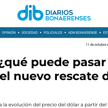
OPINIÓN
SOCIEDAD
POLICIALES
ADN BONAERENSE
ES
11 de octubre 
 ¿qué puede pasar
 el nuevo rescate 
a evolución del precio del dólar a partir del 