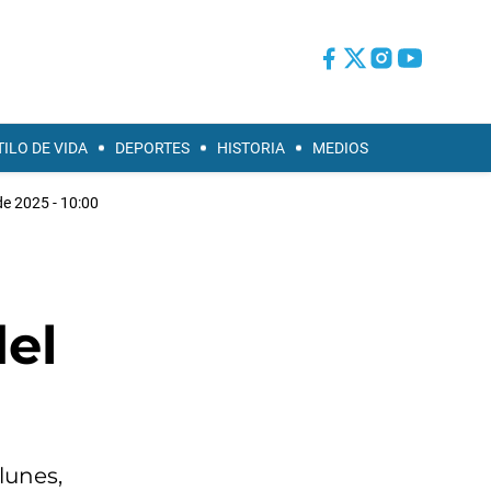
TILO DE VIDA
DEPORTES
HISTORIA
MEDIOS
de 2025 - 10:00
del
lunes,