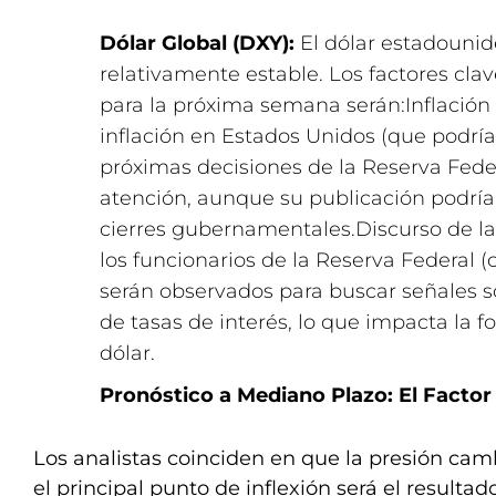
Dólar Global (DXY):
El dólar estadouni
relativamente estable. Los factores clav
para la próxima semana serán:Inflación 
inflación en Estados Unidos (que podría 
próximas decisiones de la Reserva Feder
atención, aunque su publicación podría 
cierres gubernamentales.Discurso de la
los funcionarios de la Reserva Federal
serán observados para buscar señales so
de tasas de interés, lo que impacta la fo
dólar.
Pronóstico a Mediano Plazo: El Factor 
Los analistas coinciden en que la presión cam
el principal punto de inflexión será el resultado