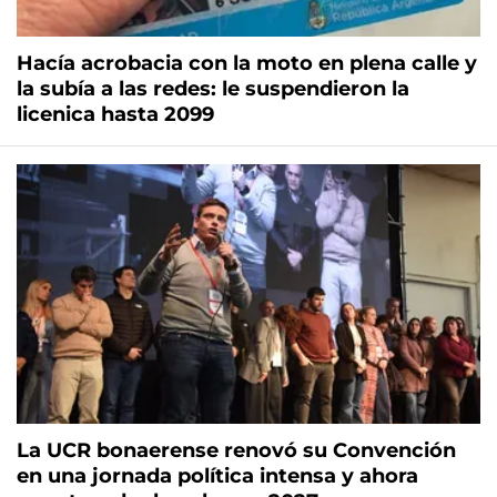
Hacía acrobacia con la moto en plena calle y
la subía a las redes: le suspendieron la
licenica hasta 2099
La UCR bonaerense renovó su Convención
en una jornada política intensa y ahora