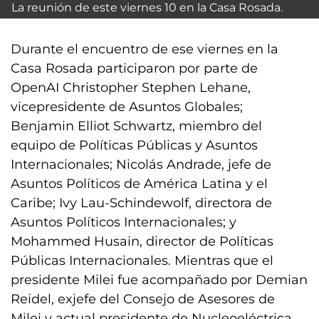
La reunión de este viernes 10 en la Casa Rosada.
Durante el encuentro de ese viernes en la
Casa Rosada participaron por parte de
OpenAI Christopher Stephen Lehane,
vicepresidente de Asuntos Globales;
Benjamin Elliot Schwartz, miembro del
equipo de Políticas Públicas y Asuntos
Internacionales; Nicolás Andrade, jefe de
Asuntos Políticos de América Latina y el
Caribe; Ivy Lau-Schindewolf, directora de
Asuntos Políticos Internacionales; y
Mohammed Husain, director de Políticas
Públicas Internacionales. Mientras que el
presidente Milei fue acompañado por Demian
Reidel, exjefe del Consejo de Asesores de
Milei y actual presidente de Nucleoeléctrica