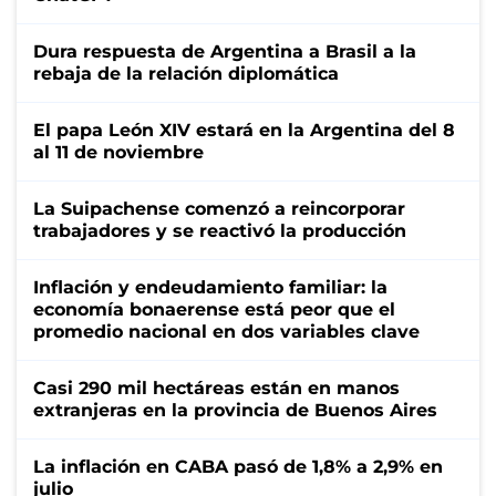
Dura respuesta de Argentina a Brasil a la
rebaja de la relación diplomática
El papa León XIV estará en la Argentina del 8
al 11 de noviembre
La Suipachense comenzó a reincorporar
trabajadores y se reactivó la producción
Inflación y endeudamiento familiar: la
economía bonaerense está peor que el
promedio nacional en dos variables clave
Casi 290 mil hectáreas están en manos
extranjeras en la provincia de Buenos Aires
La inflación en CABA pasó de 1,8% a 2,9% en
julio