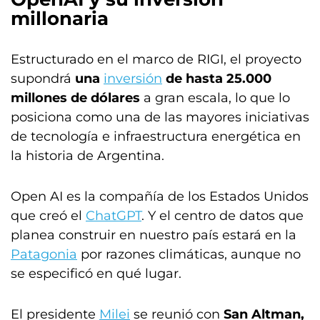
millonaria
Estructurado en el marco de RIGI, el proyecto
supondrá
una
inversión
de hasta 25.000
millones de dólares
a gran escala, lo que lo
posiciona como una de las mayores iniciativas
de tecnología e infraestructura energética en
la historia de Argentina.
Open AI es la compañía de los Estados Unidos
que creó el
ChatGPT
. Y el centro de datos que
planea construir en nuestro país estará en la
Patagonia
por razones climáticas, aunque no
se especificó en qué lugar.
El presidente
Milei
se reunió con
San Altman,