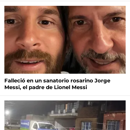
Falleció en un sanatorio rosarino Jorge
Messi, el padre de Lionel Messi