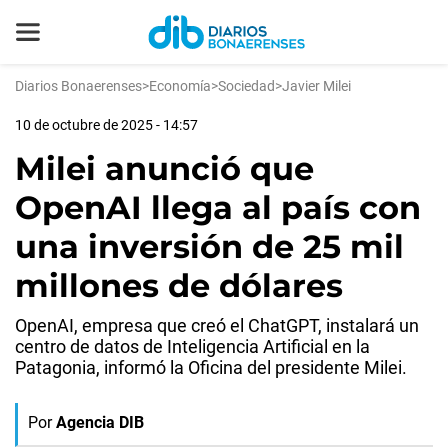
Diarios Bonaerenses
>
Economía
>
Sociedad
>
Javier Milei
10 de octubre de 2025 - 14:57
Milei anunció que
OpenAI llega al país con
una inversión de 25 mil
millones de dólares
OpenAI, empresa que creó el ChatGPT, instalará un
centro de datos de Inteligencia Artificial en la
Patagonia, informó la Oficina del presidente Milei.
Por
Agencia DIB