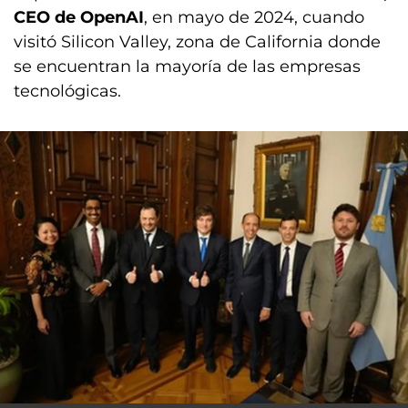
CEO de OpenAI
, en mayo de 2024, cuando
visitó Silicon Valley, zona de California donde
se encuentran la mayoría de las empresas
tecnológicas.