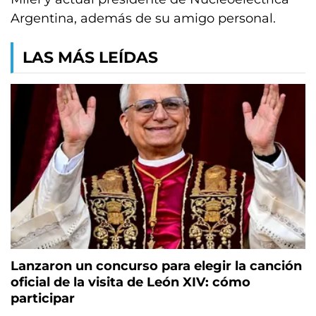
Argentina, además de su amigo personal.
LAS MÁS LEÍDAS
Lanzaron un concurso para elegir la canción
oficial de la visita de León XIV: cómo
participar