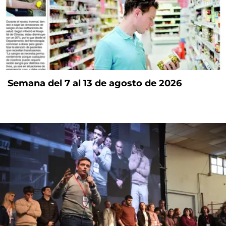
Semana del 7 al 13 de agosto de 2026