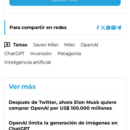
Para compartir en redes
Temas
Javier Milei
Milei
OpenAI
ChatGPT
Inversión
Patagonia
inteligencia artificial
Ver más
Después de Twitter, ahora Elon Musk quiere
comprar OpenAI por US$ 100.000 millones
OpenAI limita la generación de imágenes en
ChatGPT