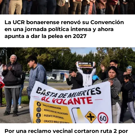
La UCR bonaerense renovó su Convención
en una jornada política intensa y ahora
apunta a dar la pelea en 2027
Por una reclamo vecinal cortaron ruta 2 por