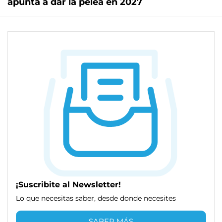
apunta a dar la pelea en 2027
¡Suscribite al Newsletter!
Lo que necesitas saber, desde donde necesites
SABER MÁS