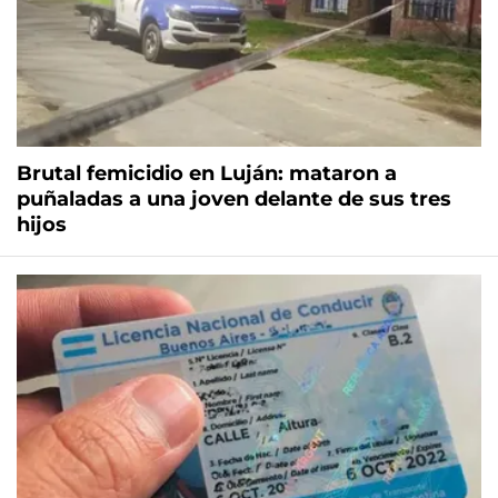
Brutal femicidio en Luján: mataron a
puñaladas a una joven delante de sus tres
hijos