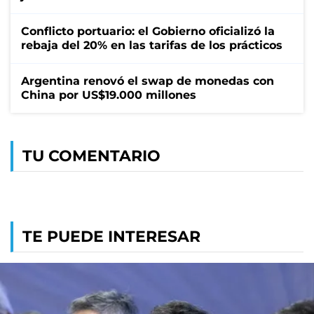
Conflicto portuario: el Gobierno oficializó la
rebaja del 20% en las tarifas de los prácticos
Argentina renovó el swap de monedas con
China por US$19.000 millones
TU COMENTARIO
TE PUEDE INTERESAR