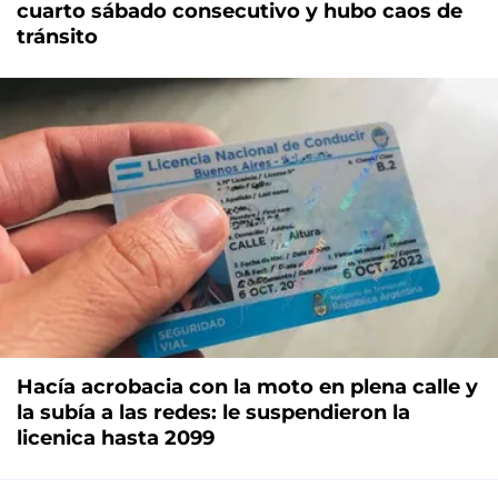
cuarto sábado consecutivo y hubo caos de
tránsito
Hacía acrobacia con la moto en plena calle y
la subía a las redes: le suspendieron la
licenica hasta 2099