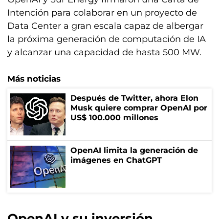
Intención para colaborar en un proyecto de
Data Center a gran escala capaz de albergar
la próxima generación de computación de IA
y alcanzar una capacidad de hasta 500 MW.
Más noticias
Después de Twitter, ahora Elon
Musk quiere comprar OpenAI por
US$ 100.000 millones
OpenAI limita la generación de
imágenes en ChatGPT
OpenAI y su inversión