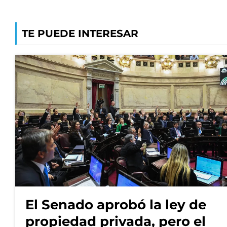
TE PUEDE INTERESAR
El Senado aprobó la ley de
propiedad privada, pero el