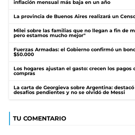
inflación mensual más baja en un año
La provincia de Buenos Aires realizará un Censo 
Milei sobre las familias que no llegan a fin de 
pero estamos mucho mejor"
Fuerzas Armadas: el Gobierno confirmó un bono
$50.000
Los hogares ajustan el gasto: crecen los pagos d
compras
La carta de Georgieva sobre Argentina: destacó
desafíos pendientes y no se olvidó de Messi
TU COMENTARIO