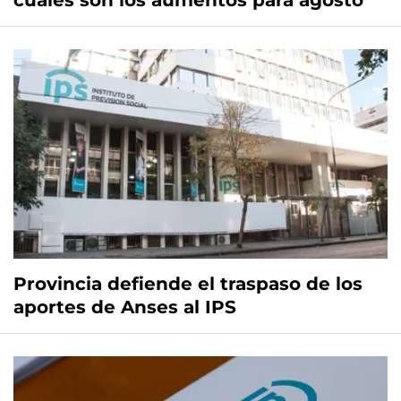
cuáles son los aumentos para agosto
Provincia defiende el traspaso de los
aportes de Anses al IPS