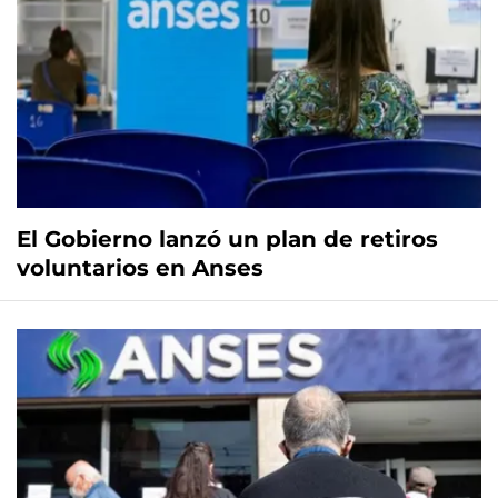
El Gobierno lanzó un plan de retiros
voluntarios en Anses