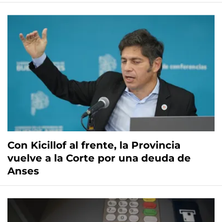
Con Kicillof al frente, la Provincia
vuelve a la Corte por una deuda de
Anses