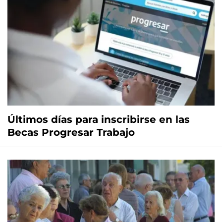
Últimos días para inscribirse en las
Becas Progresar Trabajo