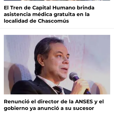
El Tren de Capital Humano brinda
asistencia médica gratuita en la
localidad de Chascomús
Renunció el director de la ANSES y el
gobierno ya anunció a su sucesor