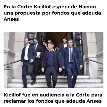
En la Corte: Kicillof espera de Nación
una propuesta por fondos que adeuda
Anses
Kicillof fue en audiencia a la Corte para
reclamar los fondos que adeuda Anses