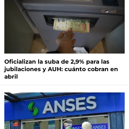
Oficializan la suba de 2,9% para las
jubilaciones y AUH: cuánto cobran en
abril