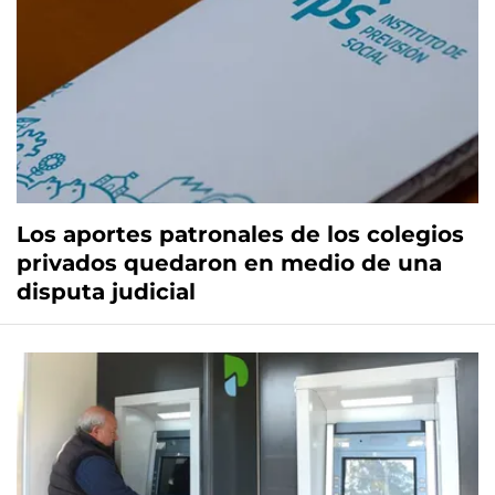
Los aportes patronales de los colegios
privados quedaron en medio de una
disputa judicial