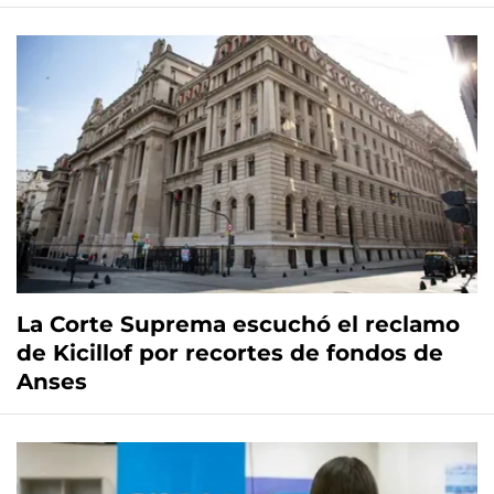
La Corte Suprema escuchó el reclamo
de Kicillof por recortes de fondos de
Anses