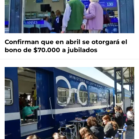
Confirman que en abril se otorgará el
bono de $70.000 a jubilados