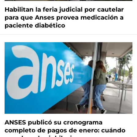
Habilitan la feria judicial por cautelar
para que Anses provea medicación a
paciente diabético
ANSES publicó su cronograma
completo de pagos de enero: cuándo