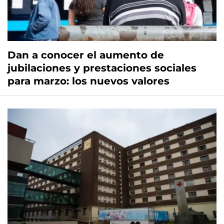
Dan a conocer el aumento de
jubilaciones y prestaciones sociales
para marzo: los nuevos valores