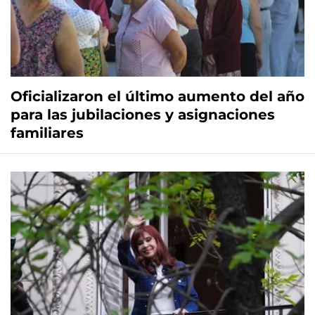
Oficializaron el último aumento del año
para las jubilaciones y asignaciones
familiares