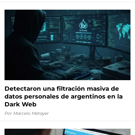
Detectaron una filtración masiva de
datos personales de argentinos en la
Dark Web
Por
Marcelo Metayer