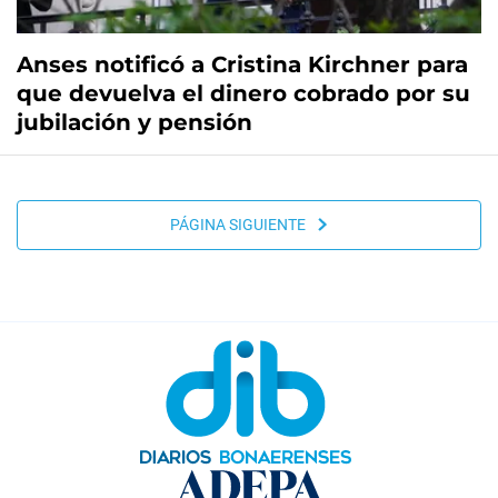
Anses notificó a Cristina Kirchner para
que devuelva el dinero cobrado por su
jubilación y pensión
PÁGINA SIGUIENTE