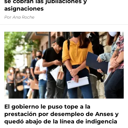
se cobran las jubilaciones y
asignaciones
Por
Ana Roche
El gobierno le puso tope a la
prestación por desempleo de Anses y
quedó abajo de la línea de indigencia