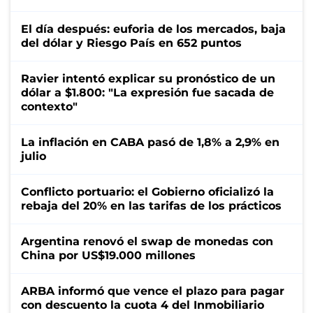
El día después: euforia de los mercados, baja
del dólar y Riesgo País en 652 puntos
Ravier intentó explicar su pronóstico de un
dólar a $1.800: "La expresión fue sacada de
contexto"
La inflación en CABA pasó de 1,8% a 2,9% en
julio
Conflicto portuario: el Gobierno oficializó la
rebaja del 20% en las tarifas de los prácticos
Argentina renovó el swap de monedas con
China por US$19.000 millones
ARBA informó que vence el plazo para pagar
con descuento la cuota 4 del Inmobiliario