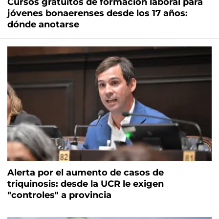
Cursos gratuitos de formación laboral para
jóvenes bonaerenses desde los 17 años:
dónde anotarse
Alerta por el aumento de casos de
triquinosis: desde la UCR le exigen
"controles" a provincia