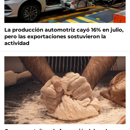
La producción automotriz cayó 16% en julio,
pero las exportaciones sostuvieron la
actividad