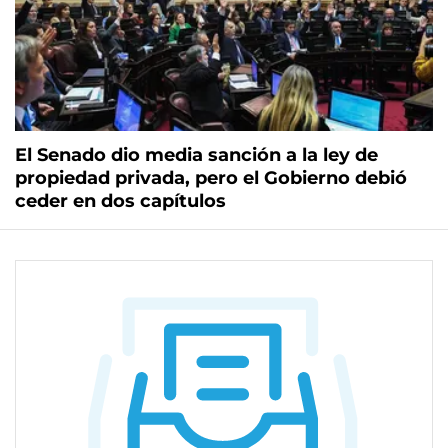
El Senado dio media sanción a la ley de
propiedad privada, pero el Gobierno debió
ceder en dos capítulos