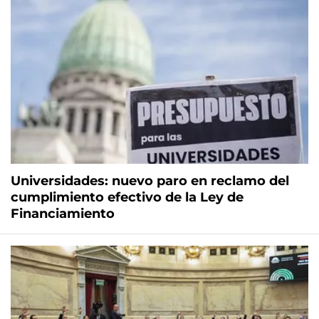
Universidades: nuevo paro en reclamo del
cumplimiento efectivo de la Ley de
Financiamiento