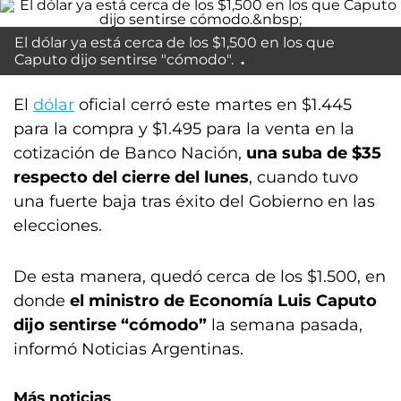
El dólar ya está cerca de los $1,500 en los que
Caputo dijo sentirse "cómodo".
El
dólar
oficial cerró este martes en $1.445
para la compra y $1.495 para la venta en la
cotización de Banco Nación,
una suba de $35
respecto del cierre del lunes
, cuando tuvo
una fuerte baja tras éxito del Gobierno en las
elecciones.
De esta manera, quedó cerca de los $1.500, en
donde
el ministro de Economía Luis Caputo
dijo sentirse “cómodo”
la semana pasada,
informó Noticias Argentinas.
Más noticias