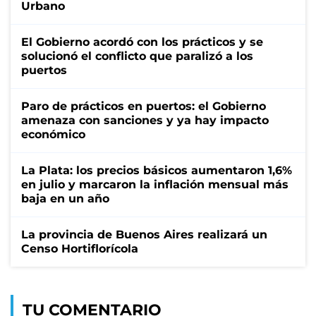
Urbano
El Gobierno acordó con los prácticos y se
solucionó el conflicto que paralizó a los
puertos
Paro de prácticos en puertos: el Gobierno
amenaza con sanciones y ya hay impacto
económico
La Plata: los precios básicos aumentaron 1,6%
en julio y marcaron la inflación mensual más
baja en un año
La provincia de Buenos Aires realizará un
Censo Hortiflorícola
TU COMENTARIO