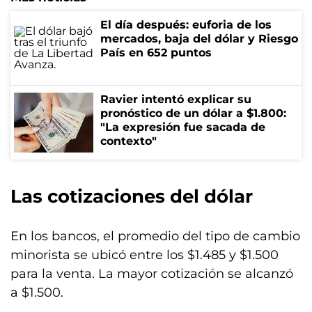
El día después: euforia de los
mercados, baja del dólar y Riesgo
País en 652 puntos
Ravier intentó explicar su
pronóstico de un dólar a $1.800:
"La expresión fue sacada de
contexto"
Las cotizaciones del dólar
En los bancos, el promedio del tipo de cambio
minorista se ubicó entre los $1.485 y $1.500
para la venta. La mayor cotización se alcanzó
a $1.500.