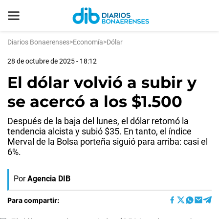
Diarios Bonaerenses
>
Economía
>
Dólar
28 de octubre de 2025 - 18:12
El dólar volvió a subir y
se acercó a los $1.500
Después de la baja del lunes, el dólar retomó la
tendencia alcista y subió $35. En tanto, el índice
Merval de la Bolsa porteña siguió para arriba: casi el
6%.
Por
Agencia DIB
Para compartir: