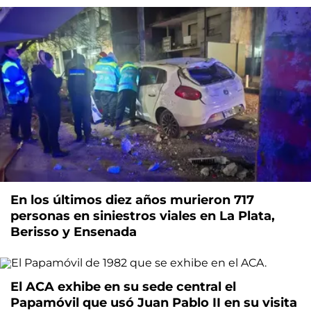
En los últimos diez años murieron 717
personas en siniestros viales en La Plata,
Berisso y Ensenada
El ACA exhibe en su sede central el
Papamóvil que usó Juan Pablo II en su visita