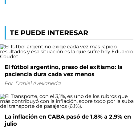
TE PUEDE INTERESAR
El fútbol argentino, preso del exitismo: la
paciencia dura cada vez menos
Por
Daniel Avellaneda
La inflación en CABA pasó de 1,8% a 2,9% en
julio