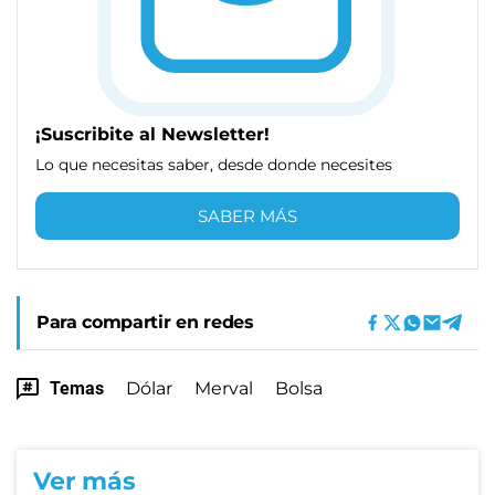
¡Suscribite al Newsletter!
Lo que necesitas saber, desde donde necesites
SABER MÁS
Para compartir en redes
Temas
Dólar
Merval
Bolsa
Ver más