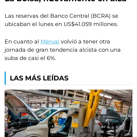
Las reservas del Banco Central (BCRA) se
ubicaban el lunes en US$41.059 millones.
En cuanto al
Merval
volvió a tener otra
jornada de gran tendencia alcista con una
suba de casi el 6%.
LAS MÁS LEÍDAS