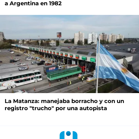
a Argentina en 1982
La Matanza: manejaba borracho y con un
registro "trucho" por una autopista