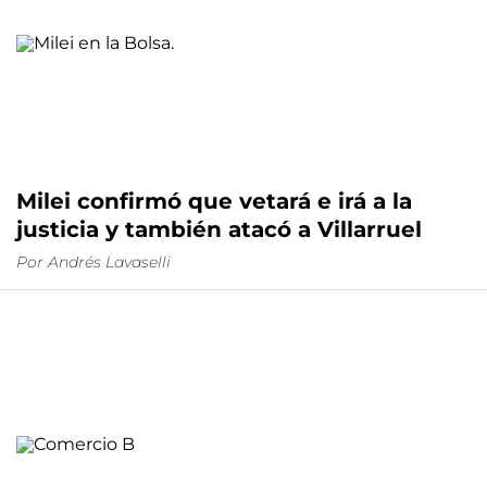
Milei confirmó que vetará e irá a la
justicia y también atacó a Villarruel
Por
Andrés Lavaselli