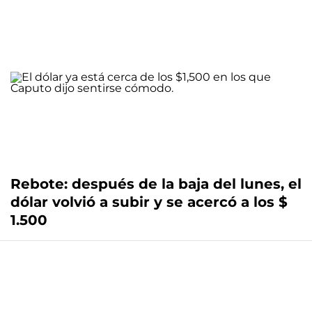
Rebote: después de la baja del lunes, el
dólar volvió a subir y se acercó a los $
1.500