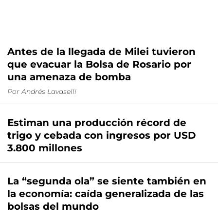
Antes de la llegada de Milei tuvieron
que evacuar la Bolsa de Rosario por
una amenaza de bomba
Por
Andrés Lavaselli
Estiman una producción récord de
trigo y cebada con ingresos por USD
3.800 millones
La “segunda ola” se siente también en
la economía: caída generalizada de las
bolsas del mundo