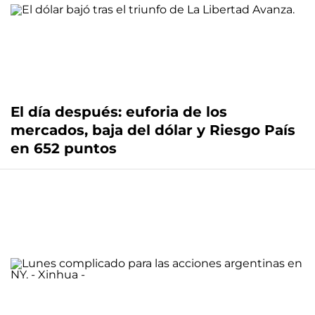
El día después: euforia de los
mercados, baja del dólar y Riesgo País
en 652 puntos