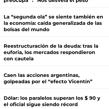
preocupa” : “Nos desvela el peso”
La “segunda ola” se siente también en
la economía: caída generalizada de las
bolsas del mundo
Reestructuración de la deuda: tras la
euforia, los mercados respondieron
con cautela
Caen las acciones argentinas,
golpeadas por el “efecto Vicentín”
Dólar: los paralelos superan los $ 90 y
el oficial sigue siendo récord