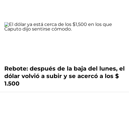
Rebote: después de la baja del lunes, el
dólar volvió a subir y se acercó a los $
1.500