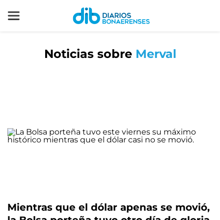
Noticias sobre
Merval
Mientras que el dólar apenas se movió,