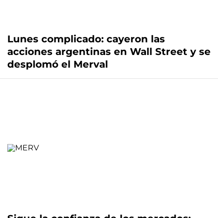
Lunes complicado: cayeron las
acciones argentinas en Wall Street y se
desplomó el Merval