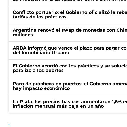
Conflicto portuario: el Gobierno oficializó la reb
tarifas de los prácticos
Argentina renovó el swap de monedas con Chin
millones
ARBA informó que vence el plazo para pagar co
del Inmobiliario Urbano
El Gobierno acordó con los prácticos y se soluci
paralizó a los puertos
Paro de prácticos en puertos: el Gobierno amen
hay impacto económico
La Plata: los precios básicos aumentaron 1,6% e
inflación mensual más baja en un año