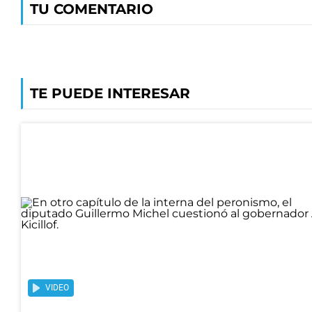
TU COMENTARIO
TE PUEDE INTERESAR
VIDEO