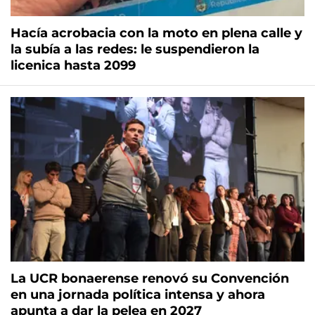
Hacía acrobacia con la moto en plena calle y
la subía a las redes: le suspendieron la
licenica hasta 2099
La UCR bonaerense renovó su Convención
en una jornada política intensa y ahora
apunta a dar la pelea en 2027