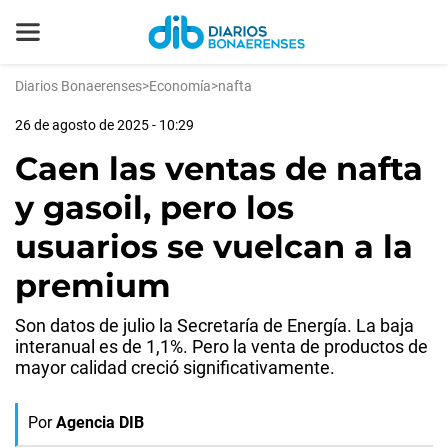
Diarios Bonaerenses
>
Economía
>
nafta
26 de agosto de 2025 - 10:29
Caen las ventas de nafta
y gasoil, pero los
usuarios se vuelcan a la
premium
Son datos de julio la Secretaría de Energía. La baja
interanual es de 1,1%. Pero la venta de productos de
mayor calidad creció significativamente.
Por
Agencia DIB