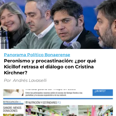
Panorama Político Bonaerense
Peronismo y procastinación: ¿por qué
Kicillof retrasa el diálogo con Cristina
Kirchner?
Por
Andrés Lavaselli