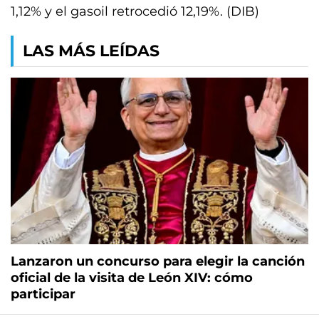
1,12% y el gasoil retrocedió 12,19%. (DIB)
LAS MÁS LEÍDAS
Lanzaron un concurso para elegir la canción
oficial de la visita de León XIV: cómo
participar