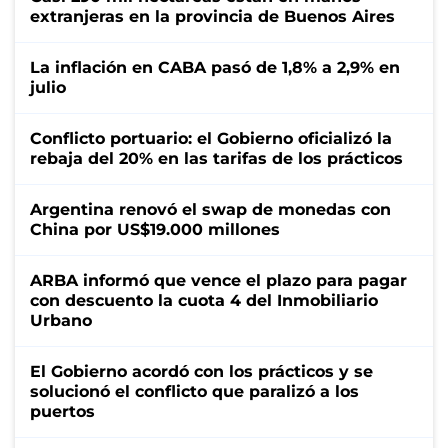
extranjeras en la provincia de Buenos Aires
La inflación en CABA pasó de 1,8% a 2,9% en
julio
Conflicto portuario: el Gobierno oficializó la
rebaja del 20% en las tarifas de los prácticos
Argentina renovó el swap de monedas con
China por US$19.000 millones
ARBA informó que vence el plazo para pagar
con descuento la cuota 4 del Inmobiliario
Urbano
El Gobierno acordó con los prácticos y se
solucionó el conflicto que paralizó a los
puertos