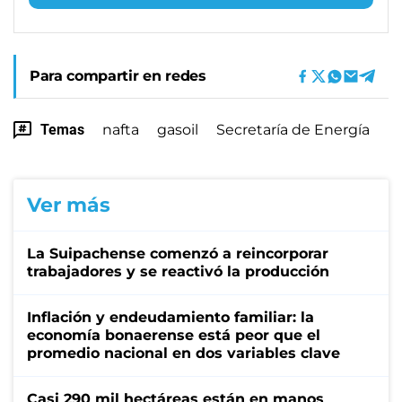
Para compartir en redes
Temas
nafta
gasoil
Secretaría de Energía
Ver más
La Suipachense comenzó a reincorporar
trabajadores y se reactivó la producción
Inflación y endeudamiento familiar: la
economía bonaerense está peor que el
promedio nacional en dos variables clave
Casi 290 mil hectáreas están en manos