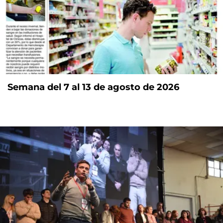
Semana del 7 al 13 de agosto de 2026