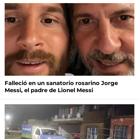
Falleció en un sanatorio rosarino Jorge
Messi, el padre de Lionel Messi