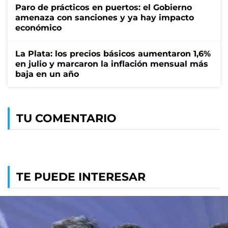
Paro de prácticos en puertos: el Gobierno
amenaza con sanciones y ya hay impacto
económico
La Plata: los precios básicos aumentaron 1,6%
en julio y marcaron la inflación mensual más
baja en un año
TU COMENTARIO
TE PUEDE INTERESAR