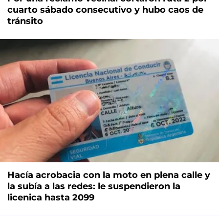
cuarto sábado consecutivo y hubo caos de
tránsito
Hacía acrobacia con la moto en plena calle y
la subía a las redes: le suspendieron la
licenica hasta 2099