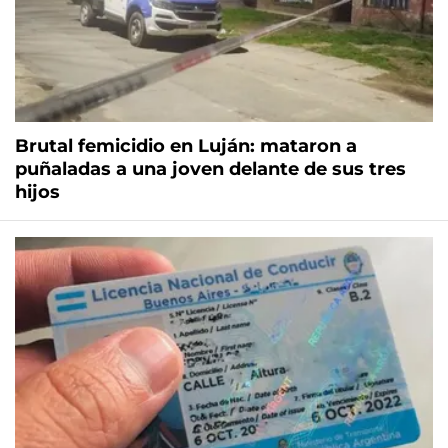
Brutal femicidio en Luján: mataron a
puñaladas a una joven delante de sus tres
hijos