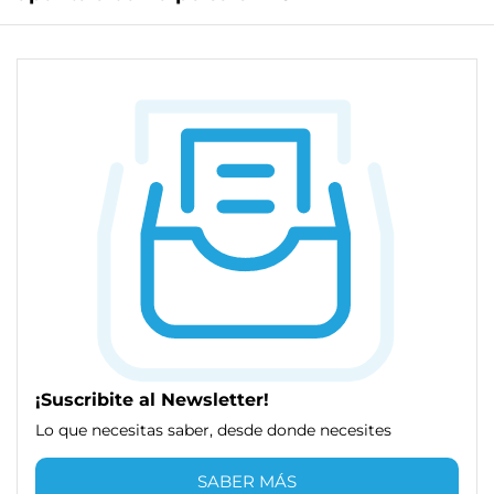
¡Suscribite al Newsletter!
Lo que necesitas saber, desde donde necesites
SABER MÁS