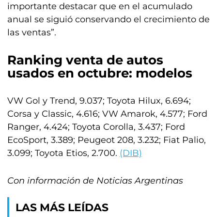
importante destacar que en el acumulado
anual se siguió conservando el crecimiento de
las ventas”.
Ranking venta de autos
usados en octubre: modelos
VW Gol y Trend, 9.037; Toyota Hilux, 6.694;
Corsa y Classic, 4.616; VW Amarok, 4.577; Ford
Ranger, 4.424; Toyota Corolla, 3.437; Ford
EcoSport, 3.389; Peugeot 208, 3.232; Fiat Palio,
3.099; Toyota Etios, 2.700.
(DIB)
Con información de Noticias Argentinas
LAS MÁS LEÍDAS