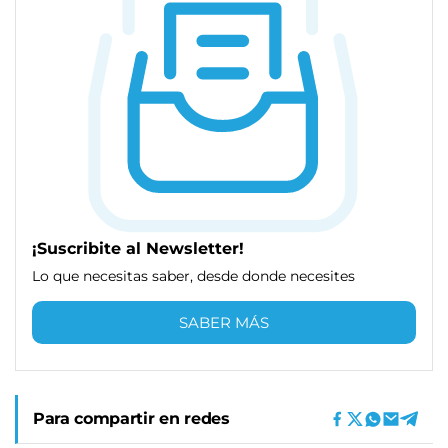
¡Suscribite al Newsletter!
Lo que necesitas saber, desde donde necesites
SABER MÁS
Para compartir en redes