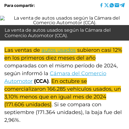
Para compartir:
La venta de autos usados según la Cámara del
Comercio Automotor (CCA).
Las ventas de
autos usados
subieron casi 12%
en los primeros diez meses del año
comparadas con el mismo período de 2024,
según informó la
Cámara del Comercio
Automotor
(CCA)
.
En octubre se
comercializaron 166.285 vehículos usados, un
3,10% menos que en igual mes de 2024
(171.606 unidades)
. Si se compara con
septiembre (171.364 unidades), la baja fue del
2,96%.