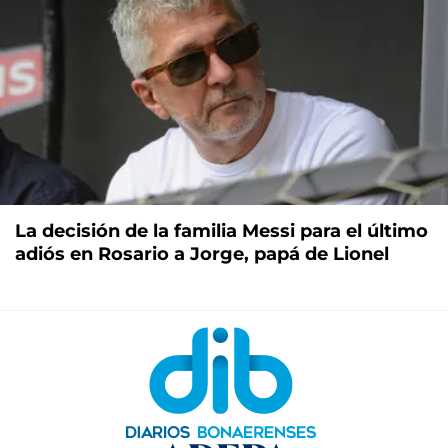
La decisión de la familia Messi para el último
adiós en Rosario a Jorge, papá de Lionel