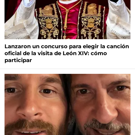
Lanzaron un concurso para elegir la canción
oficial de la visita de León XIV: cómo
participar