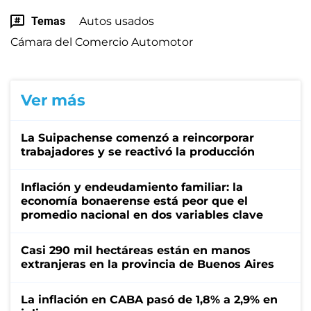
Temas
Autos usados
Cámara del Comercio Automotor
Ver más
La Suipachense comenzó a reincorporar
trabajadores y se reactivó la producción
Inflación y endeudamiento familiar: la
economía bonaerense está peor que el
promedio nacional en dos variables clave
Casi 290 mil hectáreas están en manos
extranjeras en la provincia de Buenos Aires
La inflación en CABA pasó de 1,8% a 2,9% en