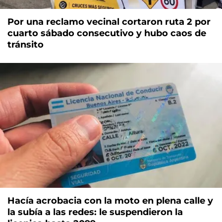
Por una reclamo vecinal cortaron ruta 2 por
cuarto sábado consecutivo y hubo caos de
tránsito
Hacía acrobacia con la moto en plena calle y
la subía a las redes: le suspendieron la