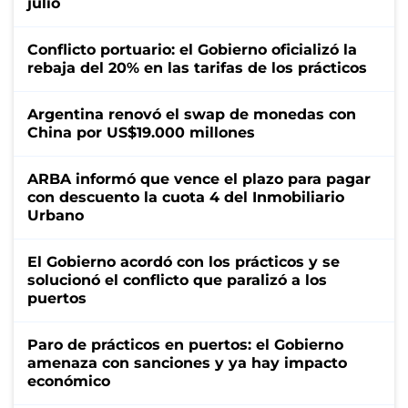
julio
Conflicto portuario: el Gobierno oficializó la
rebaja del 20% en las tarifas de los prácticos
Argentina renovó el swap de monedas con
China por US$19.000 millones
ARBA informó que vence el plazo para pagar
con descuento la cuota 4 del Inmobiliario
Urbano
El Gobierno acordó con los prácticos y se
solucionó el conflicto que paralizó a los
puertos
Paro de prácticos en puertos: el Gobierno
amenaza con sanciones y ya hay impacto
económico