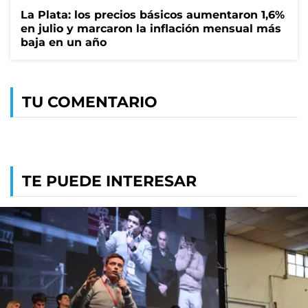
La Plata: los precios básicos aumentaron 1,6%
en julio y marcaron la inflación mensual más
baja en un año
TU COMENTARIO
TE PUEDE INTERESAR