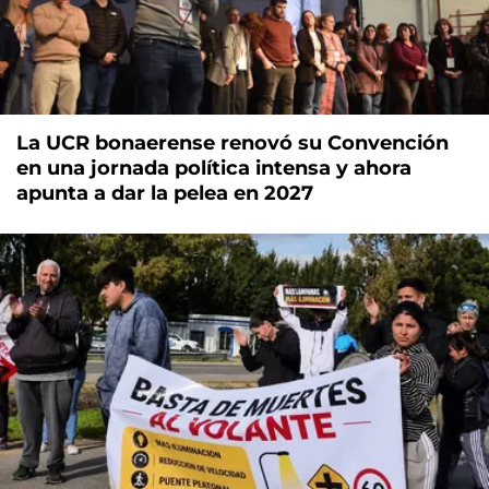
La UCR bonaerense renovó su Convención
en una jornada política intensa y ahora
apunta a dar la pelea en 2027