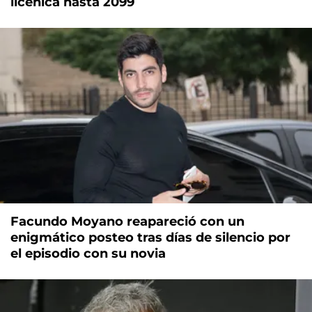
licenica hasta 2099
Facundo Moyano reapareció con un
enigmático posteo tras días de silencio por
el episodio con su novia