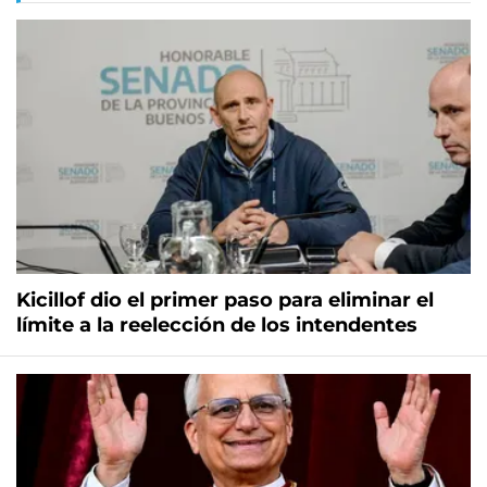
Kicillof dio el primer paso para eliminar el
límite a la reelección de los intendentes