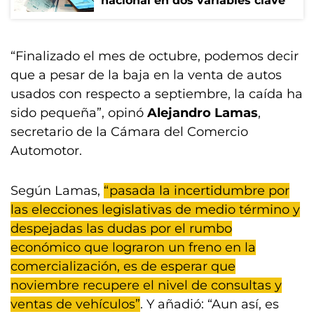
nacional en dos variables clave
“Finalizado el mes de octubre, podemos decir
que a pesar de la baja en la venta de autos
usados con respecto a septiembre, la caída ha
sido pequeña”, opinó
Alejandro Lamas
,
secretario de la Cámara del Comercio
Automotor.
Según Lamas,
“pasada la incertidumbre por
las elecciones legislativas de medio término y
despejadas las dudas por el rumbo
económico que lograron un freno en la
comercialización, es de esperar que
noviembre recupere el nivel de consultas y
ventas de vehículos”
. Y añadió: “Aun así, es