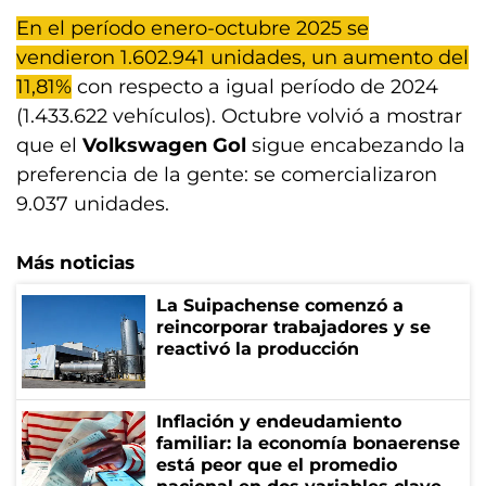
En el período enero-octubre 2025 se
vendieron 1.602.941 unidades, un aumento del
11,81%
con respecto a igual período de 2024
(1.433.622 vehículos). Octubre volvió a mostrar
que el
Volkswagen Gol
sigue encabezando la
preferencia de la gente: se comercializaron
9.037 unidades.
Más noticias
La Suipachense comenzó a
reincorporar trabajadores y se
reactivó la producción
Inflación y endeudamiento
familiar: la economía bonaerense
está peor que el promedio