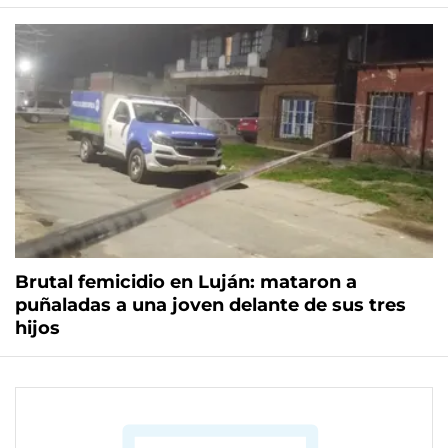
Brutal femicidio en Luján: mataron a
puñaladas a una joven delante de sus tres
hijos