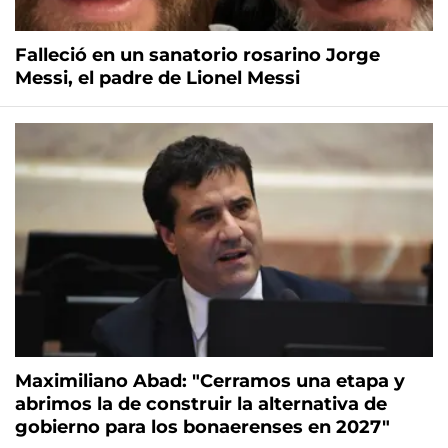
Falleció en un sanatorio rosarino Jorge
Messi, el padre de Lionel Messi
Maximiliano Abad: "Cerramos una etapa y
abrimos la de construir la alternativa de
gobierno para los bonaerenses en 2027"