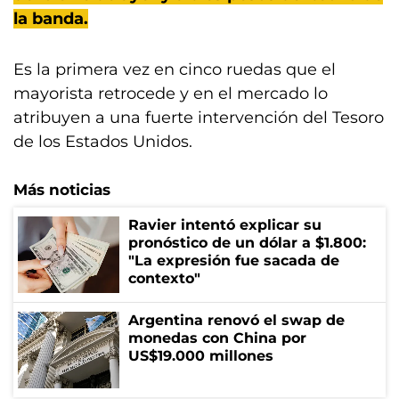
la banda.
Es la primera vez en cinco ruedas que el
mayorista retrocede y en el mercado lo
atribuyen a una fuerte intervención del Tesoro
de los Estados Unidos.
Más noticias
Ravier intentó explicar su
pronóstico de un dólar a $1.800:
"La expresión fue sacada de
contexto"
Argentina renovó el swap de
monedas con China por
US$19.000 millones