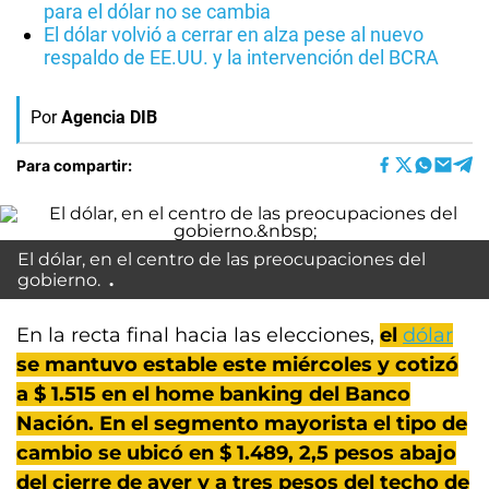
para el dólar no se cambia
El dólar volvió a cerrar en alza pese al nuevo
respaldo de EE.UU. y la intervención del BCRA
Por
Agencia DIB
Para compartir:
El dólar, en el centro de las preocupaciones del
gobierno.
En la recta final hacia las elecciones,
el
dólar
se mantuvo estable este miércoles y cotizó
a $ 1.515 en el home banking del Banco
Nación. En el segmento mayorista el tipo de
cambio se ubicó en $ 1.489, 2,5 pesos abajo
del cierre de ayer y a tres pesos del techo de