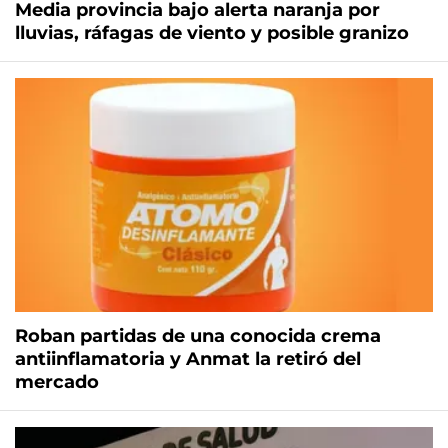
Media provincia bajo alerta naranja por
lluvias, ráfagas de viento y posible granizo
Roban partidas de una conocida crema
antiinflamatoria y Anmat la retiró del
mercado