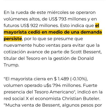
En la rueda de este miércoles se operaron
volúmenes altos, de US$ 793 millones y en
futuros US$ 922 millones. Esto indica que
el
mayorista cedió en medio de una demanda
persiste
, por lo que se presume que
nuevamente hubo ventas para evitar que la
cotización avance de parte de Scott Bessent,
titular del Tesoro en la gestión de Donald
Trump.
"El mayorista cierra en $ 1.489 (-0.10%),
volumen operado u$s 794 millones. Fuerte
presencia del Tesoro Americano", indicó en la
red social X el economista Christian Buteler.
"Mucha venta de Bessent, algunos pesos por