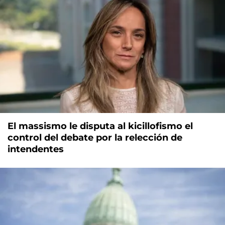
El massismo le disputa al kicillofismo el
control del debate por la relección de
intendentes