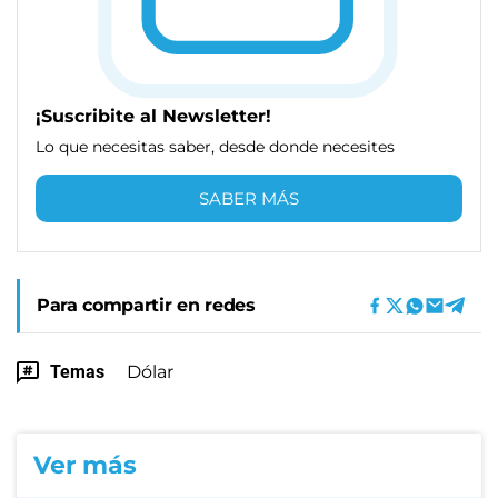
¡Suscribite al Newsletter!
Lo que necesitas saber, desde donde necesites
SABER MÁS
Para compartir en redes
Temas
Dólar
Ver más