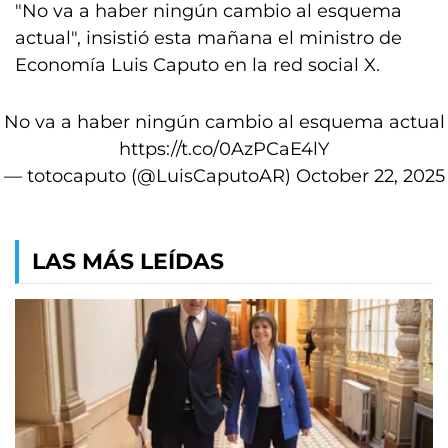
"No va a haber ningún cambio al esquema
actual", insistió esta mañana el ministro de
Economía Luis Caputo en la red social X.
No va a haber ningún cambio al esquema actual
https://t.co/0AzPCaE4lY
— totocaputo (@LuisCaputoAR)
October 22, 2025
LAS MÁS LEÍDAS