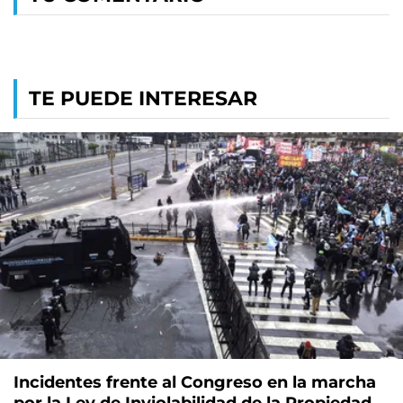
TE PUEDE INTERESAR
Incidentes frente al Congreso en la marcha
por la Ley de Inviolabilidad de la Propiedad