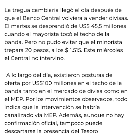
La tregua cambiaria llegó el día después de
que el Banco Central volviera a vender divisas.
El martes se desprendió de US$ 45,5 millones
cuando el mayorista tocó el techo de la
banda. Pero no pudo evitar que el minorista
trepara 20 pesos, a los $ 1.515. Este miércoles
el Central no intervino.
"A lo largo del día, existieron posturas de
oferta por US$100 millones en el techo de la
banda tanto en el mercado de divisa como en
el MEP. Por los movimientos observados, todo
indica que la intervención se habría
canalizado vía MEP. Además, aunque no hay
confirmación oficial, tampoco puede
descartarse la presencia del Tesoro