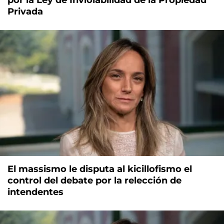
Privada
El massismo le disputa al kicillofismo el
control del debate por la relección de
intendentes