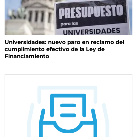
Universidades: nuevo paro en reclamo del
cumplimiento efectivo de la Ley de
Financiamiento