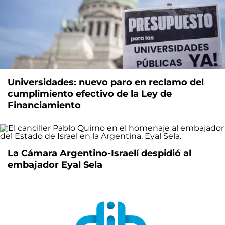
Universidades: nuevo paro en reclamo del
cumplimiento efectivo de la Ley de
Financiamiento
La Cámara Argentino-Israelí despidió al
embajador Eyal Sela