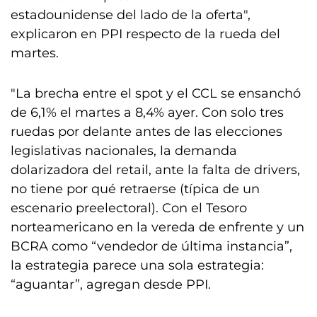
estadounidense del lado de la oferta",
explicaron en PPI respecto de la rueda del
martes.
"La brecha entre el spot y el CCL se ensanchó
de 6,1% el martes a 8,4% ayer. Con solo tres
ruedas por delante antes de las elecciones
legislativas nacionales, la demanda
dolarizadora del retail, ante la falta de drivers,
no tiene por qué retraerse (típica de un
escenario preelectoral). Con el Tesoro
norteamericano en la vereda de enfrente y un
BCRA como “vendedor de última instancia”,
la estrategia parece una sola estrategia:
“aguantar”, agregan desde PPI.