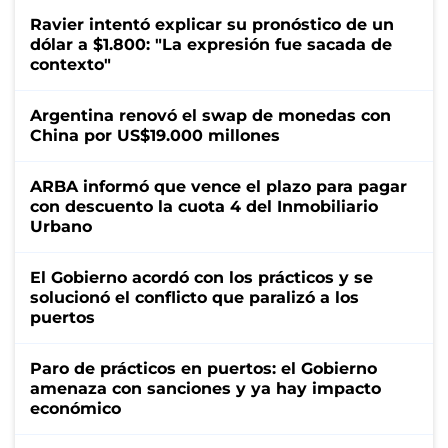
Ravier intentó explicar su pronóstico de un
dólar a $1.800: "La expresión fue sacada de
contexto"
Argentina renovó el swap de monedas con
China por US$19.000 millones
ARBA informó que vence el plazo para pagar
con descuento la cuota 4 del Inmobiliario
Urbano
El Gobierno acordó con los prácticos y se
solucionó el conflicto que paralizó a los
puertos
Paro de prácticos en puertos: el Gobierno
amenaza con sanciones y ya hay impacto
económico