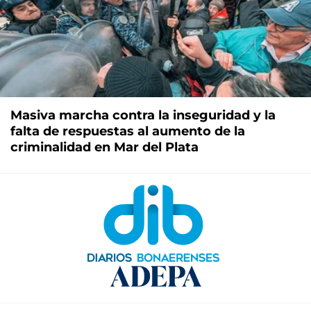
Masiva marcha contra la inseguridad y la
falta de respuestas al aumento de la
criminalidad en Mar del Plata