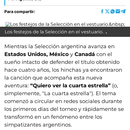
Para compartir:
Los festejos de la Selección en el vestuario.
Mientras la Selección argentina avanza en
Estados Unidos, México
y
Canadá
con el
sueño intacto de defender el título obtenido
hace cuatro años, los hinchas ya encontraron
la canción que acompaña esta nueva
aventura:
“Quiero ver la cuarta estrella”
(o,
simplemente, "La cuarta estrella"). El tema
comenzó a circular en redes sociales durante
los primeros días del torneo y rápidamente se
transformó en un fenómeno entre los
simpatizantes argentinos.