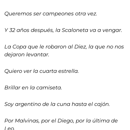
Queremos ser campeones otra vez.
Y 32 años después, la Scaloneta va a vengar.
La Copa que le robaron al Diez, la que no nos
dejaron levantar.
Quiero ver la cuarta estrella.
Brillar en la camiseta.
Soy argentino de la cuna hasta el cajón.
Por Malvinas, por el Diego, por la última de
Leo.