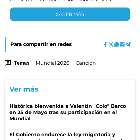
SABER MÁS
Para compartir en redes
Temas
Mundial 2026
Canción
Ver más
Histórica bienvenida a Valentín "Colo" Barco
en 25 de Mayo tras su participación en el
Mundial
El Gobierno endurece la ley migratoria y