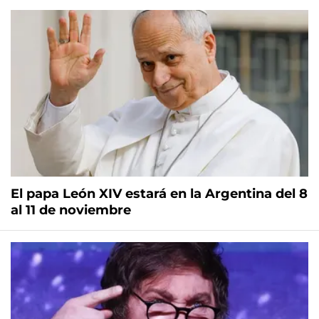
El papa León XIV estará en la Argentina del 8
al 11 de noviembre