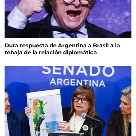
Dura respuesta de Argentina a Brasil a la
rebaja de la relación diplomática