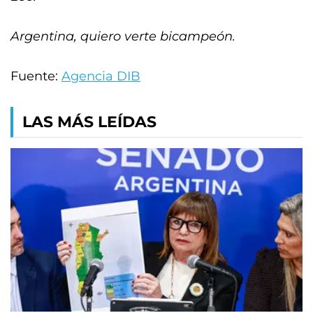
Argentina, quiero verte bicampeón.
Fuente:
Agencia DIB
LAS MÁS LEÍDAS