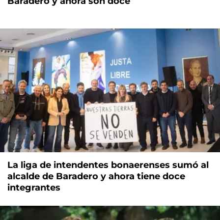
Baradero y ahora son doce
La liga de intendentes bonaerenses sumó al
alcalde de Baradero y ahora tiene doce
integrantes