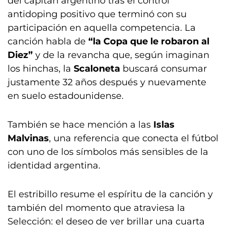
del capitán argentino tras el control
antidoping positivo que terminó con su
participación en aquella competencia. La
canción habla de
“la Copa que le robaron al
Diez”
y de la revancha que, según imaginan
los hinchas, la
Scaloneta
buscará consumar
justamente 32 años después y nuevamente
en suelo estadounidense.
También se hace mención a las
Islas
Malvinas
, una referencia que conecta el fútbol
con uno de los símbolos más sensibles de la
identidad argentina.
El estribillo resume el espíritu de la canción y
también del momento que atraviesa la
Selección: el deseo de ver brillar una cuarta