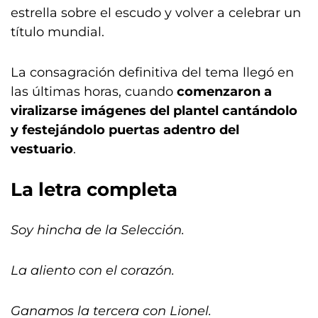
estrella sobre el escudo y volver a celebrar un
título mundial.
La consagración definitiva del tema llegó en
las últimas horas, cuando
comenzaron a
viralizarse imágenes del plantel cantándolo
y festejándolo puertas adentro del
vestuario
.
La letra completa
Soy hincha de la Selección.
La aliento con el corazón.
Ganamos la tercera con Lionel.