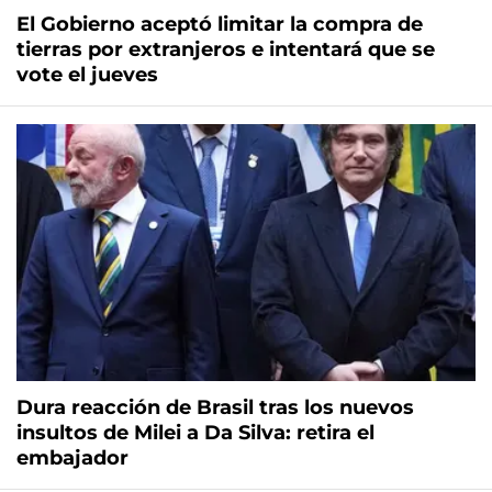
El Gobierno aceptó limitar la compra de
tierras por extranjeros e intentará que se
vote el jueves
Dura reacción de Brasil tras los nuevos
insultos de Milei a Da Silva: retira el
embajador