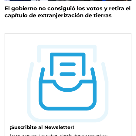
El gobierno no consiguió los votos y retira el
capítulo de extranjerización de tierras
¡Suscribite al Newsletter!
Lo que necesitas saber, desde donde necesites