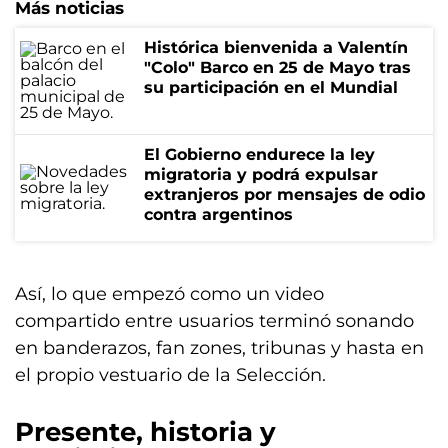
Más noticias
Histórica bienvenida a Valentín
"Colo" Barco en 25 de Mayo tras
su participación en el Mundial
El Gobierno endurece la ley
migratoria y podrá expulsar
extranjeros por mensajes de odio
contra argentinos
Así, lo que empezó como un video
compartido entre usuarios terminó sonando
en banderazos, fan zones, tribunas y hasta en
el propio vestuario de la Selección.
Presente, historia y