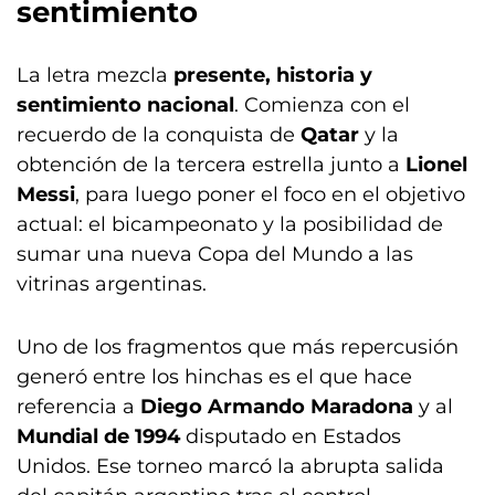
sentimiento
La letra mezcla
presente, historia y
sentimiento nacional
. Comienza con el
recuerdo de la conquista de
Qatar
y la
obtención de la tercera estrella junto a
Lionel
Messi
, para luego poner el foco en el objetivo
actual: el bicampeonato y la posibilidad de
sumar una nueva Copa del Mundo a las
vitrinas argentinas.
Uno de los fragmentos que más repercusión
generó entre los hinchas es el que hace
referencia a
Diego Armando Maradona
y al
Mundial de 1994
disputado en Estados
Unidos. Ese torneo marcó la abrupta salida