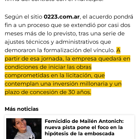
Según el sitio
0223.com.ar
, el acuerdo pondrá
fin a un proceso que se extendió por casi dos
meses más de lo previsto, tras una serie de
ajustes técnicos y administrativos que
demoraron la formalización del vínculo.
A
partir de esa jornada, la empresa quedará en
condiciones de iniciar las obras
comprometidas en la licitación, que
contemplan una inversión millonaria y un
plazo de concesión de 30 años.
Más noticias
Femicidio de Mailén Antonich:
nueva pista pone el foco en la
hipótesis de la emboscada