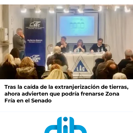
Tras la caída de la extranjerización de tierras,
ahora advierten que podría frenarse Zona
Fría en el Senado