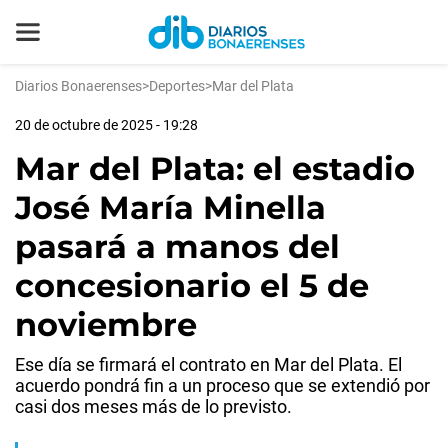
Diarios Bonaerenses
>
Deportes
>
Mar del Plata
20 de octubre de 2025 - 19:28
Mar del Plata: el estadio
José María Minella
pasará a manos del
concesionario el 5 de
noviembre
Ese día se firmará el contrato en Mar del Plata. El
acuerdo pondrá fin a un proceso que se extendió por
casi dos meses más de lo previsto.