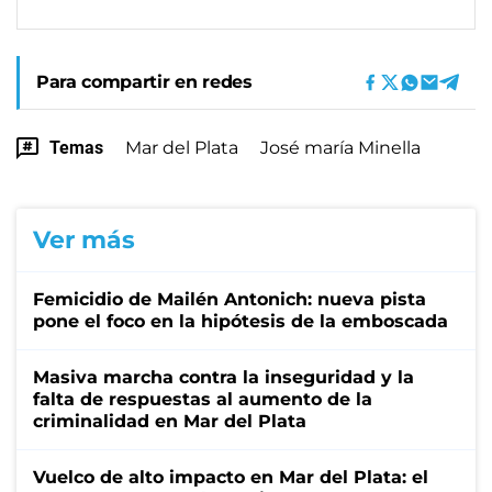
Para compartir en redes
Temas
Mar del Plata
José maría Minella
Ver más
Femicidio de Mailén Antonich: nueva pista
pone el foco en la hipótesis de la emboscada
Masiva marcha contra la inseguridad y la
falta de respuestas al aumento de la
criminalidad en Mar del Plata
Vuelco de alto impacto en Mar del Plata: el