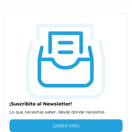
¡Suscribite al Newsletter!
Lo que necesitas saber, desde donde necesites
SABER MÁS