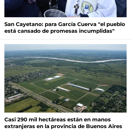
San Cayetano: para García Cuerva "el pueblo
está cansado de promesas incumplidas"
Casi 290 mil hectáreas están en manos
extranjeras en la provincia de Buenos Aires