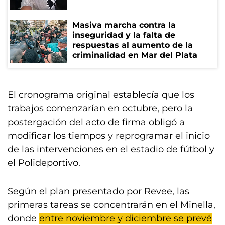
Masiva marcha contra la
inseguridad y la falta de
respuestas al aumento de la
criminalidad en Mar del Plata
El cronograma original establecía que los
trabajos comenzarían en octubre, pero la
postergación del acto de firma obligó a
modificar los tiempos y reprogramar el inicio
de las intervenciones en el estadio de fútbol y
el Polideportivo.
Según el plan presentado por Revee, las
primeras tareas se concentrarán en el Minella,
donde
entre noviembre y diciembre se prevé