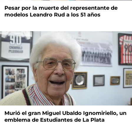
Pesar por la muerte del representante de
modelos Leandro Rud a los 51 años
Murió el gran Miguel Ubaldo Ignomiriello, un
emblema de Estudiantes de La Plata