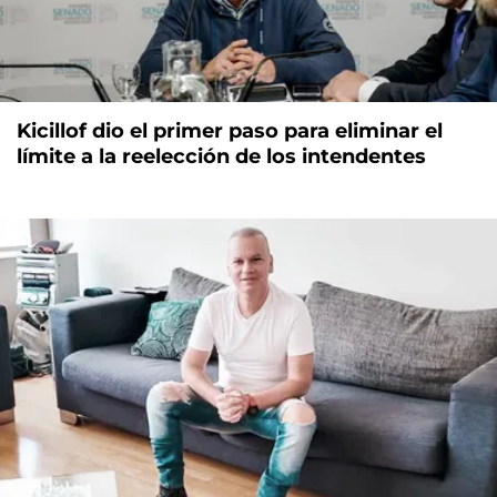
Kicillof dio el primer paso para eliminar el
límite a la reelección de los intendentes