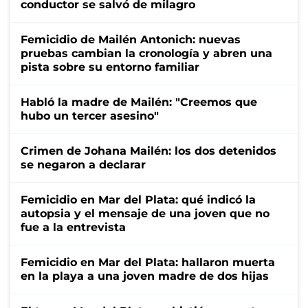
conductor se salvó de milagro
Femicidio de Mailén Antonich: nuevas
pruebas cambian la cronología y abren una
pista sobre su entorno familiar
Habló la madre de Mailén: "Creemos que
hubo un tercer asesino"
Crimen de Johana Mailén: los dos detenidos
se negaron a declarar
Femicidio en Mar del Plata: qué indicó la
autopsia y el mensaje de una joven que no
fue a la entrevista
Femicidio en Mar del Plata: hallaron muerta
en la playa a una joven madre de dos hijas