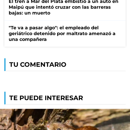
El tren a Mar del Plata embistió a un auto en
Maipú que intentó cruzar con las barreras
bajas: un muerto
"Te va a pasar algo": el empleado del
geriátrico detenido por maltrato amenazó a
una compañera
TU COMENTARIO
TE PUEDE INTERESAR