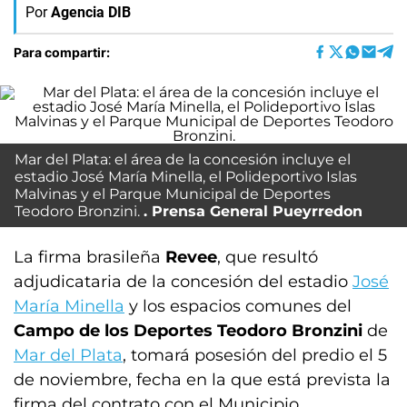
Por
Agencia DIB
Para compartir:
Mar del Plata: el área de la concesión incluye el
estadio José María Minella, el Polideportivo Islas
Malvinas y el Parque Municipal de Deportes
Teodoro Bronzini.
Prensa General Pueyrredon
La firma brasileña
Revee
, que resultó
adjudicataria de la concesión del estadio
José
María Minella
y los espacios comunes del
Campo de los Deportes Teodoro Bronzini
de
Mar del Plata
, tomará posesión del predio el 5
de noviembre, fecha en la que está prevista la
firma del contrato con el Municipio.