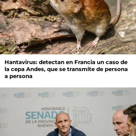
Hantavirus: detectan en Francia un caso de
la cepa Andes, que se transmite de persona
a persona