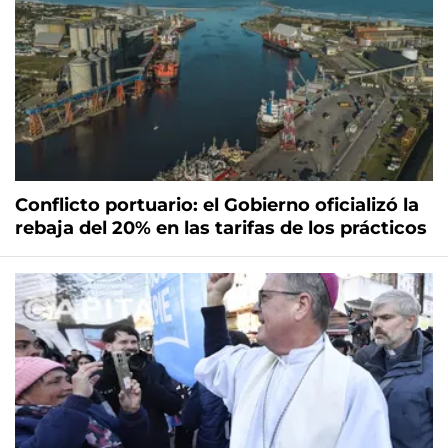
Conflicto portuario: el Gobierno oficializó la
rebaja del 20% en las tarifas de los prácticos