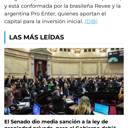
y está conformada por la brasileña Revee y la
argentina Pro Enter, quienes aportan el
capital para la inversión inicial.
(DIB)
LAS MÁS LEÍDAS
El Senado dio media sanción a la ley de