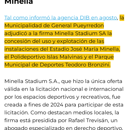
Minella
Tal como informó la agencia DIB en agosto
,
la
Municipalidad de General Pueyrredon
adjudicó a la firma Minella Stadium SA la
concesión del uso y explotación de las
instalaciones del Estadio José María Minella,
el Polideportivo Islas Malvinas y el Parque
Municipal de Deportes Teodoro Bronzini.
Minella Stadium S.A., que hizo la única oferta
válida en la licitación nacional e internacional
por los espacios deportivos y recreativos, fue
creada a fines de 2024 para participar de esta
licitación. Como destacan medios locales, la
firma está presidida por Rafael Trevisán, un
abogado especializado en derecho deportivo,