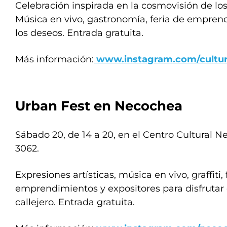
Celebración inspirada en la cosmovisión de los
Música en vivo, gastronomía, feria de empren
los deseos. Entrada gratuita.
Más información:
www.instagram.com/cultur
Urban Fest en Necochea
Sábado 20, de 14 a 20, en el Centro Cultural N
3062.
Expresiones artísticas, música en vivo, graffiti, 
emprendimientos y expositores para disfrutar 
callejero. Entrada gratuita.