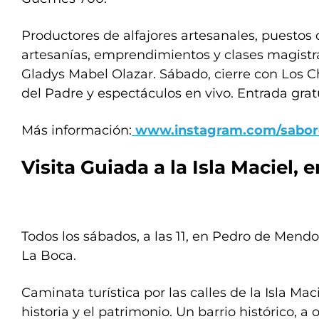
Productores de alfajores artesanales, puestos 
artesanías, emprendimientos y clases magistr
Gladys Mabel Olazar. Sábado, cierre con Los C
del Padre y espectáculos en vivo. Entrada grat
Más información:
www.instagram.com/sabore
Visita Guiada a la Isla Maciel,
Todos los sábados, a las 11, en Pedro de Mend
La Boca.
Caminata turística por las calles de la Isla Mac
historia y el patrimonio. Un barrio histórico, a o