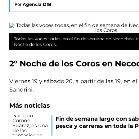
Por
Agencia DIB
Todas las voces todas, en el fin de semana de Necochea, c
Noche de los Coros.
2° Noche de los Coros en Neco
Viernes 19 y sábado 20, a partir de las 19, en e
Sandrini.
Más noticias
Fin de semana largo con sabo
pesca y carreras en toda la P