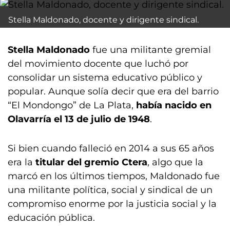
Stella Maldonado, docente y dirigente sindical.
Stella Maldonado
fue una militante gremial
del movimiento docente que luchó por
consolidar un sistema educativo público y
popular. Aunque solía decir que era del barrio
“El Mondongo” de La Plata,
había nacido en
Olavarría el 13 de julio de 1948
.
Si bien cuando falleció en 2014 a sus 65 años
era la
titular del gremio Ctera
, algo que la
marcó en los últimos tiempos, Maldonado fue
una militante política, social y sindical de un
compromiso enorme por la justicia social y la
educación pública.