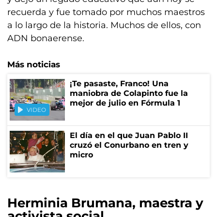
recuerda y fue tomado por muchos maestros
a lo largo de la historia. Muchos de ellos, con
ADN bonaerense.
Más noticias
¡Te pasaste, Franco! Una
maniobra de Colapinto fue la
mejor de julio en Fórmula 1
VIDEO
El día en el que Juan Pablo II
cruzó el Conurbano en tren y
micro
Herminia Brumana, maestra y
activista social