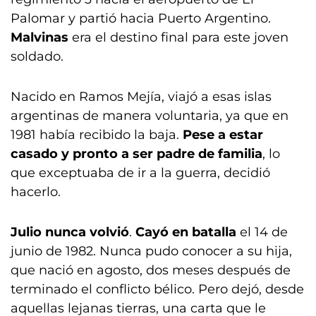
Palomar y partió hacia Puerto Argentino.
Malvinas
era el destino final para este joven
soldado.
Nacido en Ramos Mejía, viajó a esas islas
argentinas de manera voluntaria, ya que en
1981 había recibido la baja.
Pese a estar
casado y pronto a ser padre de familia
, lo
que exceptuaba de ir a la guerra, decidió
hacerlo.
Julio nunca volvió
.
Cayó en batalla
el 14 de
junio de 1982. Nunca pudo conocer a su hija,
que nació en agosto, dos meses después de
terminado el conflicto bélico. Pero dejó, desde
aquellas lejanas tierras, una carta que le