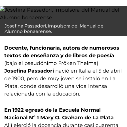
Josefina Passadori, impulsora del Manual del
Alumno bonaerense.
Docente, funcionaria, autora de numerosos
textos de enseñanza y de libros de poesía
(bajo el pseudónimo Fröken Thelma),
Josefina Passadori
nació en Italia el 5 de abril
de 1900, pero de muy joven se instaló en La
Plata, donde desarrolló una vida intensa
relacionada con la educación.
En 1922 egresó de la Escuela Normal
Nacional Nº 1 Mary O. Graham de La Plata
.
Allí ejerció la docencia durante casi cuarenta