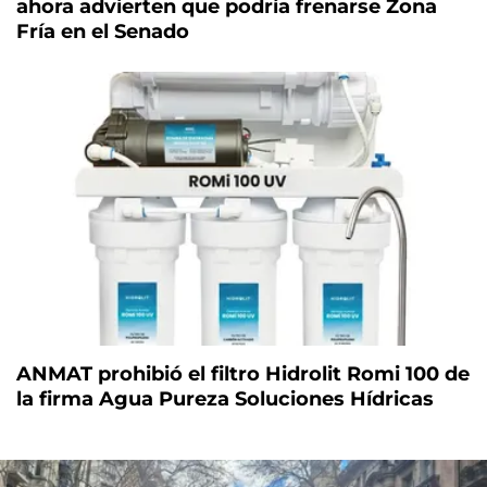
ahora advierten que podría frenarse Zona
Fría en el Senado
ANMAT prohibió el filtro Hidrolit Romi 100 de
la firma Agua Pureza Soluciones Hídricas