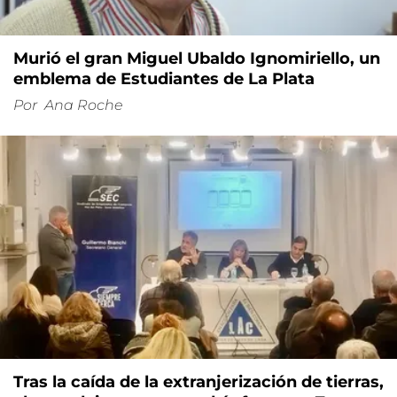
Murió el gran Miguel Ubaldo Ignomiriello, un
emblema de Estudiantes de La Plata
Por
Ana Roche
Tras la caída de la extranjerización de tierras,