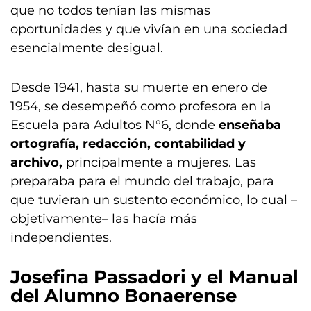
que no todos tenían las mismas
oportunidades y que vivían en una sociedad
esencialmente desigual.
Desde 1941, hasta su muerte en enero de
1954, se desempeñó como profesora en la
Escuela para Adultos N°6, donde
enseñaba
ortografía, redacción, contabilidad y
archivo,
principalmente a mujeres. Las
preparaba para el mundo del trabajo, para
que tuvieran un sustento económico, lo cual –
objetivamente– las hacía más
independientes.
Josefina Passadori y el Manual
del Alumno Bonaerense