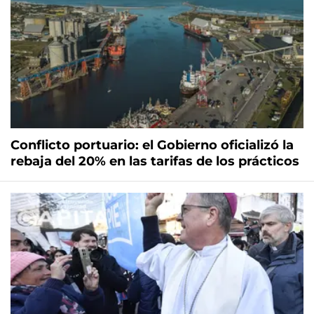
Conflicto portuario: el Gobierno oficializó la
rebaja del 20% en las tarifas de los prácticos