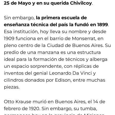
25 de Mayo y en su querida Chivilcoy
.
Sin embargo,
la primera escuela de
enseñanza técnica del país la fundó en 1899
.
Esa institución, hoy lleva su nombre y desde
1909 funciona en el barrio de Monserrat, en
pleno centro de la Ciudad de Buenos Aires. Su
predio de una manzana es una estructura
ideal para la formación de técnicos y alberga
un espacio sorprendente, con réplicas de
inventos del genial Leonardo Da Vinci y
cilindros donados por Edison, entre muchas
piezas.
Otto Krause murió en Buenos Aires, el 14 de
febrero de 1920. Sin embargo, su tumba,