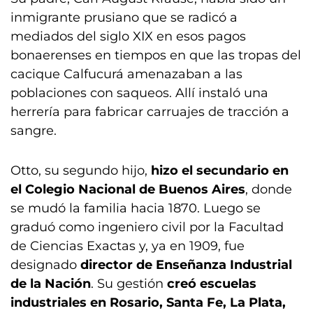
inmigrante prusiano que se radicó a
mediados del siglo XIX en esos pagos
bonaerenses en tiempos en que las tropas del
cacique Calfucurá amenazaban a las
poblaciones con saqueos. Allí instaló una
herrería para fabricar carruajes de tracción a
sangre.
Otto, su segundo hijo,
hizo el secundario en
el Colegio Nacional de Buenos Aires
, donde
se mudó la familia hacia 1870. Luego se
graduó como ingeniero civil por la Facultad
de Ciencias Exactas y, ya en 1909, fue
designado
director de Enseñanza Industrial
de la Nación
. Su gestión
creó escuelas
industriales en Rosario, Santa Fe, La Plata,