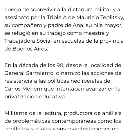
Luego de sobrevivir a la dictadura militar y al
asesinato por la Triple A de Mauricio Teplitsky,
su compañero y padre de Ana, su hija mayor,
se refugió en su trabajo como maestra y
Trabajadora Social en escuelas de la provincia
de Buenos Aires.
En la década de los 90, desde la localidad de
General Sarmiento, dinamizó las acciones de
resistencia a las políticas neoliberales de
Carlos Menem que intentaban avanzar en la
privatización educativa.
.
Militante de la lectura, productora de análisis
de problemáticas contemporáneas como los
conflictos sociales y sus manifestaciones en