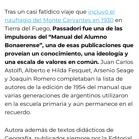
Tras un casi fatídico viaje que
incluyó el
naufragio del Monte Cervantes en 1930
en
Tierra del Fuego,
Passadori fue una de las
impulsoras del “Manual del Alumno
Bonaerense”, una de esas publicaciones que
proveían un conocimiento, una ideología y
una escala de valores en común.
Juan Carlos
Astolfi, Alberto e Hilda Fesquet, Arsenio Seage
y Joaquín Romero completaban la lista de
autores de la edición de 1954 del manual que
varias generaciones de argentinos utilizaron
en la escuela primaria y aún permanece en el
recuerdo.
Autora además de textos didácticos de
Geografía, publicados siempre por la Editorial