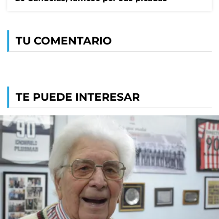
TU COMENTARIO
TE PUEDE INTERESAR