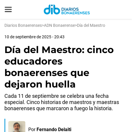
Diarios Bonaerenses
>
ADN Bonaerense
>
Día del Maestro
10 de septiembre de 2025 - 20:43
Día del Maestro: cinco
educadores
bonaerenses que
dejaron huella
Cada 11 de septiembre se celebra una fecha
especial. Cinco historias de maestros y maestras
bonaerenses que marcaron a fuego la historia.
Por
Fernando Delaiti