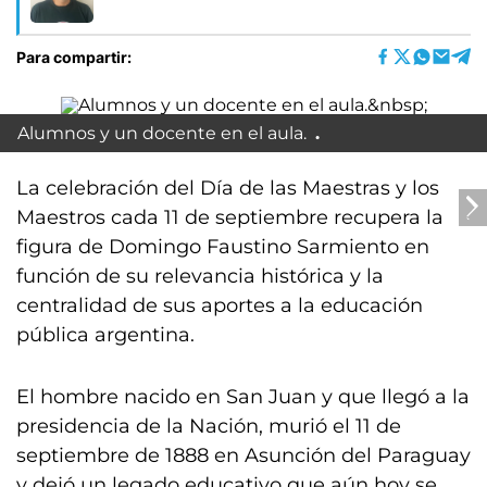
Para compartir:
Alumnos y un docente en el aula.
La celebración del Día de las Maestras y los
Maestros cada 11 de septiembre recupera la
figura de Domingo Faustino Sarmiento en
función de su relevancia histórica y la
centralidad de sus aportes a la educación
pública argentina.
El hombre nacido en San Juan y que llegó a la
presidencia de la Nación, murió el 11 de
septiembre de 1888 en Asunción del Paraguay
y dejó un legado educativo que aún hoy se