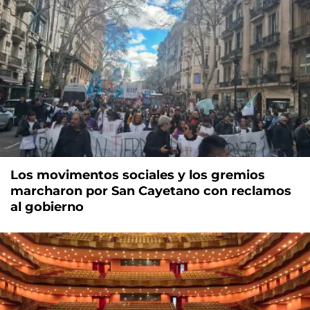
Los movimentos sociales y los gremios
marcharon por San Cayetano con reclamos
al gobierno