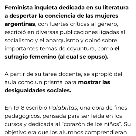
Feminista inquieta dedicada en su literatura
a despertar la conciencia de las mujeres
argentinas
, con fuertes críticas al género,
escribió en diversas publicaciones ligadas al
socialismo y el anarquismo y opinó sobre
importantes temas de coyuntura, como
el
sufragio femenino (al cual se opuso).
A partir de su tarea docente, se apropió del
aula como un prisma para
mostrar las
desigualdades sociales.
En 1918 escribió
Palabritas
, una obra de fines
pedagógicos, pensada para ser leída en los
cursos y dedicada al “corazón de los niños”. Su
objetivo era que los alumnos comprendieran