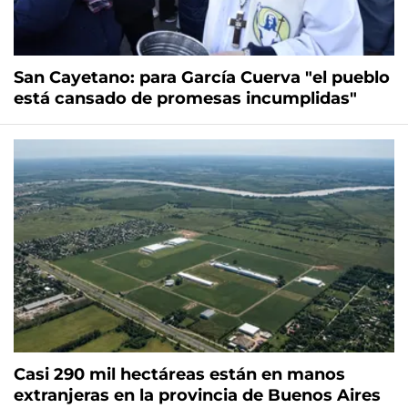
San Cayetano: para García Cuerva "el pueblo
está cansado de promesas incumplidas"
Casi 290 mil hectáreas están en manos
extranjeras en la provincia de Buenos Aires