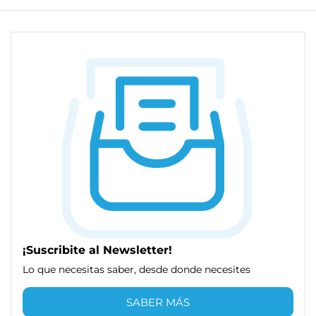
¡Suscribite al Newsletter!
Lo que necesitas saber, desde donde necesites
SABER MÁS