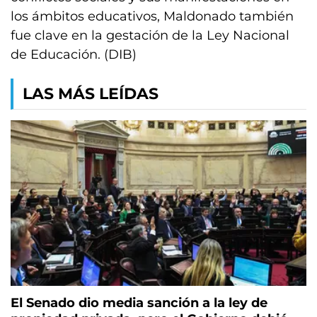
los ámbitos educativos, Maldonado también
fue clave en la gestación de la Ley Nacional
de Educación. (DIB)
LAS MÁS LEÍDAS
El Senado dio media sanción a la ley de