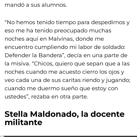
mandó a sus alumnos.
“No hemos tenido tiempo para despedirnos y
eso me ha tenido preocupado muchas
noches aquí en Malvinas, donde me
encuentro cumpliendo mi labor de soldado:
Defender la Bandera”, decía en una parte de
la misiva. “Chicos, quiero que sepan que a las
noches cuando me acuesto cierro los ojos y
veo cada una de sus caritas riendo y jugando;
cuando me duermo sueño que estoy con
ustedes”, rezaba en otra parte.
Stella Maldonado, la docente
militante