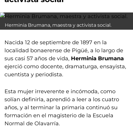
Herminia Brumana, maestra y activista social.
Nacida 12 de septiembre de 1897 en la
localidad bonaerense de Pigüé, a lo largo de
sus casi 57 años de vida,
Herminia Brumana
ejerció como docente, dramaturga, ensayista,
cuentista y periodista.
Esta mujer irreverente e incómoda, como
solían definirla, aprendió a leer a los cuatro
años, y al terminar la primaria continuó su
formación en el magisterio de la Escuela
Normal de Olavarría.