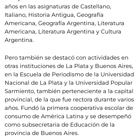
años en las asignaturas de Castellano,
Italiano, Historia Antigua, Geografía
Americana, Geografía Argentina, Literatura
Americana, Literatura Argentina y Cultura
Argentina.
Pero también se destacó con actividades en
otras instituciones de La Plata y Buenos Aires,
en la Escuela de Periodismo de la Universidad
Nacional de La Plata y la Universidad Popular
Sarmiento, también perteneciente a la capital
provincial, de la que fue rectora durante varios
años. Fundó la primera cooperativa escolar de
consumo de América Latina y se desempeñó
como subsecretaria de Educación de la
provincia de Buenos Aires.