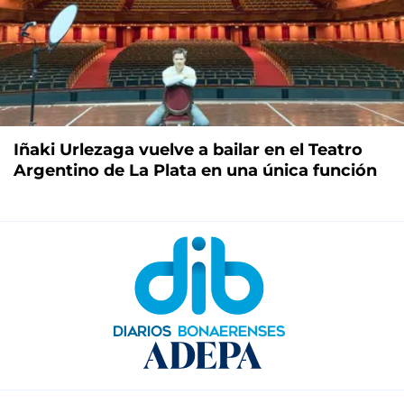
Iñaki Urlezaga vuelve a bailar en el Teatro
Argentino de La Plata en una única función