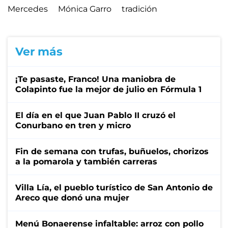
Mercedes
Mónica Garro
tradición
Ver más
¡Te pasaste, Franco! Una maniobra de
Colapinto fue la mejor de julio en Fórmula 1
El día en el que Juan Pablo II cruzó el
Conurbano en tren y micro
Fin de semana con trufas, buñuelos, chorizos
a la pomarola y también carreras
Villa Lía, el pueblo turístico de San Antonio de
Areco que donó una mujer
Menú Bonaerense infaltable: arroz con pollo