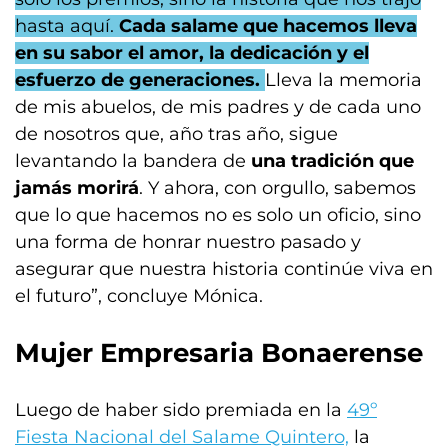
hasta aquí.
Cada salame que hacemos lleva
en su sabor el amor, la dedicación y el
esfuerzo de generaciones.
Lleva la memoria
de mis abuelos, de mis padres y de cada uno
de nosotros que, año tras año, sigue
levantando la bandera de
una tradición que
jamás morirá
. Y ahora, con orgullo, sabemos
que lo que hacemos no es solo un oficio, sino
una forma de honrar nuestro pasado y
asegurar que nuestra historia continúe viva en
el futuro”, concluye Mónica.
Mujer Empresaria Bonaerense
Luego de haber sido premiada en la
49º
Fiesta Nacional del Salame Quintero,
la