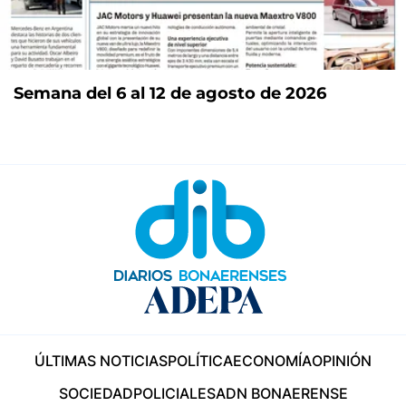
Semana del 6 al 12 de agosto de 2026
ÚLTIMAS NOTICIAS
POLÍTICA
ECONOMÍA
OPINIÓN
SOCIEDAD
POLICIALES
ADN BONAERENSE