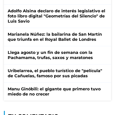
Adolfo Alsina declaro de interés legislativo el
foto libro digital "Geometrías del Silencio" de
Luis Savio
Marianela Núñez: la bailarina de San Martín
que triunfa en el Royal Ballet de Londres
Llega agosto y un fin de semana con la
Pachamama, trufas, saxos y maratones
Uribelarrea, el pueblo turístico de "película"
de Cañuelas, famoso por sus picadas
Manu Ginóbili: el gigante que primero tuvo
miedo de no crecer