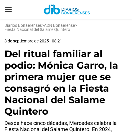
Diarios Bonaerenses
>
ADN Bonaerense
>
Fiesta Nacional del Salame Quintero
3 de septiembre de 2025 - 08:21
Del ritual familiar al
podio: Mónica Garro, la
primera mujer que se
consagró en la Fiesta
Nacional del Salame
Quintero
Desde hace cinco décadas, Mercedes celebra la
Fiesta Nacional del Salame Quintero. En 2024,