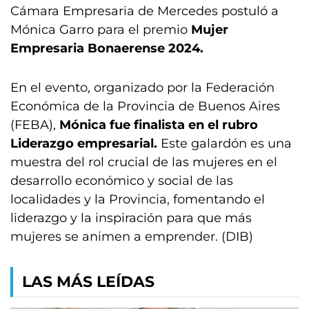
Cámara Empresaria de Mercedes postuló a
Mónica Garro para el premio
Mujer
Empresaria Bonaerense 2024.
En el evento, organizado por la Federación
Económica de la Provincia de Buenos Aires
(FEBA),
Mónica fue finalista en el rubro
Liderazgo empresarial.
Este galardón es una
muestra del rol crucial de las mujeres en el
desarrollo económico y social de las
localidades y la Provincia, fomentando el
liderazgo y la inspiración para que más
mujeres se animen a emprender. (DIB)
LAS MÁS LEÍDAS