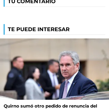
TU COMENTARIO
TE PUEDE INTERESAR
Quirno sumó otro pedido de renuncia del