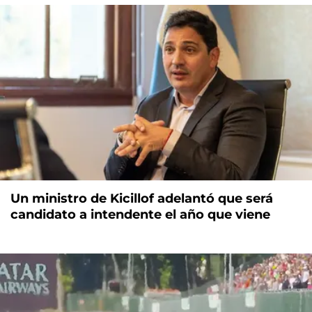
Un ministro de Kicillof adelantó que será
candidato a intendente el año que viene