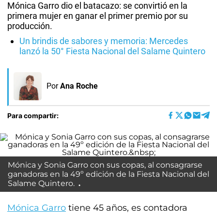
Mónica Garro dio el batacazo: se convirtió en la
primera mujer en ganar el primer premio por su
producción.
Un brindis de sabores y memoria: Mercedes
lanzó la 50° Fiesta Nacional del Salame Quintero
Por
Ana Roche
Para compartir:
Mónica y Sonia Garro con sus copas, al consagrarse
ganadoras en la 49º edición de la Fiesta Nacional del
Salame Quintero.
Mónica Garro
tiene 45 años, es contadora