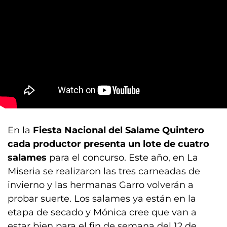
En la
Fiesta Nacional del Salame Quintero
cada productor presenta un lote de cuatro
salames
para el concurso. Este año, en La
Miseria se realizaron las tres carneadas de
invierno y las hermanas Garro volverán a
probar suerte. Los salames ya están en la
etapa de secado y Mónica cree que van a
estar bien para el fin de semana del 12 de