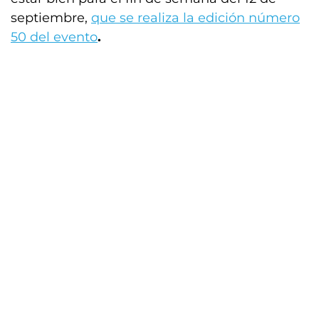
septiembre,
que se realiza la edición número
50 del evento
.