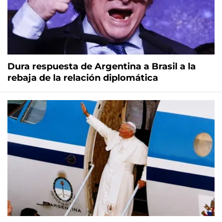
Dura respuesta de Argentina a Brasil a la
rebaja de la relación diplomática