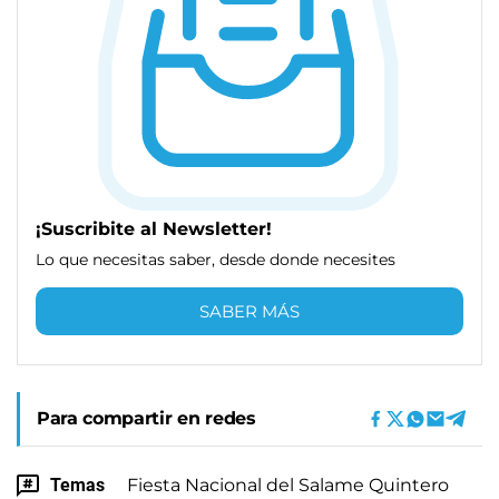
¡Suscribite al Newsletter!
Lo que necesitas saber, desde donde necesites
SABER MÁS
Para compartir en redes
Temas
Fiesta Nacional del Salame Quintero