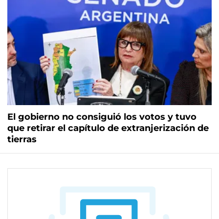
El gobierno no consiguió los votos y tuvo
que retirar el capítulo de extranjerización de
tierras