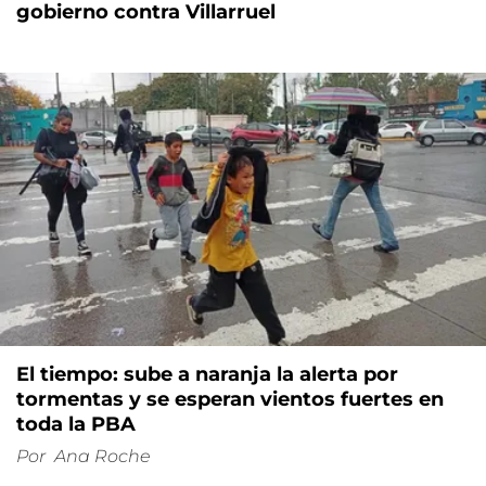
gobierno contra Villarruel
El tiempo: sube a naranja la alerta por
tormentas y se esperan vientos fuertes en
toda la PBA
Por
Ana Roche