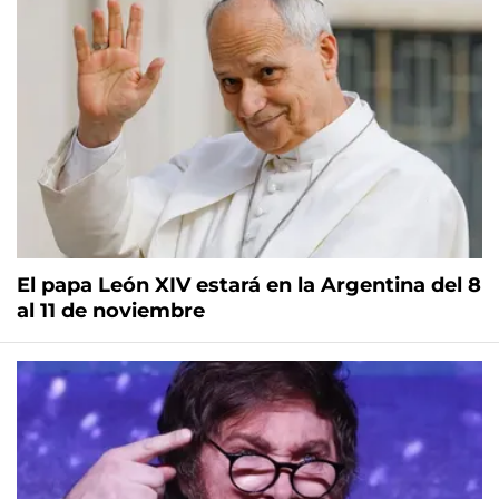
El papa León XIV estará en la Argentina del 8
al 11 de noviembre