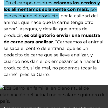
“En el campo nosotros
criamos los cerdos y
los alimentamos solamente con maíz,
por
eso es bueno el producto,
por la calidad del
animal, que hace que la carne tenga otro
sabor”, asegura, y detalla que antes de
producir,
es obligatorio enviar una muestra
de carne para analizar
. “Carneamos el animal,
se saca el centro de entraña, que es un
pedacito de carne que se lleva analizar, y
cuando nos dan el ok empezamos a hacer la
producción, si da mal, no podemos tocar la
carne”, precisa Garro.