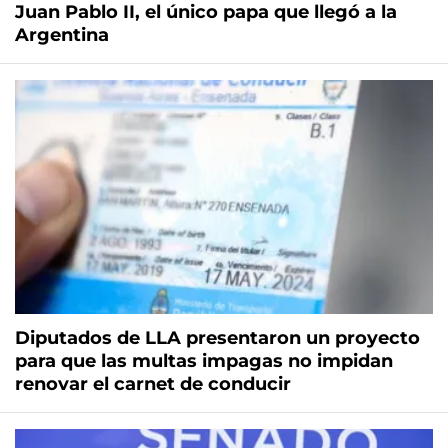
Juan Pablo II, el único papa que llegó a la
Argentina
Diputados de LLA presentaron un proyecto
para que las multas impagas no impidan
renovar el carnet de conducir