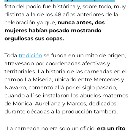
f
oto del podio fue histórica y, sobre todo, muy
distinta a la de los 48 años anteriores de la
celebración ya que,
nunca antes, dos
mujeres habían posado mostrando
orgullosas sus copas.
Toda
tradición
se funda en un mito de origen,
atravesado por coordenadas afectivas y
territoriales. La historia de las carneadas en el
campo La Miseria, ubicado entre Mercedes y
Navarro, comenzó allá por el siglo pasado,
cuando allí se instalaron los abuelos maternos
de Mónica, Aureliana y Marcos, dedicados
durante décadas a la producción tambera.
“La carneada no era solo un oficio
,
era un rito