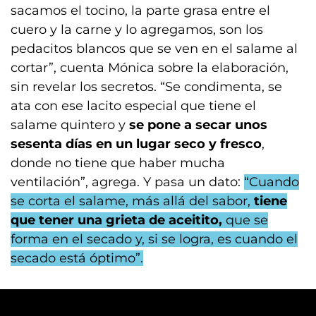
sacamos el tocino, la parte grasa entre el
cuero y la carne y lo agregamos, son los
pedacitos blancos que se ven en el salame al
cortar”, cuenta Mónica sobre la elaboración,
sin revelar los secretos. “Se condimenta, se
ata con ese lacito especial que tiene el
salame quintero y
se pone a secar unos
sesenta días en un lugar seco y fresco
,
donde no tiene que haber mucha
ventilación”, agrega. Y pasa un dato:
“Cuando
se corta el salame, más allá del sabor,
tiene
que tener una grieta de aceitito,
que se
forma en el secado y, si se logra, es cuando el
secado está óptimo”.