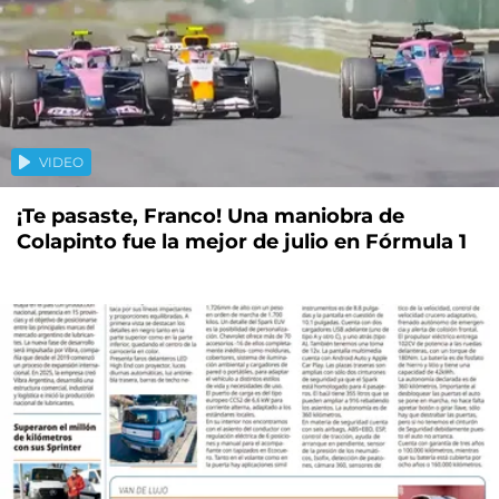
VIDEO
¡Te pasaste, Franco! Una maniobra de
Colapinto fue la mejor de julio en Fórmula 1