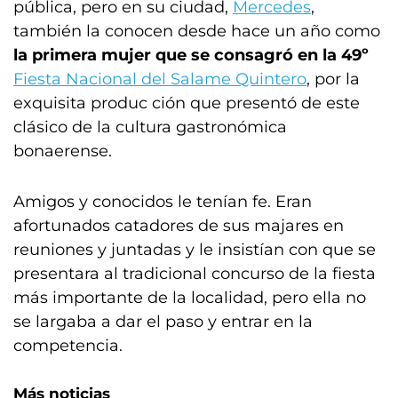
pública, pero en su ciudad,
Mercedes
,
también la conocen desde hace un año como
la primera mujer que se consagró en la
49º
Fiesta Nacional del Salame Quintero
, por la
exquisita produc
ción que presentó de este
clásico de la cultura gastronómica
bonaerense.
Amigos y conocidos le tenían fe. Eran
afortunados catadores de sus majares en
reuniones y juntadas y le insistían con que se
presentara al tradicional concurso de la fiesta
más importante de la localidad, pero ella no
se largaba a dar el paso y entrar en la
competencia.
Más noticias