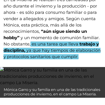
año durante el invierno y la producción - por
ahora - es sólo para consumo familiar o para
vender a allegados y amigos. Según cuenta
Mónica, esta práctica, más allá de los
reconocimientos,
“aún sigue siendo un
hobby”
y un momento de comunión familiar.
No obstante,
es una tarea que lleva
trabajo y
disciplina,
ya que hay tiempos de elaboración
y protocolos sanitarios que cumplir.
Mónica Garro y su familia en una de las tradicionales
producciones de invierno, en el campo La Miseria.