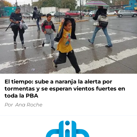
El tiempo: sube a naranja la alerta por
tormentas y se esperan vientos fuertes en
toda la PBA
Por
Ana Roche