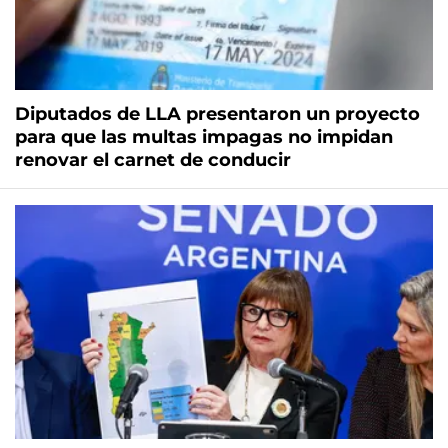
Diputados de LLA presentaron un proyecto
para que las multas impagas no impidan
renovar el carnet de conducir