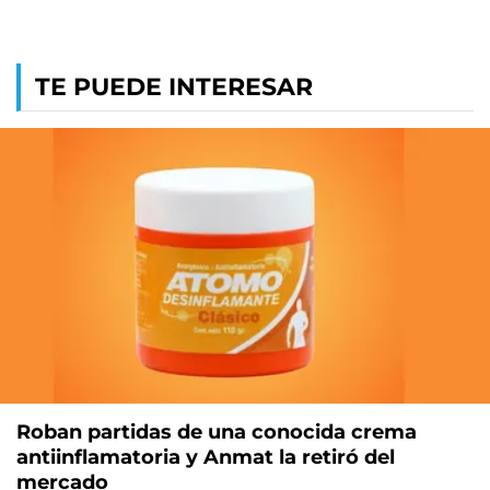
TE PUEDE INTERESAR
Roban partidas de una conocida crema
antiinflamatoria y Anmat la retiró del
mercado