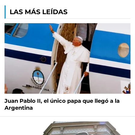
LAS MÁS LEÍDAS
Juan Pablo II, el único papa que llegó a la
Argentina