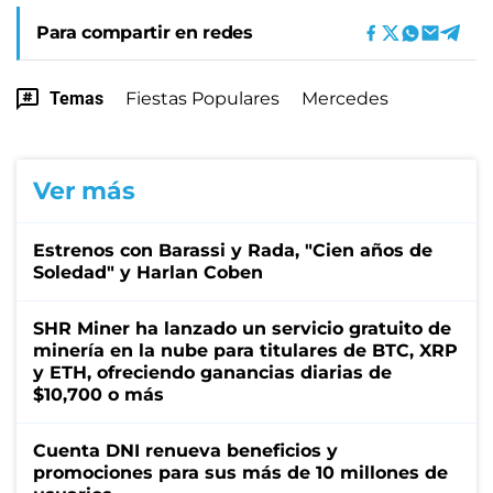
Para compartir en redes
Temas
Fiestas Populares
Mercedes
Ver más
Estrenos con Barassi y Rada, "Cien años de
Soledad" y Harlan Coben
SHR Miner ha lanzado un servicio gratuito de
minería en la nube para titulares de BTC, XRP
y ETH, ofreciendo ganancias diarias de
$10,700 o más
Cuenta DNI renueva beneficios y
promociones para sus más de 10 millones de