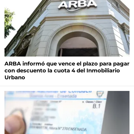
ARBA informó que vence el plazo para pagar
con descuento la cuota 4 del Inmobiliario
Urbano