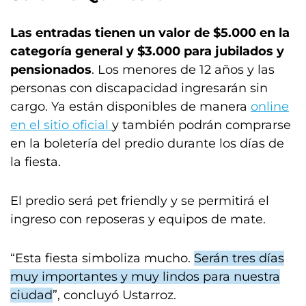
Las entradas tienen un valor de $5.000 en la
categoría general y $3.000 para jubilados y
pensionados
. Los menores de 12 años y las
personas con discapacidad ingresarán sin
cargo. Ya están disponibles de manera
online
en el sitio oficial
y también podrán comprarse
en la boletería del predio durante los días de
la fiesta.
El predio será pet friendly y se permitirá el
ingreso con reposeras y equipos de mate.
“Esta fiesta simboliza mucho.
Serán tres días
muy importantes y muy lindos para nuestra
ciudad
”, concluyó Ustarroz.