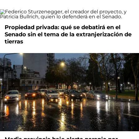
Propiedad privada: qué se debatirá en el
Senado sin el tema de la extranjerización de
tierras