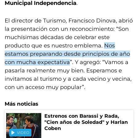
Municipal Independencia
.
El director de Turismo, Francisco Dinova, abrió
la presentación con un reconocimiento: “Son
muchísimas décadas de celebrar este
producto que es nuestro emblema.
Nos
estamos preparando desde principios de año
con mucha expectativa
”. Y agregó: “Vamos a
pasarla realmente muy bien. Esperamos e
invitamos al turismo y a cada vecino y vecina,
con un acceso muy popular”.
Más noticias
Estrenos con Barassi y Rada,
"Cien años de Soledad" y Harlan
Coben
VIDEO