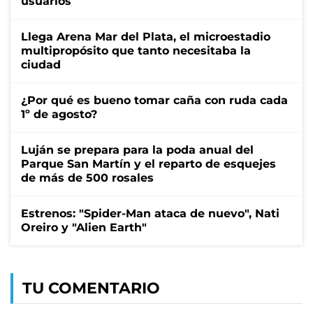
usuarios
Llega Arena Mar del Plata, el microestadio
multipropósito que tanto necesitaba la
ciudad
¿Por qué es bueno tomar caña con ruda cada
1º de agosto?
Luján se prepara para la poda anual del
Parque San Martín y el reparto de esquejes
de más de 500 rosales
Estrenos: "Spider-Man ataca de nuevo", Nati
Oreiro y "Alien Earth"
TU COMENTARIO