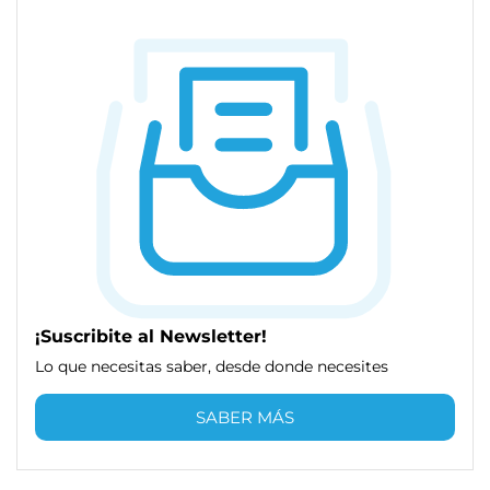
¡Suscribite al Newsletter!
Lo que necesitas saber, desde donde necesites
SABER MÁS