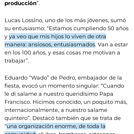
producción
”.
Lucas Lossino, uno de los más jóvenes, sumó
su entusiasmo: “Estamos cumpliendo 50 años
y
ya veo que mis hijos lo viven de otra
manera: ansiosos, entusiasmados
. Van a estar
en los 100 años, y esas cosas me motivan a
trabajar”.
Eduardo “Wado” de Pedro, embajador de la
fiesta, evocó un momento singular: “Cuando
le di salame a nuestro queridísimo Papa
Francisco. Hicimos conocido, un poquito más,
internacionalmente, a nuestro salame
quintero”. Destacó también que se trata de
“
una organización enorme, de toda la