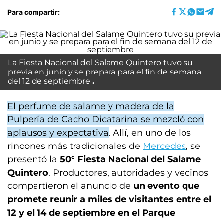
Para compartir:
La Fiesta Nacional del Salame Quintero tuvo su
previa en junio y se prepara para el fin de semana
del 12 de septiembre
El perfume de salame y madera de la
Pulpería de Cacho Dicatarina se mezcló con
aplausos y expectativa
. Allí, en uno de los
rincones más tradicionales de
Mercedes
, se
presentó la
50° Fiesta Nacional del Salame
Quintero
. Productores, autoridades y vecinos
compartieron el anuncio de
un evento que
promete reunir a miles de visitantes entre el
12 y el 14 de septiembre en el Parque