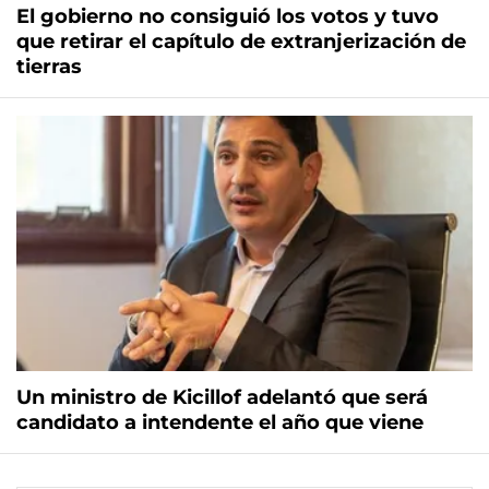
El gobierno no consiguió los votos y tuvo
que retirar el capítulo de extranjerización de
tierras
Un ministro de Kicillof adelantó que será
candidato a intendente el año que viene