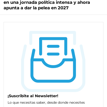
en una jornada política intensa y ahora
apunta a dar la pelea en 2027
¡Suscribite al Newsletter!
Lo que necesitas saber, desde donde necesites