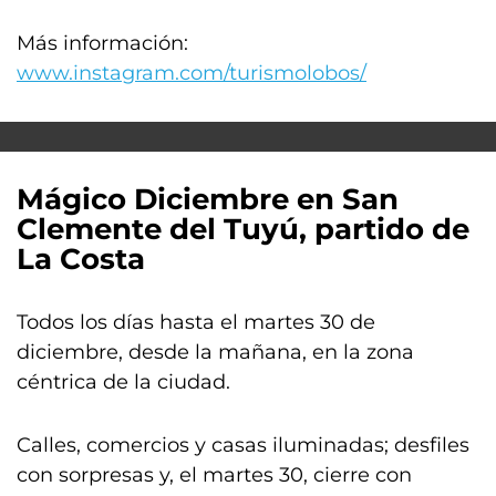
Más información:
www.instagram.com/turismolobos/
Mágico Diciembre en San
Clemente del Tuyú, partido de
La Costa
Todos los días hasta el martes 30 de
diciembre, desde la mañana, en la zona
céntrica de la ciudad.
Calles, comercios y casas iluminadas; desfiles
con sorpresas y, el martes 30, cierre con