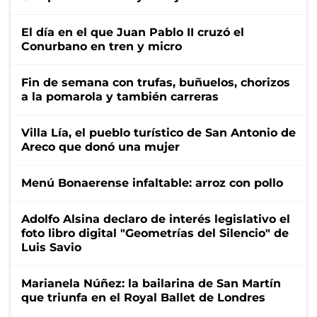
El día en el que Juan Pablo II cruzó el
Conurbano en tren y micro
Fin de semana con trufas, buñuelos, chorizos
a la pomarola y también carreras
Villa Lía, el pueblo turístico de San Antonio de
Areco que donó una mujer
Menú Bonaerense infaltable: arroz con pollo
Adolfo Alsina declaro de interés legislativo el
foto libro digital "Geometrías del Silencio" de
Luis Savio
Marianela Núñez: la bailarina de San Martín
que triunfa en el Royal Ballet de Londres