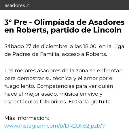
asadores 2
3° Pre - Olimpíada de Asadores
en Roberts, partido de Lincoln
Sábado 27 de diciembre, a las 18:00, en la Liga
de Padres de Familia, acceso a Roberts.
Los mejores asadores de la zona se enfrentan
para demostrar su técnica y el amor por el
fuego lento. Competencias para ver quién
hace el mejor asado, música en vivo y
espectáculos folklóricos. Entrada gratuita.
Más información:
www.instagram.com/p/DR2Qk62jpzb/?