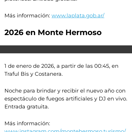
Más información:
www.laplata.gob.ar/
2026 en Monte Hermoso
1 de enero de 2026, a partir de las 00:45, en
Traful Bis y Costanera.
Noche para brindar y recibir el nuevo año con
espectáculo de fuegos artificiales y DJ en vivo.
Entrada gratuita.
Más información:
www.instagram.com/montehermoso.turismo/