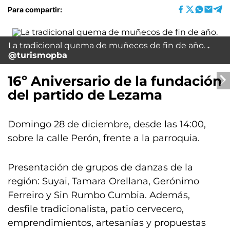
Para compartir:
La tradicional quema de muñecos de fin de año.
@turismopba
16º Aniversario de la fundación
del partido de Lezama
Domingo 28 de diciembre, desde las 14:00,
sobre la calle Perón, frente a la parroquia.
Presentación de grupos de danzas de la
región: Suyai, Tamara Orellana, Gerónimo
Ferreiro y Sin Rumbo Cumbia. Además,
desfile tradicionalista, patio cervecero,
emprendimientos, artesanías y propuestas