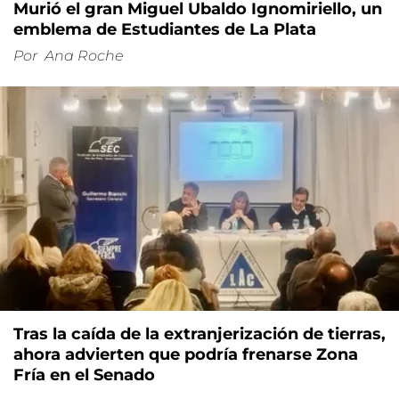
Murió el gran Miguel Ubaldo Ignomiriello, un
emblema de Estudiantes de La Plata
Por
Ana Roche
Tras la caída de la extranjerización de tierras,
ahora advierten que podría frenarse Zona
Fría en el Senado