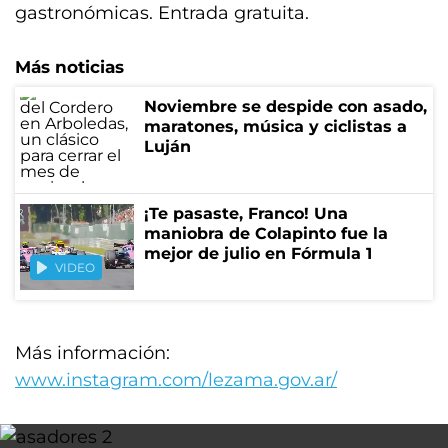
gastronómicas. Entrada gratuita.
Más noticias
Noviembre se despide con asado,
maratones, música y ciclistas a
Luján
¡Te pasaste, Franco! Una
maniobra de Colapinto fue la
mejor de julio en Fórmula 1
VIDEO
Más información:
www.instagram.com/lezama.gov.ar/