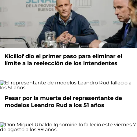
Kicillof dio el primer paso para eliminar el
límite a la reelección de los intendentes
Pesar por la muerte del representante de
modelos Leandro Rud a los 51 años