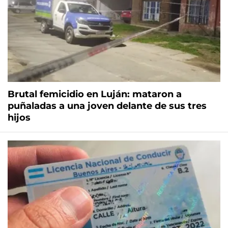
Brutal femicidio en Luján: mataron a
puñaladas a una joven delante de sus tres
hijos