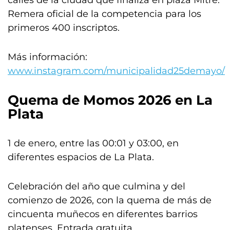
calles de la ciudad que finaliza en plaza Mitre.
Remera oficial de la competencia para los
primeros 400 inscriptos.
Más información:
www.instagram.com/municipalidad25demayo/
Quema de Momos 2026 en
La
Plata
1 de enero, entre las 00:01 y 03:00, en
diferentes espacios de La Plata.
Celebración del año que culmina y del
comienzo de 2026, con la quema de más de
cincuenta muñecos en diferentes barrios
platenses. Entrada gratuita.