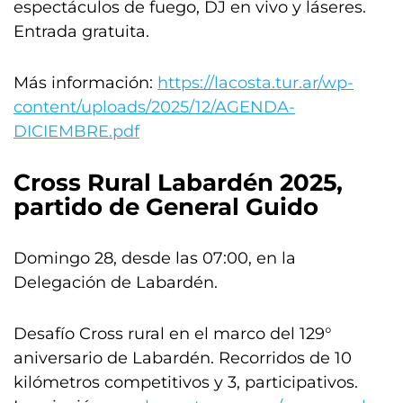
espectáculos de fuego, DJ en vivo y láseres.
Entrada gratuita.
Más información:
https://lacosta.tur.ar/wp-
content/uploads/2025/12/AGENDA-
DICIEMBRE.pdf
Cross Rural Labardén 2025,
partido de General Guido
Domingo 28, desde las 07:00, en la
Delegación de Labardén.
Desafío Cross rural en el marco del 129°
aniversario de Labardén. Recorridos de 10
kilómetros competitivos y 3, participativos.