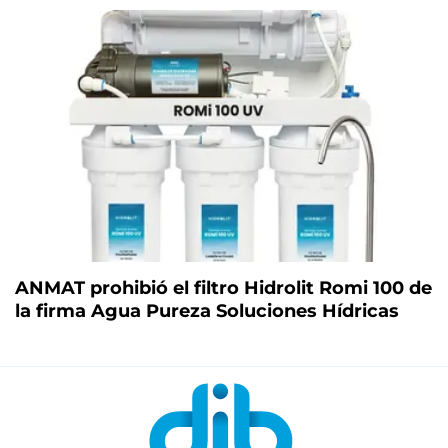
ANMAT prohibió el filtro Hidrolit Romi 100 de
la firma Agua Pureza Soluciones Hídricas