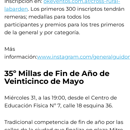
Inscripción en:
okeventos.com.ar/cross-rural-
labarden
. Los primeros 300 inscriptos tendrán
remeras; medallas para todos los
participantes y premios para los tres primeros
de la general y por categoría.
Más
información:
www.instagram.com/generalguidom
35º Millas de Fin de Año de
Veinticinco de Mayo
Miércoles 31, a las 19:00, desde el Centro de
Educación Física Nº 7, calle 18 esquina 36.
Tradicional competencia de fin de año por las