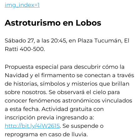
img_index=1
Astroturismo
en
Lobos
Sábado 27, a las 20:45, en Plaza Tucumán, El
Ratti 400-500.
Propuesta especial para descubrir cómo la
Navidad y el firmamento se conectan a través
de historias, símbolos y misterios que brillan
sobre nosotros. Se observará el cielo para
conocer fenómenos astronómicos vinculados
a esta fecha. Actividad gratuita con
inscripción previa ingresando a:
http://bit.ly/4iW2615
. Se suspende o
reprograma en caso de lluvia.