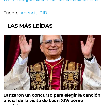
Fuente:
Agencia DIB
LAS MÁS LEÍDAS
Lanzaron un concurso para elegir la canción
oficial de la visita de León XIV: cómo