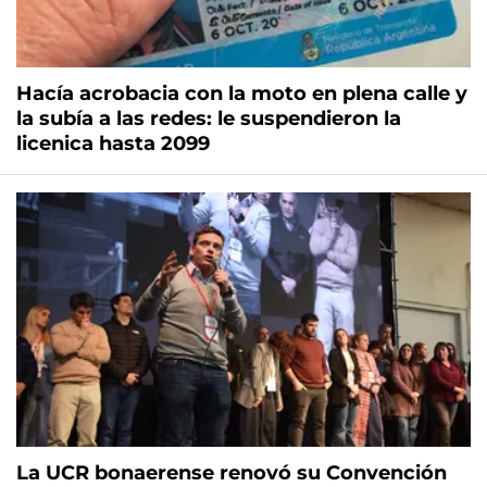
Hacía acrobacia con la moto en plena calle y
la subía a las redes: le suspendieron la
licenica hasta 2099
La UCR bonaerense renovó su Convención