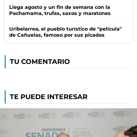
Llega agosto y un fin de semana con la
Pachamama, trufas, saxos y maratones
Uribelarrea, el pueblo turístico de "película"
de Cañuelas, famoso por sus picadas
TU COMENTARIO
TE PUEDE INTERESAR