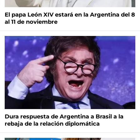
El papa León XIV estará en la Argentina del 8
al 11 de noviembre
Dura respuesta de Argentina a Brasil a la
rebaja de la relación diplomática