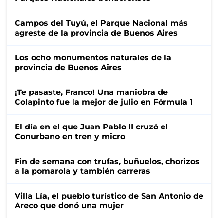
Campos del Tuyú, el Parque Nacional más
agreste de la provincia de Buenos Aires
Los ocho monumentos naturales de la
provincia de Buenos Aires
¡Te pasaste, Franco! Una maniobra de
Colapinto fue la mejor de julio en Fórmula 1
El día en el que Juan Pablo II cruzó el
Conurbano en tren y micro
Fin de semana con trufas, buñuelos, chorizos
a la pomarola y también carreras
Villa Lía, el pueblo turístico de San Antonio de
Areco que donó una mujer