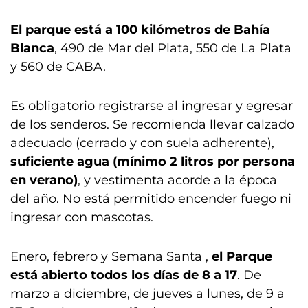
El parque está a 100 kilómetros de Bahía
Blanca
, 490 de Mar del Plata, 550 de La Plata
y 560 de CABA.
Es obligatorio registrarse al ingresar y egresar
de los senderos. Se recomienda llevar calzado
adecuado (cerrado y con suela adherente),
suficiente agua (mínimo 2 litros por persona
en verano)
, y vestimenta acorde a la época
del año. No está permitido encender fuego ni
ingresar con mascotas.
Enero, febrero y Semana Santa ,
el Parque
está abierto todos los días de 8 a 17
. De
marzo a diciembre, de jueves a lunes, de 9 a