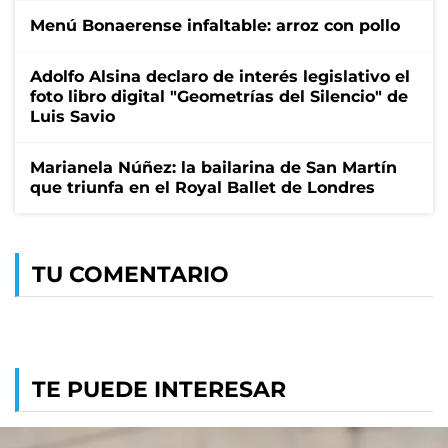
Menú Bonaerense infaltable: arroz con pollo
Adolfo Alsina declaro de interés legislativo el
foto libro digital "Geometrías del Silencio" de
Luis Savio
Marianela Núñez: la bailarina de San Martín
que triunfa en el Royal Ballet de Londres
TU COMENTARIO
TE PUEDE INTERESAR