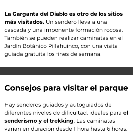
La Garganta del Diablo es otro de los sitios
más visitados.
Un sendero lleva a una
cascada y una imponente formación rocosa.
También se pueden realizar caminatas en el
Jardín Botánico Pillahuinco, con una visita
guiada gratuita los fines de semana.
Consejos para visitar el parque
Hay senderos guiados y autoguiados de
diferentes niveles de dificultad, ideales para
el
senderismo y el trekking
. Las caminatas
varían en duración desde 1 hora hasta 6 horas.