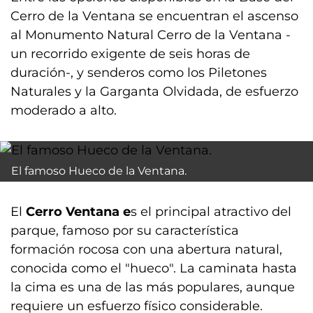
Cerro de la Ventana se encuentran el ascenso
al Monumento Natural Cerro de la Ventana -
un recorrido exigente de seis horas de
duración-, y senderos como los Piletones
Naturales y la Garganta Olvidada, de esfuerzo
moderado a alto.
El famoso Hueco de la Ventana.
El
Cerro Ventana e
s el principal atractivo del
parque, famoso por su característica
formación rocosa con una abertura natural,
conocida como el "hueco". La caminata hasta
la cima es una de las más populares, aunque
requiere un esfuerzo físico considerable.