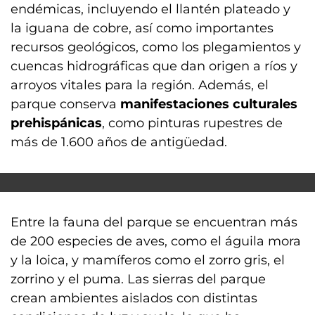
endémicas, incluyendo el llantén plateado y
la iguana de cobre, así como importantes
recursos geológicos, como los plegamientos y
cuencas hidrográficas que dan origen a ríos y
arroyos vitales para la región. Además, el
parque conserva
manifestaciones culturales
prehispánicas
, como pinturas rupestres de
más de 1.600 años de antigüedad.
Entre la fauna del parque se encuentran más
de 200 especies de aves, como el águila mora
y la loica, y mamíferos como el zorro gris, el
zorrino y el puma. Las sierras del parque
crean ambientes aislados con distintas