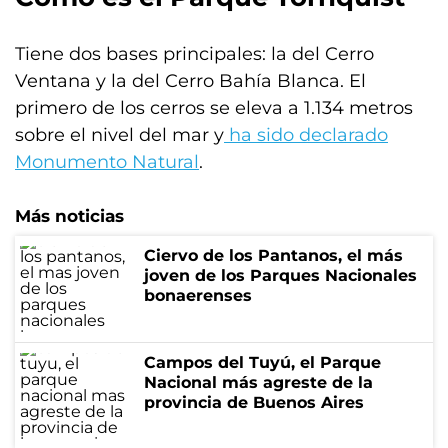
Tiene dos bases principales: la del Cerro
Ventana y la del Cerro Bahía Blanca. El
primero de los cerros se eleva a 1.134 metros
sobre el nivel del mar y
ha sido declarado
Monumento Natural
.
Más noticias
Ciervo de los Pantanos, el más
joven de los Parques Nacionales
bonaerenses
Campos del Tuyú, el Parque
Nacional más agreste de la
provincia de Buenos Aires