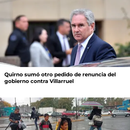
Quirno sumó otro pedido de renuncia del
gobierno contra Villarruel