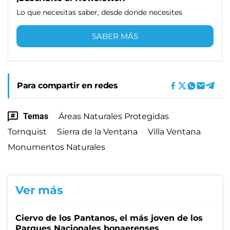
Lo que necesitas saber, desde donde necesites
SABER MÁS
Para compartir en redes
Temas
Áreas Naturales Protegidas
Tornquist
Sierra de la Ventana
Villa Ventana
Monumentos Naturales
Ver más
Ciervo de los Pantanos, el más joven de los
Parques Nacionales bonaerenses