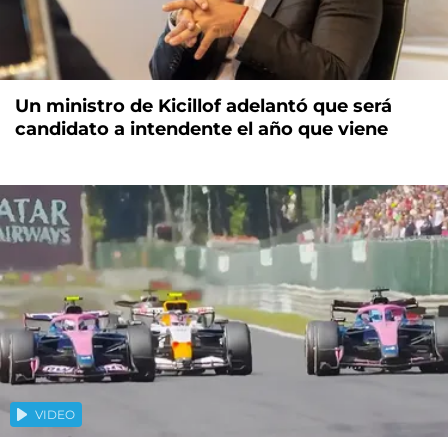
Un ministro de Kicillof adelantó que será
candidato a intendente el año que viene
VIDEO