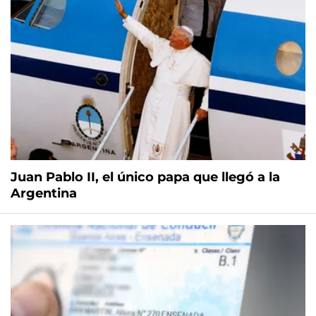
Juan Pablo II, el único papa que llegó a la
Argentina