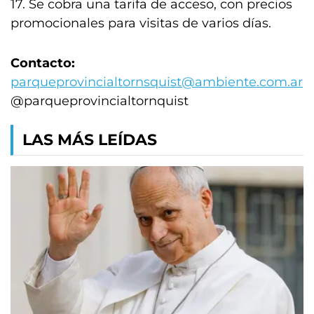
17. Se cobra una tarifa de acceso, con precios
promocionales para visitas de varios días.
Contacto:
parqueprovincialtornsquist@ambiente.com.ar
@parqueprovincialtornquist
LAS MÁS LEÍDAS