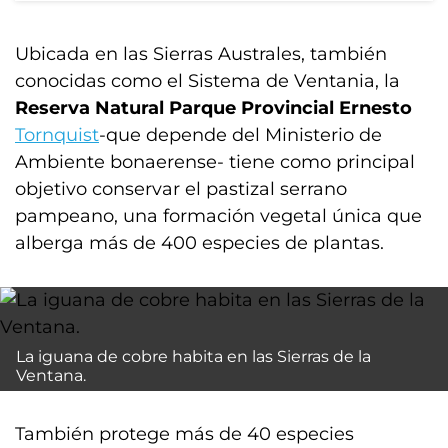
Ubicada en las Sierras Australes, también
conocidas como el Sistema de Ventania, la
Reserva Natural Parque Provincial Ernesto
Tornquist
-que depende del Ministerio de
Ambiente bonaerense- tiene como principal
objetivo conservar el pastizal serrano
pampeano, una formación vegetal única que
alberga más de 400 especies de plantas.
La iguana de cobre habita en las Sierras de la
Ventana.
También protege más de 40 especies