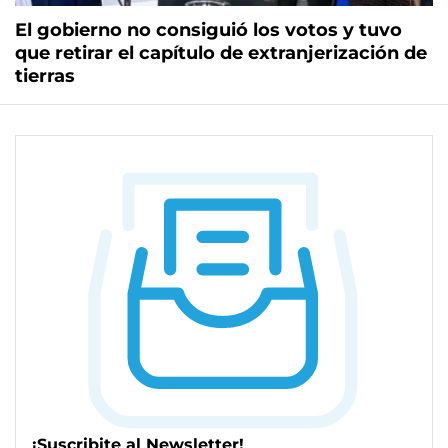
El gobierno no consiguió los votos y tuvo
que retirar el capítulo de extranjerización de
tierras
¡Suscribite al Newsletter!