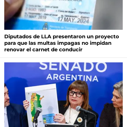
Diputados de LLA presentaron un proyecto
para que las multas impagas no impidan
renovar el carnet de conducir