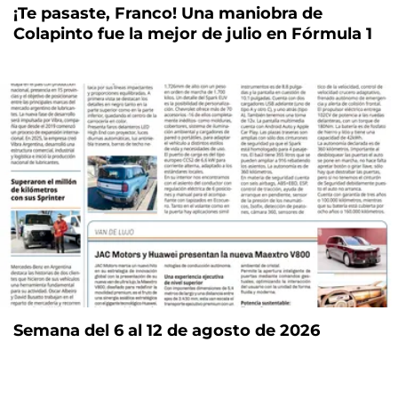
¡Te pasaste, Franco! Una maniobra de
Colapinto fue la mejor de julio en Fórmula 1
Semana del 6 al 12 de agosto de 2026