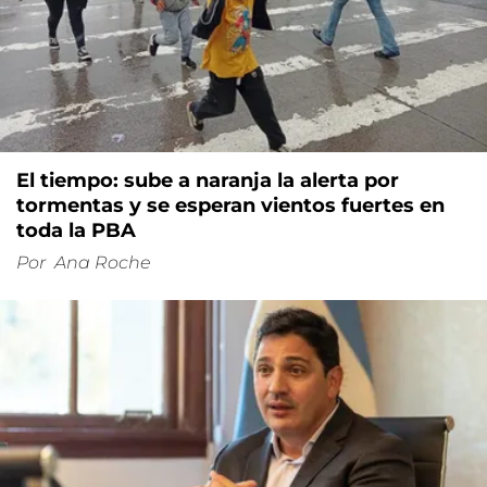
El tiempo: sube a naranja la alerta por
tormentas y se esperan vientos fuertes en
toda la PBA
Por
Ana Roche