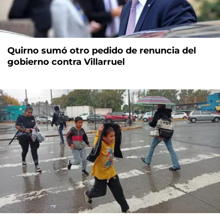
Quirno sumó otro pedido de renuncia del
gobierno contra Villarruel