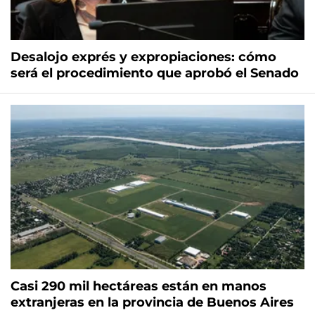
Desalojo exprés y expropiaciones: cómo
será el procedimiento que aprobó el Senado
Casi 290 mil hectáreas están en manos
extranjeras en la provincia de Buenos Aires