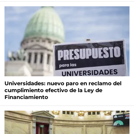
Universidades: nuevo paro en reclamo del
cumplimiento efectivo de la Ley de
Financiamiento