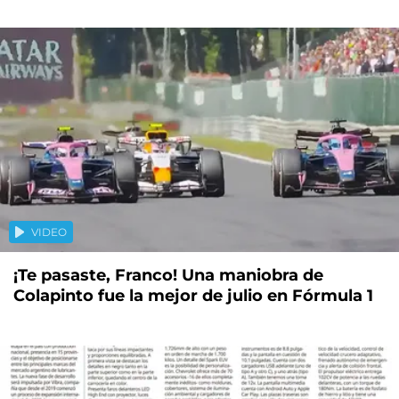
VIDEO
¡Te pasaste, Franco! Una maniobra de
Colapinto fue la mejor de julio en Fórmula 1