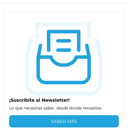
¡Suscribite al Newsletter!
Lo que necesitas saber, desde donde necesites
SABER MÁS