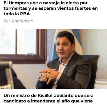
El tiempo: sube a naranja la alerta por
tormentas y se esperan vientos fuertes en
toda la PBA
Por
Ana Roche
Un ministro de Kicillof adelantó que será
candidato a intendente el año que viene