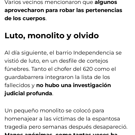
Varios vecinos mencionaron que
algunos
aprovecharon para robar las pertenencias
de los cuerpos
.
Luto, monolito y olvido
Al día siguiente, el barrio Independencia se
vistió de luto, en un desfile de cortejos
fúnebres. Tanto el chofer del 620 como el
guardabarrera integraron la lista de los
fallecidos y
no hubo una investigación
judicial profunda
.
Un pequeño monolito se colocó para
homenajear a las víctimas de la espantosa
tragedia pero semanas después desapareció.