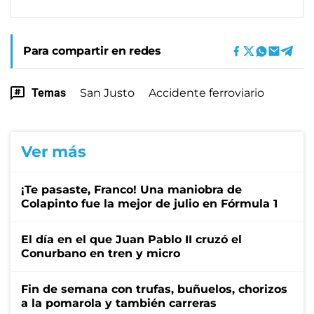
Para compartir en redes
Temas
San Justo
Accidente ferroviario
Ver más
¡Te pasaste, Franco! Una maniobra de
Colapinto fue la mejor de julio en Fórmula 1
El día en el que Juan Pablo II cruzó el
Conurbano en tren y micro
Fin de semana con trufas, buñuelos, chorizos
a la pomarola y también carreras