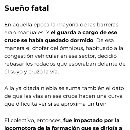
Sueño fatal
En aquella época la mayoría de las barreras
eran manuales. Y
el guarda a cargo de ese
cruce se había quedado dormido
. De esa
manera el chofer del ómnibus, habituado a la
congestión vehicular en ese sector, decidió
rebasar los rodados que esperaban delante de
él suyo y cruzó la vía.
A la ya citada niebla se suma también el dato
de que las vías en ese cruce hacen una curva
que dificulta ver si se aproxima un tren.
El colectivo, entonces,
fue impactado por la
locomotora de la formación que se dirigía a