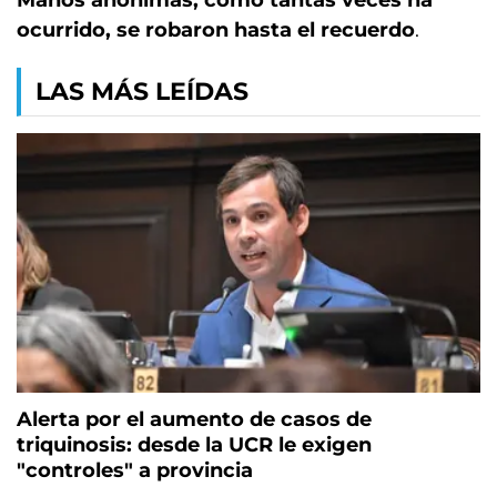
Manos anónimas, como tantas veces ha
ocurrido, se robaron hasta el recuerdo
.
LAS MÁS LEÍDAS
Alerta por el aumento de casos de
triquinosis: desde la UCR le exigen
"controles" a provincia