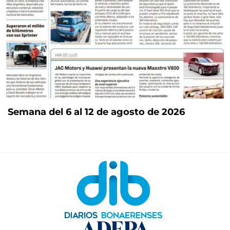
Semana del 6 al 12 de agosto de 2026