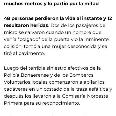
muchos metros y lo partió por la mitad
.
48 personas perdieron la vida al instante y 12
resultaron heridas
. Dos de los pasajeros del
micro se salvaron cuando un hombre que
venía “colgado” de la puerta vio la inminente
colisión, tomó a una mujer desconocida y se
tiró al pavimento.
Luego del terrible siniestro efectivos de la
Policía Bonaerense y de los Bomberos
Voluntarios locales comenzaron a apilar los
cadáveres en un costado de la traza asfáltica y
después los llevaron a la Comisaría Noroeste
Primera para su reconocimiento.