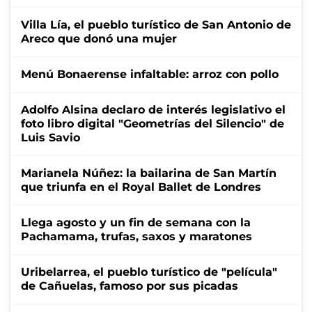
Villa Lía, el pueblo turístico de San Antonio de
Areco que donó una mujer
Menú Bonaerense infaltable: arroz con pollo
Adolfo Alsina declaro de interés legislativo el
foto libro digital "Geometrías del Silencio" de
Luis Savio
Marianela Núñez: la bailarina de San Martín
que triunfa en el Royal Ballet de Londres
Llega agosto y un fin de semana con la
Pachamama, trufas, saxos y maratones
Uribelarrea, el pueblo turístico de "película"
de Cañuelas, famoso por sus picadas