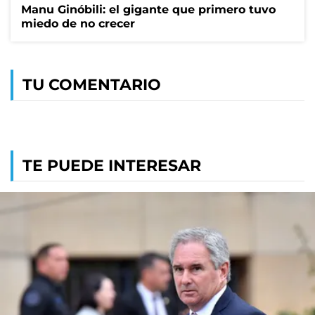
Manu Ginóbili: el gigante que primero tuvo
miedo de no crecer
TU COMENTARIO
TE PUEDE INTERESAR