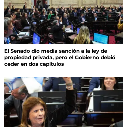
El Senado dio media sanción a la ley de
propiedad privada, pero el Gobierno debió
ceder en dos capítulos