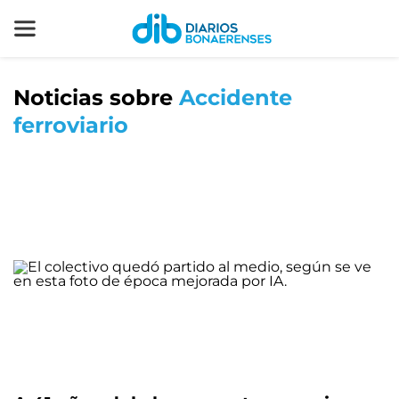
Noticias sobre
Accidente
ferroviario