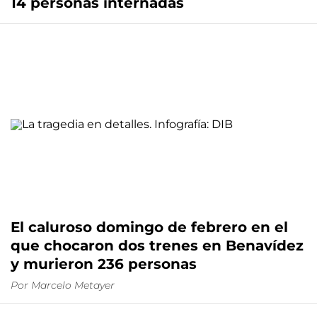
14 personas internadas
El caluroso domingo de febrero en el
que chocaron dos trenes en Benavídez
y murieron 236 personas
Por
Marcelo Metayer