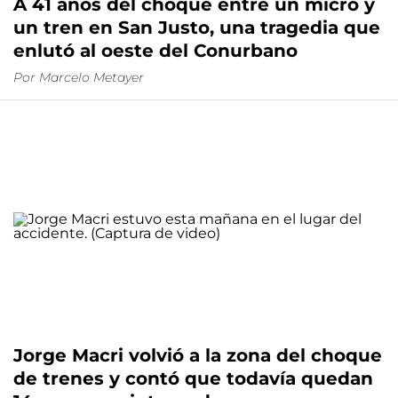
A 41 años del choque entre un micro y
un tren en San Justo, una tragedia que
enlutó al oeste del Conurbano
Por
Marcelo Metayer
Jorge Macri volvió a la zona del choque
de trenes y contó que todavía quedan