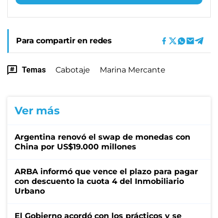
Para compartir en redes
Temas
Cabotaje
Marina Mercante
Ver más
Argentina renovó el swap de monedas con
China por US$19.000 millones
ARBA informó que vence el plazo para pagar
con descuento la cuota 4 del Inmobiliario
Urbano
El Gobierno acordó con los prácticos y se