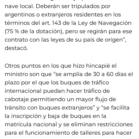
nave local. Deberán ser tripulados por
argentinos o extranjeros residentes en los
términos del art. 143 de la Ley de Navegación
(75 % de la dotación), pero se regirán para ese
contrato con las leyes de su país de origen”,
destacó.
Otros puntos en los que hizo hincapié el
ministro son que “se amplía de 30 a 60 días el
plazo por el que los buques de tráfico
internacional puedan hacer tráfico de
cabotaje permitiendo un mayor flujo de
tránsito con buques extranjeros” y “se facilita
la inscripción y baja de buques en la
matrícula nacional y se eliminan restricciones
para el funcionamiento de talleres para hacer