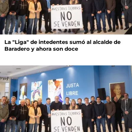
La "Liga" de intedentes sumó al alcalde de
Baradero y ahora son doce