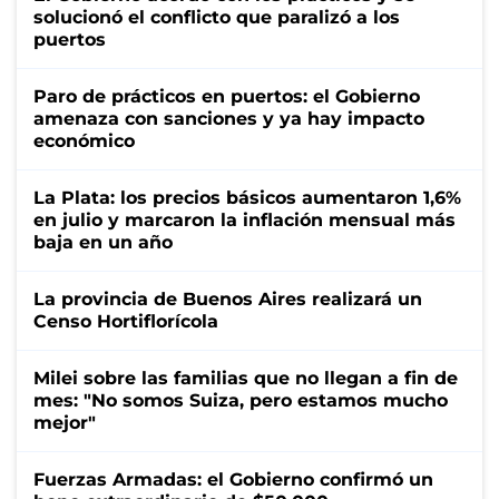
solucionó el conflicto que paralizó a los
puertos
Paro de prácticos en puertos: el Gobierno
amenaza con sanciones y ya hay impacto
económico
La Plata: los precios básicos aumentaron 1,6%
en julio y marcaron la inflación mensual más
baja en un año
La provincia de Buenos Aires realizará un
Censo Hortiflorícola
Milei sobre las familias que no llegan a fin de
mes: "No somos Suiza, pero estamos mucho
mejor"
Fuerzas Armadas: el Gobierno confirmó un