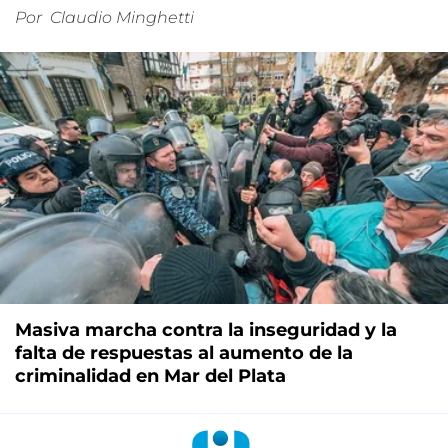
Por
Claudio Minghetti
Masiva marcha contra la inseguridad y la
falta de respuestas al aumento de la
criminalidad en Mar del Plata