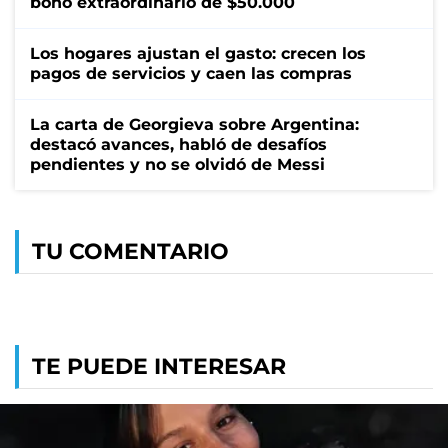
bono extraordinario de $50.000
Los hogares ajustan el gasto: crecen los
pagos de servicios y caen las compras
La carta de Georgieva sobre Argentina:
destacó avances, habló de desafíos
pendientes y no se olvidó de Messi
TU COMENTARIO
TE PUEDE INTERESAR