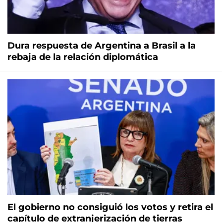
Dura respuesta de Argentina a Brasil a la
rebaja de la relación diplomática
El gobierno no consiguió los votos y retira el
capítulo de extranjerización de tierras