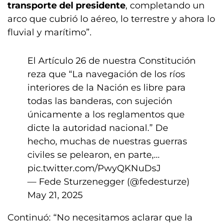
transporte del presidente
, completando un
arco que cubrió lo aéreo, lo terrestre y ahora lo
fluvial y marítimo”.
El Artículo 26 de nuestra Constitución
reza que “La navegación de los ríos
interiores de la Nación es libre para
todas las banderas, con sujeción
únicamente a los reglamentos que
dicte la autoridad nacional.” De
hecho, muchas de nuestras guerras
civiles se pelearon, en parte,…
pic.twitter.com/PwyQKNuDsJ
— Fede Sturzenegger (@fedesturze)
May 21, 2025
Continuó: “No necesitamos aclarar que la