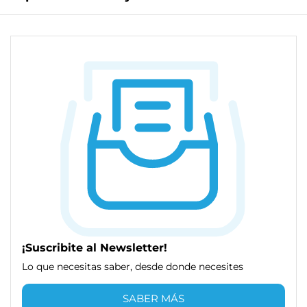
¡Suscribite al Newsletter!
Lo que necesitas saber, desde donde necesites
SABER MÁS