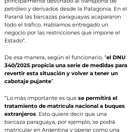
principalmente destinado al transporte de
petróleo y derivados desde la Patagonia. En el
Paraná las barcazas paraguayas acapararon
todo el tráfico. Habíamos entregado un
negocio por las restricciones que impone el
Estado”.
De esa manera, según el funcionario, “
el DNU
340/2025 propicia una serie de medidas para
revertir esta situación y volver a tener un
cabotaje pujante
”.
“Lo más importante es que
se permitirá el
tratamiento de matrícula nacional a buques
extranjeros
. Esto quiere decir que una
barcaza paraguaya, por ejemplo, se podrá
matricular en Argentina y operar como una