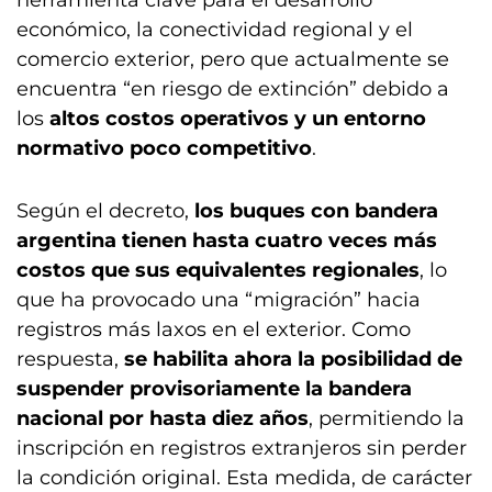
herramienta clave para el desarrollo
económico, la conectividad regional y el
comercio exterior, pero que actualmente se
encuentra “en riesgo de extinción” debido a
los
altos costos operativos y un entorno
normativo poco competitivo
.
Según el decreto,
los buques con bandera
argentina tienen hasta cuatro veces más
costos que sus equivalentes regionales
, lo
que ha provocado una “migración” hacia
registros más laxos en el exterior. Como
respuesta,
se habilita ahora la posibilidad de
suspender provisoriamente la bandera
nacional por hasta diez años
, permitiendo la
inscripción en registros extranjeros sin perder
la condición original. Esta medida, de carácter