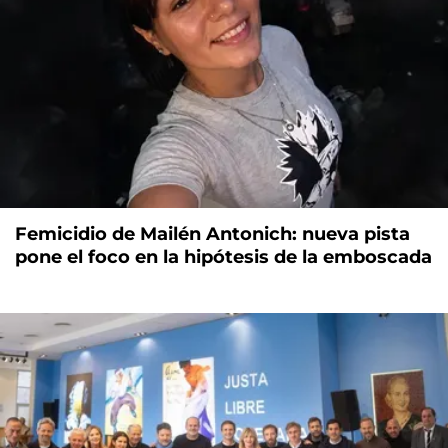
Femicidio de Mailén Antonich: nueva pista
pone el foco en la hipótesis de la emboscada