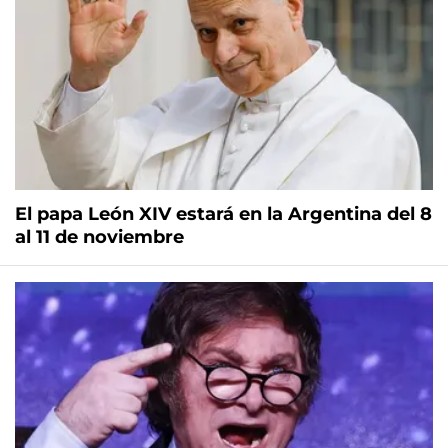
El papa León XIV estará en la Argentina del 8
al 11 de noviembre