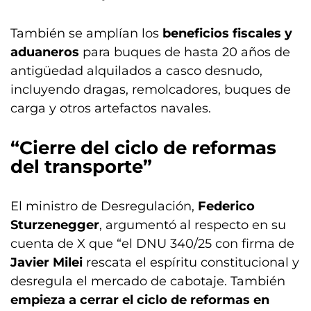
También se amplían los
beneficios fiscales y
aduaneros
para buques de hasta 20 años de
antigüedad alquilados a casco desnudo,
incluyendo dragas, remolcadores, buques de
carga y otros artefactos navales.
“Cierre del ciclo de reformas
del transporte”
El ministro de Desregulación,
Federico
Sturzenegger
, argumentó al respecto en su
cuenta de X que “el DNU 340/25 con firma de
Javier Milei
rescata el espíritu constitucional y
desregula el mercado de cabotaje. También
empieza a cerrar el ciclo de reformas en