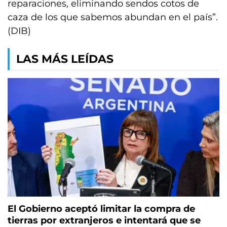
reparaciones, eliminando sendos cotos de
caza de los que sabemos abundan en el país”.
(DIB)
LAS MÁS LEÍDAS
El Gobierno aceptó limitar la compra de
tierras por extranjeros e intentará que se