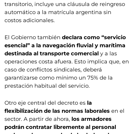
transitorio, incluye una cláusula de reingreso
automático a la matrícula argentina sin
costos adicionales.
El Gobierno también
declara como “servicio
esencial” a la navegación fluvial y marítima
destinada al transporte comercial
y a las
operaciones costa afuera. Esto implica que, en
caso de conflictos sindicales, deberá
garantizarse como mínimo un 75% de la
prestación habitual del servicio.
Otro eje central del decreto es
la
flexibilización de las normas laborales
en el
sector. A partir de ahora,
los armadores
podrán contratar libremente al personal