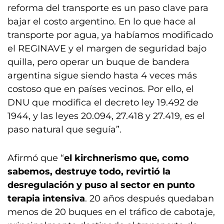
reforma del transporte es un paso clave para
bajar el costo argentino. En lo que hace al
transporte por agua, ya habíamos modificado
el REGINAVE y el margen de seguridad bajo
quilla, pero operar un buque de bandera
argentina sigue siendo hasta 4 veces más
costoso que en países vecinos. Por ello, el
DNU que modifica el decreto ley 19.492 de
1944, y las leyes 20.094, 27.418 y 27.419, es el
paso natural que seguía”.
Afirmó que “
el kirchnerismo que, como
sabemos, destruye todo, revirtió la
desregulación y puso al sector en punto
terapia intensiva
. 20 años después quedaban
menos de 20 buques en el tráfico de cabotaje,