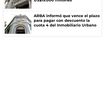
US$19.000 millones
ARBA informó que vence el plazo
para pagar con descuento la
cuota 4 del Inmobiliario Urbano