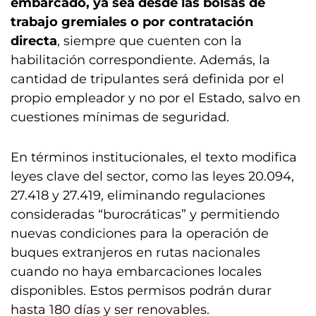
embarcado, ya sea desde las bolsas de
trabajo gremiales o por contratación
directa
, siempre que cuenten con la
habilitación correspondiente. Además, la
cantidad de tripulantes será definida por el
propio empleador y no por el Estado, salvo en
cuestiones mínimas de seguridad.
En términos institucionales, el texto modifica
leyes clave del sector, como las leyes 20.094,
27.418 y 27.419, eliminando regulaciones
consideradas “burocráticas” y permitiendo
nuevas condiciones para la operación de
buques extranjeros en rutas nacionales
cuando no haya embarcaciones locales
disponibles. Estos permisos podrán durar
hasta 180 días y ser renovables.