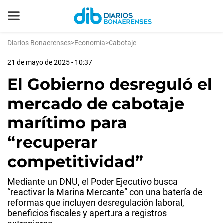
Diarios Bonaerenses
>
Economía
>
Cabotaje
21 de mayo de 2025 - 10:37
El Gobierno desreguló el
mercado de cabotaje
marítimo para
“recuperar
competitividad”
Mediante un DNU, el Poder Ejecutivo busca
“reactivar la Marina Mercante” con una batería de
reformas que incluyen desregulación laboral,
beneficios fiscales y apertura a registros