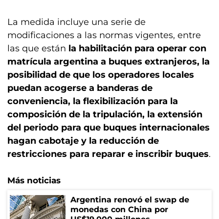
La medida incluye una serie de
modificaciones a las normas vigentes, entre
las que están
la habilitación para operar con
matrícula argentina a buques extranjeros, la
posibilidad de que los operadores locales
puedan acogerse a banderas de
conveniencia, la flexibilización para la
composición de la tripulación, la extensión
del periodo para que buques internacionales
hagan cabotaje y la reducción de
restricciones para reparar e inscribir buques
.
Más noticias
Argentina renovó el swap de
monedas con China por