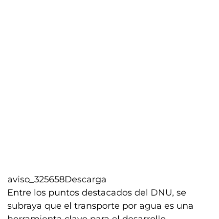
aviso_325658
Descarga
Entre los puntos destacados del DNU, se
subraya que el transporte por agua es una