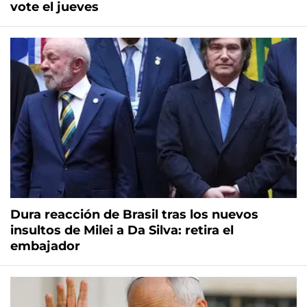
vote el jueves
Dura reacción de Brasil tras los nuevos
insultos de Milei a Da Silva: retira el
embajador