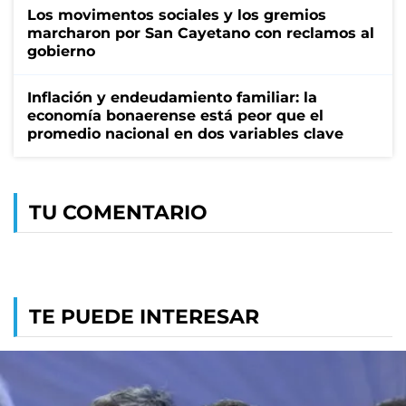
Los movimentos sociales y los gremios
marcharon por San Cayetano con reclamos al
gobierno
Inflación y endeudamiento familiar: la
economía bonaerense está peor que el
promedio nacional en dos variables clave
TU COMENTARIO
TE PUEDE INTERESAR