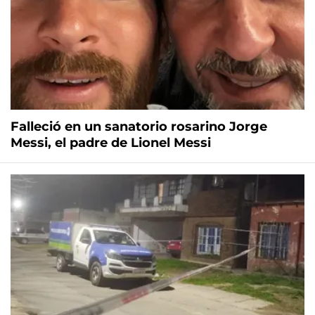
Falleció en un sanatorio rosarino Jorge
Messi, el padre de Lionel Messi