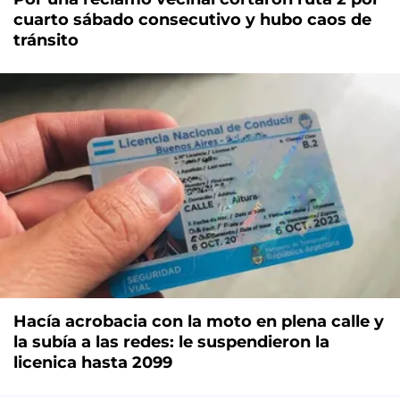
cuarto sábado consecutivo y hubo caos de
tránsito
Hacía acrobacia con la moto en plena calle y
la subía a las redes: le suspendieron la
licenica hasta 2099