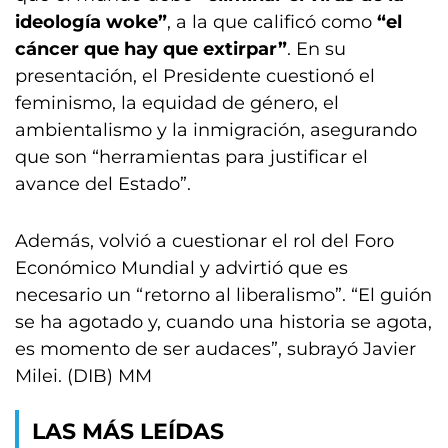
ideología woke”
, a la que calificó como
“el
cáncer que hay que extirpar”
. En su
presentación, el Presidente cuestionó el
feminismo, la equidad de género, el
ambientalismo y la inmigración, asegurando
que son “herramientas para justificar el
avance del Estado”.
Además, volvió a cuestionar el rol del Foro
Económico Mundial y advirtió que es
necesario un “retorno al liberalismo”. “El guión
se ha agotado y, cuando una historia se agota,
es momento de ser audaces”, subrayó Javier
Milei. (DIB) MM
LAS MÁS LEÍDAS