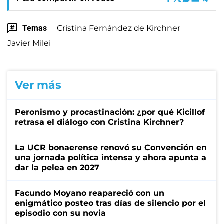
Temas
Cristina Fernández de Kirchner
Javier Milei
Ver más
Peronismo y procastinación: ¿por qué Kicillof
retrasa el diálogo con Cristina Kirchner?
La UCR bonaerense renovó su Convención en
una jornada política intensa y ahora apunta a
dar la pelea en 2027
Facundo Moyano reapareció con un
enigmático posteo tras días de silencio por el
episodio con su novia