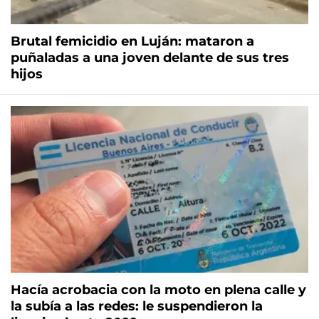
Brutal femicidio en Luján: mataron a
puñaladas a una joven delante de sus tres
hijos
Hacía acrobacia con la moto en plena calle y
la subía a las redes: le suspendieron la