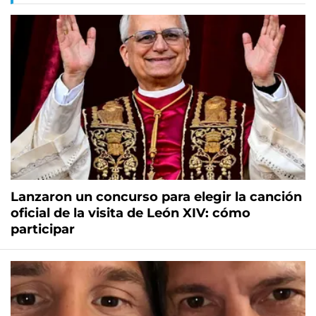
Lanzaron un concurso para elegir la canción
oficial de la visita de León XIV: cómo
participar