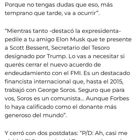
Porque no tengas dudas que eso, más
temprano que tarde, va a ocurrir”.
“Mientras tanto -destacó la expresidenta-
pedile a tu amigo Elon Musk que te presente
a Scott Bessent, Secretario del Tesoro
designado por Trump. Lo vas a necesitar si
querés cerrar el nuevo acuerdo de
endeudamiento con el FMI. Es un destacado
financista internacional que, hasta el 2015,
trabajó con George Soros. Seguro que para
vos, Soros es un comunista… Aunque Forbes
lo haya calificado como el donante más
generoso del mundo”.
Y cerró con dos postdatas: “P/D: Ah, casi me