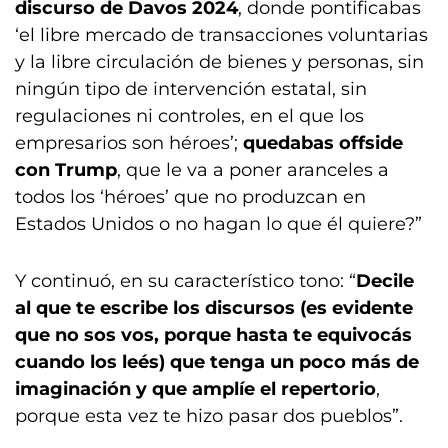
discurso de Davos 2024
, donde pontificabas
‘el libre mercado de transacciones voluntarias
y la libre circulación de bienes y personas, sin
ningún tipo de intervención estatal, sin
regulaciones ni controles, en el que los
empresarios son héroes’;
quedabas offside
con Trump
, que le va a poner aranceles a
todos los ‘héroes’ que no produzcan en
Estados Unidos o no hagan lo que él quiere?”
Y continuó, en su característico tono: “
Decile
al que te escribe los discursos (es evidente
que no sos vos, porque hasta te equivocás
cuando los leés) que tenga un poco más de
imaginación y que amplíe el repertorio
,
porque esta vez te hizo pasar dos pueblos”.