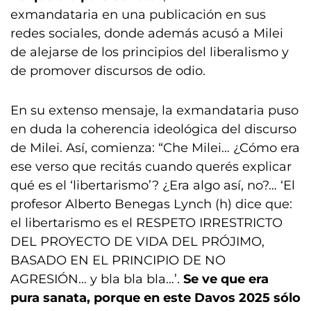
exmandataria en una publicación en sus
redes sociales, donde además acusó a Milei
de alejarse de los principios del liberalismo y
de promover discursos de odio.
En su extenso mensaje, la exmandataria puso
en duda la coherencia ideológica del discurso
de Milei. Así, comienza: “Che Milei… ¿Cómo era
ese verso que recitás cuando querés explicar
qué es el ‘libertarismo’? ¿Era algo así, no?… ‘El
profesor Alberto Benegas Lynch (h) dice que:
el libertarismo es el RESPETO IRRESTRICTO
DEL PROYECTO DE VIDA DEL PRÓJIMO,
BASADO EN EL PRINCIPIO DE NO
AGRESIÓN… y bla bla bla…’.
Se ve que era
pura sanata, porque en este Davos 2025 sólo