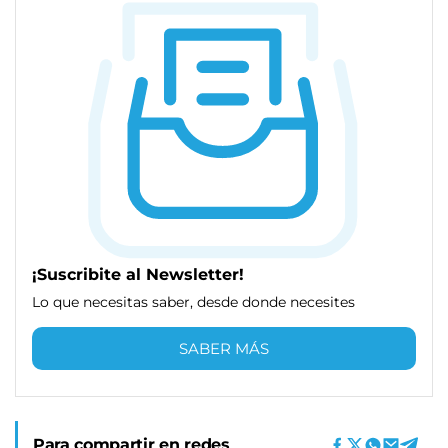
¡Suscribite al Newsletter!
Lo que necesitas saber, desde donde necesites
SABER MÁS
Para compartir en redes