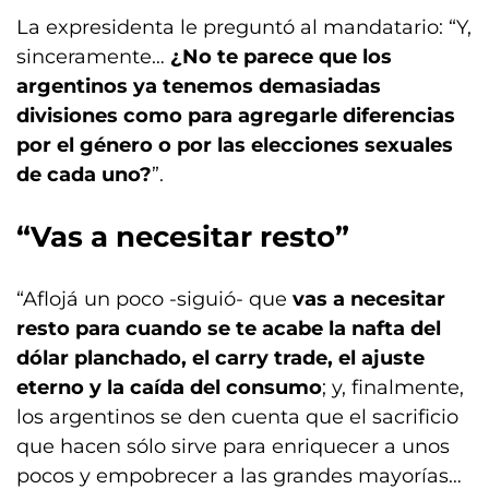
La expresidenta le preguntó al mandatario: “Y,
sinceramente…
¿No te parece que los
argentinos ya tenemos demasiadas
divisiones como para agregarle diferencias
por el género o por las elecciones sexuales
de cada uno?
”.
“Vas a necesitar resto”
“Aflojá un poco -siguió- que
vas a necesitar
resto para cuando se te acabe la nafta del
dólar planchado, el carry trade, el ajuste
eterno y la caída del consumo
; y, finalmente,
los argentinos se den cuenta que el sacrificio
que hacen sólo sirve para enriquecer a unos
pocos y empobrecer a las grandes mayorías…