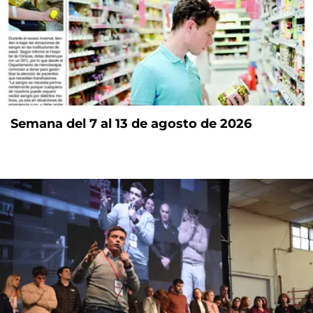
Semana del 7 al 13 de agosto de 2026