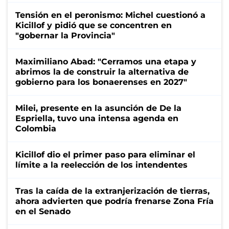
Tensión en el peronismo: Michel cuestionó a
Kicillof y pidió que se concentren en
"gobernar la Provincia"
Maximiliano Abad: "Cerramos una etapa y
abrimos la de construir la alternativa de
gobierno para los bonaerenses en 2027"
Milei, presente en la asunción de De la
Espriella, tuvo una intensa agenda en
Colombia
Kicillof dio el primer paso para eliminar el
límite a la reelección de los intendentes
Tras la caída de la extranjerización de tierras,
ahora advierten que podría frenarse Zona Fría
en el Senado