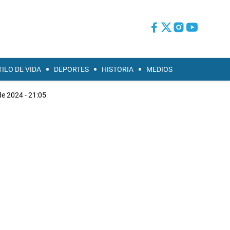
TILO DE VIDA
DEPORTES
HISTORIA
MEDIOS
de 2024 - 21:05