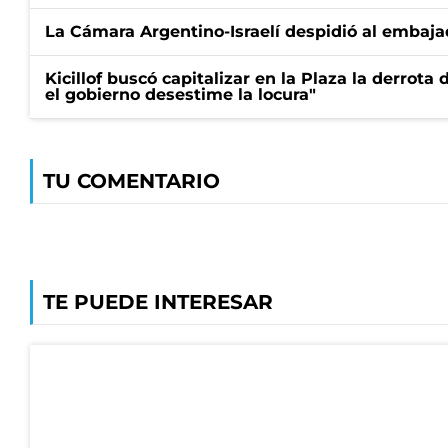
La Cámara Argentino-Israelí despidió al embaja
Kicillof buscó capitalizar en la Plaza la derrota 
el gobierno desestime la locura"
TU COMENTARIO
TE PUEDE INTERESAR