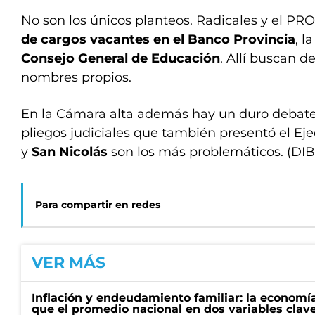
No son los únicos planteos. Radicales y el PR
de cargos vacantes en el Banco Provincia
, l
Consejo General de Educación
. Allí buscan 
nombres propios.
En la Cámara alta además hay un duro debate 
pliegos judiciales que también presentó el Eje
y
San Nicolás
son los más problemáticos. (DIB
Para compartir en redes
VER MÁS
Inflación y endeudamiento familiar: la economí
que el promedio nacional en dos variables clav