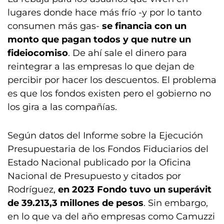
lugares donde hace más frío -y por lo tanto
consumen más gas-
se financia con un
monto que pagan todos y que nutre un
fideiocomiso
. De ahí sale el dinero para
reintegrar a las empresas lo que dejan de
percibir por hacer los descuentos. El problema
es que los fondos existen pero el gobierno no
los gira a las compañías.
Según datos del Informe sobre la Ejecución
Presupuestaria de los Fondos Fiduciarios del
Estado Nacional publicado por la Oficina
Nacional de Presupuesto y citados por
Rodríguez,
en 2023 Fondo tuvo un superávit
de 39.213,3 millones de pesos
. Sin embargo,
en lo que va del año empresas como Camuzzi