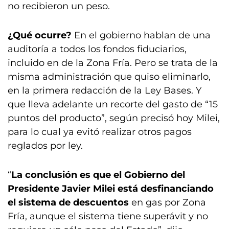
no recibieron un peso.
¿Qué ocurre?
En el gobierno hablan de una
auditoría a todos los fondos fiduciarios,
incluido en de la Zona Fría. Pero se trata de la
misma administración que quiso eliminarlo,
en la primera redacción de la Ley Bases. Y
que lleva adelante un recorte del gasto de “15
puntos del producto”, según precisó hoy Milei,
para lo cual ya evitó realizar otros pagos
reglados por ley.
“
La conclusión es que el Gobierno del
Presidente Javier Milei está desfinanciando
el sistema de descuentos
en gas por Zona
Fría, aunque el sistema tiene superávit y no