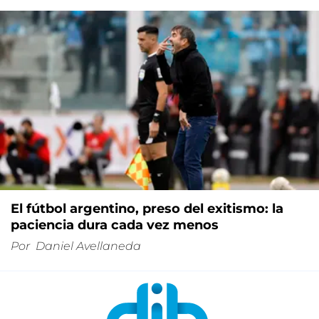
El fútbol argentino, preso del exitismo: la
paciencia dura cada vez menos
Por
Daniel Avellaneda