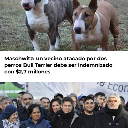
Maschwitz: un vecino atacado por dos
perros Bull Terrier debe ser indemnizado
con $2,7 millones