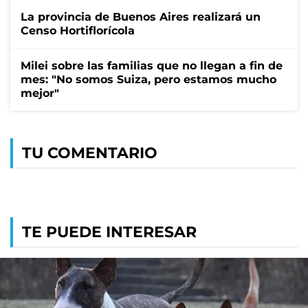
La provincia de Buenos Aires realizará un
Censo Hortiflorícola
Milei sobre las familias que no llegan a fin de
mes: "No somos Suiza, pero estamos mucho
mejor"
TU COMENTARIO
TE PUEDE INTERESAR