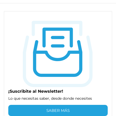
¡Suscribite al Newsletter!
Lo que necesitas saber, desde donde necesites
SABER MÁS