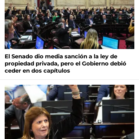
El Senado dio media sanción a la ley de
propiedad privada, pero el Gobierno debió
ceder en dos capítulos