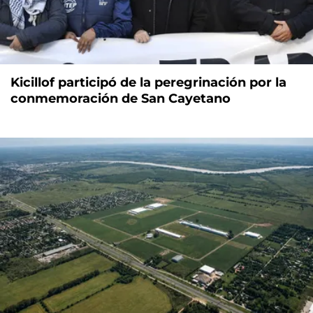
Kicillof participó de la peregrinación por la
conmemoración de San Cayetano