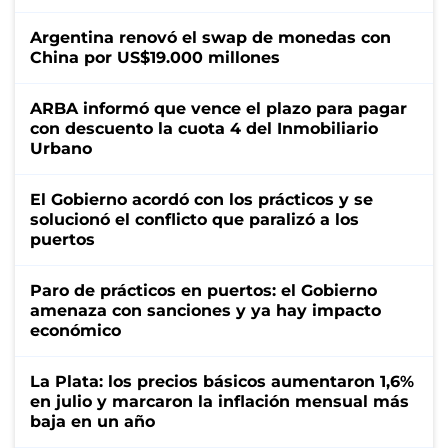
Argentina renovó el swap de monedas con
China por US$19.000 millones
ARBA informó que vence el plazo para pagar
con descuento la cuota 4 del Inmobiliario
Urbano
El Gobierno acordó con los prácticos y se
solucionó el conflicto que paralizó a los
puertos
Paro de prácticos en puertos: el Gobierno
amenaza con sanciones y ya hay impacto
económico
La Plata: los precios básicos aumentaron 1,6%
en julio y marcaron la inflación mensual más
baja en un año