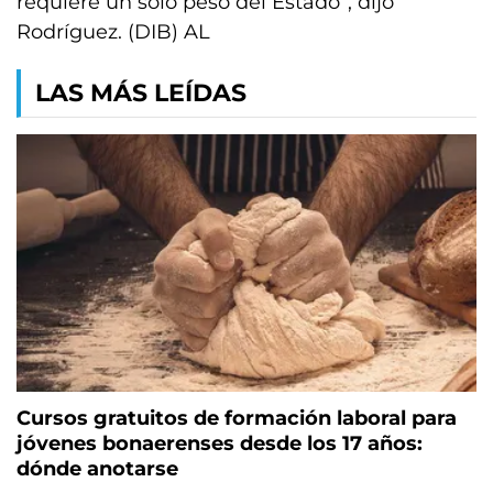
requiere un sólo peso del Estado”, dijo
Rodríguez. (DIB) AL
LAS MÁS LEÍDAS
Cursos gratuitos de formación laboral para
jóvenes bonaerenses desde los 17 años:
dónde anotarse