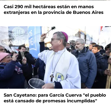
Casi 290 mil hectáreas están en manos
extranjeras en la provincia de Buenos Aires
San Cayetano: para García Cuerva "el pueblo
está cansado de promesas incumplidas"