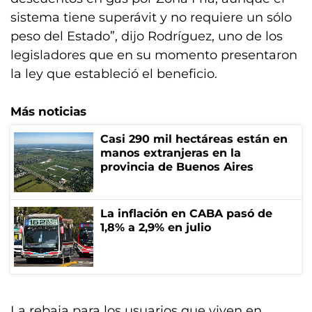
sistema tiene superávit y no requiere un sólo
peso del Estado”, dijo Rodríguez, uno de los
legisladores que en su momento presentaron
la ley que estableció el beneficio.
Más noticias
Casi 290 mil hectáreas están en
manos extranjeras en la
provincia de Buenos Aires
La inflación en CABA pasó de
1,8% a 2,9% en julio
La rebaja para los usuarios que viven en