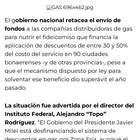
El g
obierno nacional retacea el envío de
fondos
a las compañías distribuidoras de gas
para nutrir el fideicomiso que financia la
aplicación de descuentos de entre 30 y 50%
del costo del servicio en 90 ciudades
bonaerenses -y de otras provincias-, pese a
que el mecanismo dispuesto por ley para
solventar ese beneficio dio superávit el año
pasado.
La situación fue advertida por el director del
Instituto Federal, Alejandro “Topo”
Rodríguez
. “El Gobierno del Presidente Javier
Milei está desfinanciando el sistema de
descuentos en gas por Zona Fría, aunque el