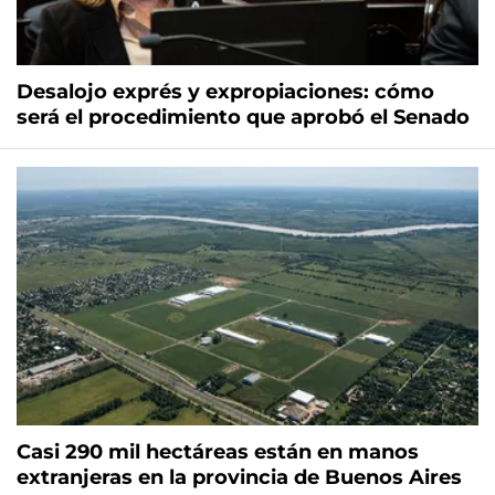
Desalojo exprés y expropiaciones: cómo
será el procedimiento que aprobó el Senado
Casi 290 mil hectáreas están en manos
extranjeras en la provincia de Buenos Aires