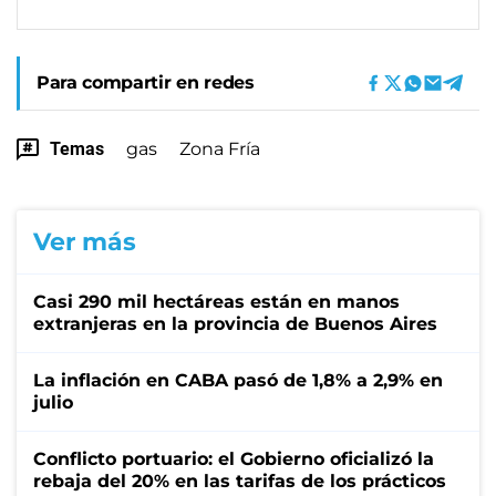
Para compartir en redes
Temas
gas
Zona Fría
Ver más
Casi 290 mil hectáreas están en manos
extranjeras en la provincia de Buenos Aires
La inflación en CABA pasó de 1,8% a 2,9% en
julio
Conflicto portuario: el Gobierno oficializó la
rebaja del 20% en las tarifas de los prácticos