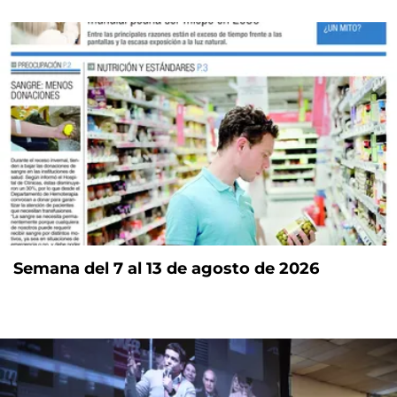
Semana del 7 al 13 de agosto de 2026