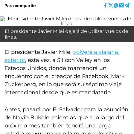
Para compartir:
El presidente Javier Milei dejará de utilizar vuelos de
línea.
El presidente Javier Milei
volverá a viajar al
exterior
, esta vez, a Silicon Valley en los
Estados Unidos, donde mantendrá un
encuentro con el creador de Facebook, Mark
Zuckerberg, en lo que será su séptimo viaje
internacional desde que es mandatario.
Antes, pasará por El Salvador para la asunción
de Nayib Bukele, mientras que a lo largo del
próximo mes también tendrá una larga
estadía en Europa, con la reunión del G7 en