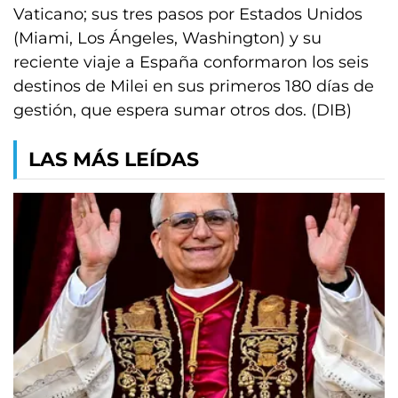
Vaticano; sus tres pasos por Estados Unidos
(Miami, Los Ángeles, Washington) y su
reciente viaje a España conformaron los seis
destinos de Milei en sus primeros 180 días de
gestión, que espera sumar otros dos. (DIB)
LAS MÁS LEÍDAS