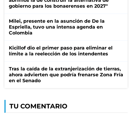
abrimos la de construir la alternativa de
gobierno para los bonaerenses en 2027"
Milei, presente en la asunción de De la
Espriella, tuvo una intensa agenda en
Colombia
Kicillof dio el primer paso para eliminar el
límite a la reelección de los intendentes
Tras la caída de la extranjerización de tierras,
ahora advierten que podría frenarse Zona Fría
en el Senado
TU COMENTARIO