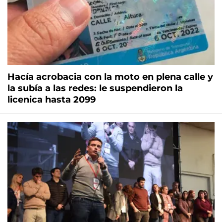
Hacía acrobacia con la moto en plena calle y
la subía a las redes: le suspendieron la
licenica hasta 2099