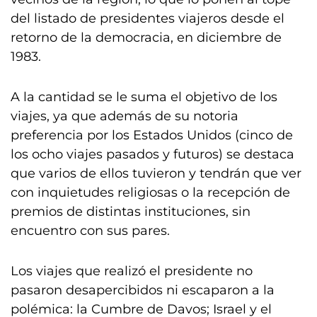
del listado de presidentes viajeros desde el
retorno de la democracia, en diciembre de
1983.
A la cantidad se le suma el objetivo de los
viajes, ya que además de su notoria
preferencia por los Estados Unidos (cinco de
los ocho viajes pasados y futuros) se destaca
que varios de ellos tuvieron y tendrán que ver
con inquietudes religiosas o la recepción de
premios de distintas instituciones, sin
encuentro con sus pares.
Los viajes que realizó el presidente no
pasaron desapercibidos ni escaparon a la
polémica: la Cumbre de Davos; Israel y el