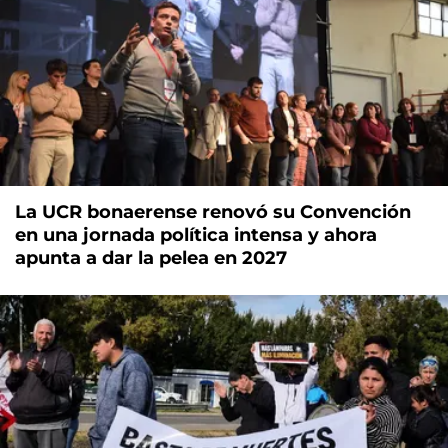
La UCR bonaerense renovó su Convención
en una jornada política intensa y ahora
apunta a dar la pelea en 2027