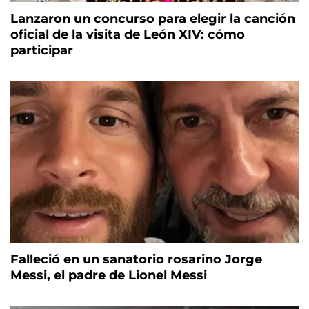
Lanzaron un concurso para elegir la canción
oficial de la visita de León XIV: cómo
participar
Falleció en un sanatorio rosarino Jorge
Messi, el padre de Lionel Messi