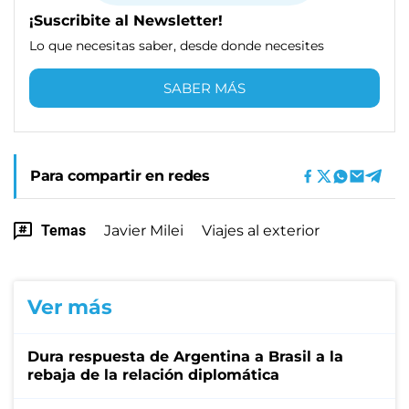
¡Suscribite al Newsletter!
Lo que necesitas saber, desde donde necesites
SABER MÁS
Para compartir en redes
Temas
Javier Milei
Viajes al exterior
Ver más
Dura respuesta de Argentina a Brasil a la
rebaja de la relación diplomática