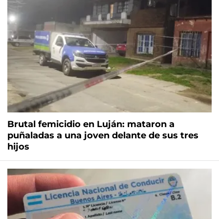
Brutal femicidio en Luján: mataron a
puñaladas a una joven delante de sus tres
hijos