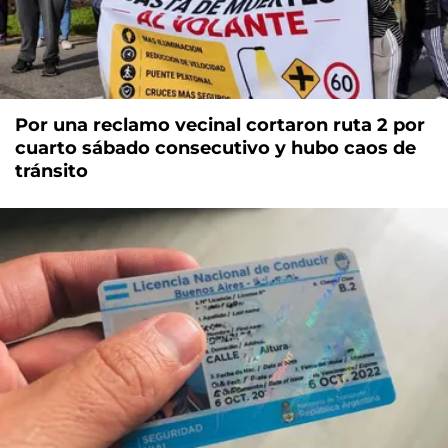
Por una reclamo vecinal cortaron ruta 2 por
cuarto sábado consecutivo y hubo caos de
tránsito