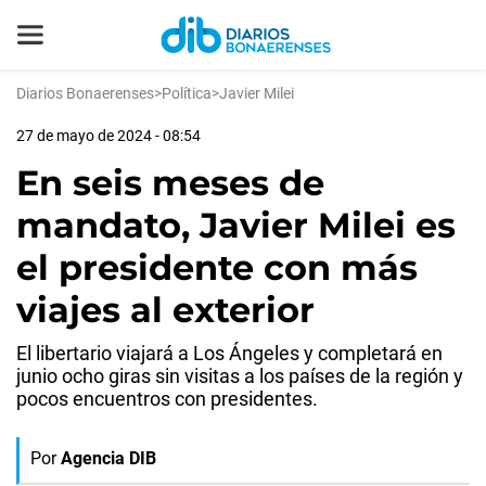
Diarios Bonaerenses
>
Política
>
Javier Milei
27 de mayo de 2024 - 08:54
En seis meses de
mandato, Javier Milei es
el presidente con más
viajes al exterior
El libertario viajará a Los Ángeles y completará en
junio ocho giras sin visitas a los países de la región y
pocos encuentros con presidentes.
Por
Agencia DIB