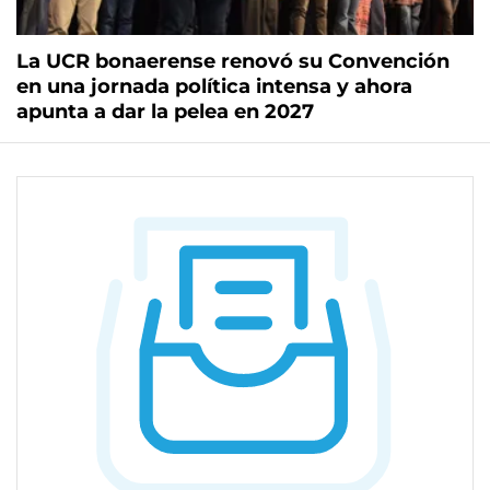
La UCR bonaerense renovó su Convención
en una jornada política intensa y ahora
apunta a dar la pelea en 2027