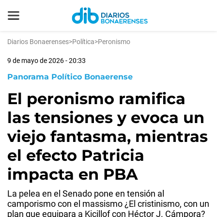
Diarios Bonaerenses
>
Política
>
Peronismo
9 de mayo de 2026 - 20:33
Panorama Político Bonaerense
El peronismo ramifica
las tensiones y evoca un
viejo fantasma, mientras
el efecto Patricia
impacta en PBA
La pelea en el Senado pone en tensión al
camporismo con el massismo ¿El cristinismo, con un
plan que equipara a Kicillof con Héctor J. Cámpora?