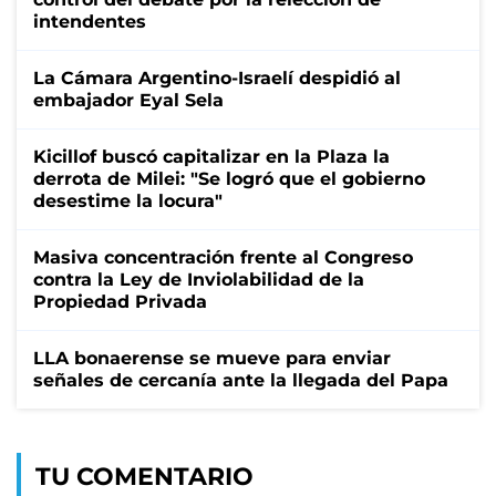
intendentes
La Cámara Argentino-Israelí despidió al
embajador Eyal Sela
Kicillof buscó capitalizar en la Plaza la
derrota de Milei: "Se logró que el gobierno
desestime la locura"
Masiva concentración frente al Congreso
contra la Ley de Inviolabilidad de la
Propiedad Privada
LLA bonaerense se mueve para enviar
señales de cercanía ante la llegada del Papa
TU COMENTARIO