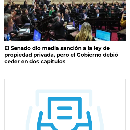
El Senado dio media sanción a la ley de
propiedad privada, pero el Gobierno debió
ceder en dos capítulos