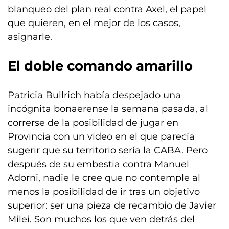
blanqueo del plan real contra Axel, el papel
que quieren, en el mejor de los casos,
asignarle.
El doble comando amarillo
Patricia Bullrich había despejado una
incógnita bonaerense la semana pasada, al
correrse de la posibilidad de jugar en
Provincia con un video en el que parecía
sugerir que su territorio sería la CABA. Pero
después de su embestia contra Manuel
Adorni, nadie le cree que no contemple al
menos la posibilidad de ir tras un objetivo
superior: ser una pieza de recambio de Javier
Milei. Son muchos los que ven detrás del