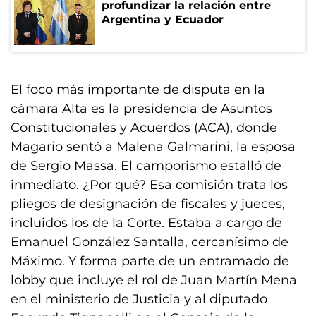
profundizar la relación entre
Argentina y Ecuador
El foco más importante de disputa en la
cámara Alta es la presidencia de Asuntos
Constitucionales y Acuerdos (ACA), donde
Magario sentó a Malena Galmarini, la esposa
de Sergio Massa. El camporismo estalló de
inmediato. ¿Por qué? Esa comisión trata los
pliegos de designación de fiscales y jueces,
incluidos los de la Corte. Estaba a cargo de
Emanuel González Santalla, cercanísimo de
Máximo. Y forma parte de un entramado de
lobby que incluye el rol de Juan Martín Mena
en el ministerio de Justicia y al diputado