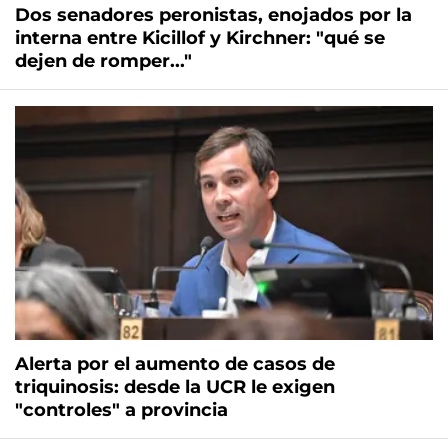
Dos senadores peronistas, enojados por la
interna entre Kicillof y Kirchner: "qué se
dejen de romper..."
Alerta por el aumento de casos de
triquinosis: desde la UCR le exigen
"controles" a provincia