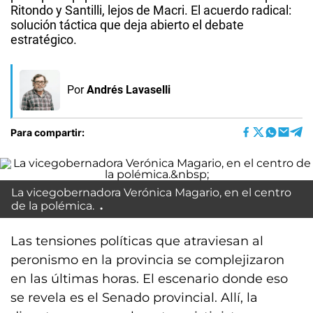
Ritondo y Santilli, lejos de Macri. El acuerdo radical:
solución táctica que deja abierto el debate
estratégico.
Por
Andrés Lavaselli
Para compartir:
La vicegobernadora Verónica Magario, en el centro
de la polémica.
Las tensiones políticas que atraviesan al
peronismo en la provincia se complejizaron
en las últimas horas. El escenario donde eso
se revela es el Senado provincial. Allí, la