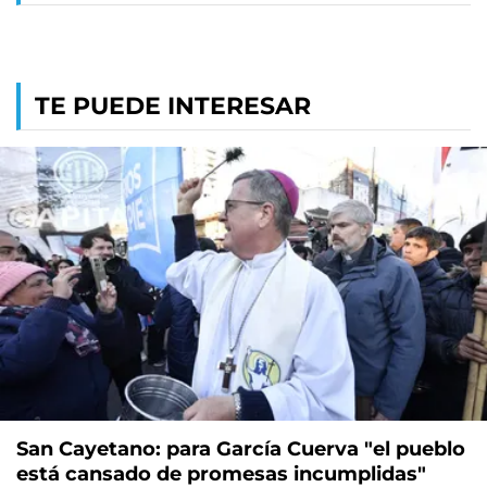
TE PUEDE INTERESAR
San Cayetano: para García Cuerva "el pueblo
está cansado de promesas incumplidas"