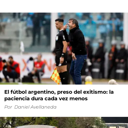
El fútbol argentino, preso del exitismo: la
paciencia dura cada vez menos
Por
Daniel Avellaneda