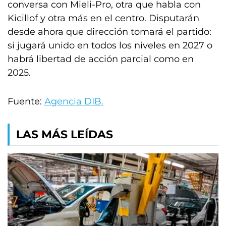
conversa con Mieli-Pro, otra que habla con
Kicillof y otra más en el centro. Disputarán
desde ahora que dirección tomará el partido:
si jugará unido en todos los niveles en 2027 o
habrá libertad de acción parcial como en
2025.
Fuente:
Agencia DIB.
LAS MÁS LEÍDAS