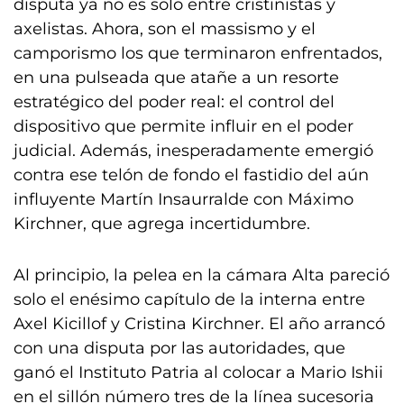
disputa ya no es solo entre cristinistas y
axelistas. Ahora, son el massismo y el
camporismo los que terminaron enfrentados,
en una pulseada que atañe a un resorte
estratégico del poder real: el control del
dispositivo que permite influir en el poder
judicial. Además, inesperadamente emergió
contra ese telón de fondo el fastidio del aún
influyente Martín Insaurralde con Máximo
Kirchner, que agrega incertidumbre.
Al principio, la pelea en la cámara Alta pareció
solo el enésimo capítulo de la interna entre
Axel Kicillof y Cristina Kirchner. El año arrancó
con una disputa por las autoridades, que
ganó el Instituto Patria al colocar a Mario Ishii
en el sillón número tres de la línea sucesoria