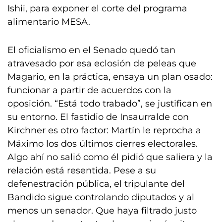
Ishii, para exponer el corte del programa
alimentario MESA.
El oficialismo en el Senado quedó tan
atravesado por esa eclosión de peleas que
Magario, en la práctica, ensaya un plan osado:
funcionar a partir de acuerdos con la
oposición. “Está todo trabado”, se justifican en
su entorno. El fastidio de Insaurralde con
Kirchner es otro factor: Martín le reprocha a
Máximo los dos últimos cierres electorales.
Algo ahí no salió como él pidió que saliera y la
relación está resentida. Pese a su
defenestración pública, el tripulante del
Bandido sigue controlando diputados y al
menos un senador. Que haya filtrado justo