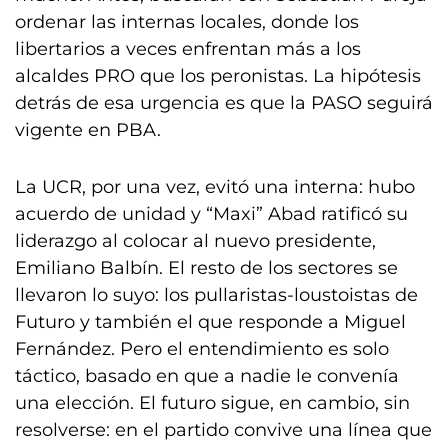
ordenar las internas locales, donde los
libertarios a veces enfrentan más a los
alcaldes PRO que los peronistas. La hipótesis
detrás de esa urgencia es que la PASO seguirá
vigente en PBA.
La UCR, por una vez, evitó una interna: hubo
acuerdo de unidad y “Maxi” Abad ratificó su
liderazgo al colocar al nuevo presidente,
Emiliano Balbín. El resto de los sectores se
llevaron lo suyo: los pullaristas-loustoistas de
Futuro y también el que responde a Miguel
Fernández. Pero el entendimiento es solo
táctico, basado en que a nadie le convenía
una elección. El futuro sigue, en cambio, sin
resolverse: en el partido convive una línea que