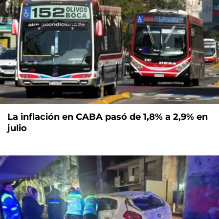
La inflación en CABA pasó de 1,8% a 2,9% en
julio