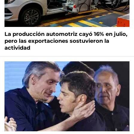
La producción automotriz cayó 16% en julio,
pero las exportaciones sostuvieron la
actividad