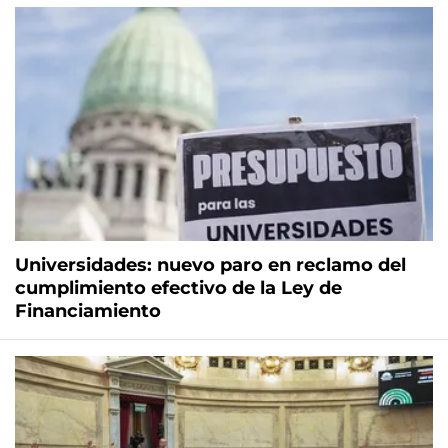
Universidades: nuevo paro en reclamo del
cumplimiento efectivo de la Ley de
Financiamiento