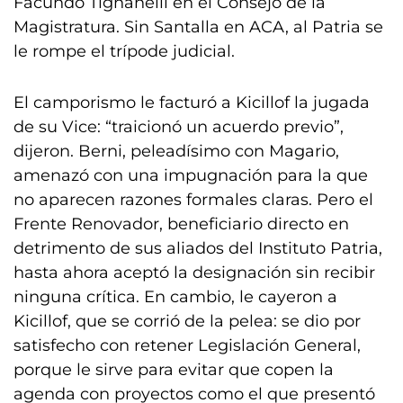
Facundo Tignanelli en el Consejo de la
Magistratura. Sin Santalla en ACA, al Patria se
le rompe el trípode judicial.
El camporismo le facturó a Kicillof la jugada
de su Vice: “traicionó un acuerdo previo”,
dijeron. Berni, peleadísimo con Magario,
amenazó con una impugnación para la que
no aparecen razones formales claras. Pero el
Frente Renovador, beneficiario directo en
detrimento de sus aliados del Instituto Patria,
hasta ahora aceptó la designación sin recibir
ninguna crítica. En cambio, le cayeron a
Kicillof, que se corrió de la pelea: se dio por
satisfecho con retener Legislación General,
porque le sirve para evitar que copen la
agenda con proyectos como el que presentó