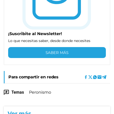
¡Suscribite al Newsletter!
Lo que necesitas saber, desde donde necesites
SABER MÁS
Para compartir en redes
Temas
Peronismo
Ver más