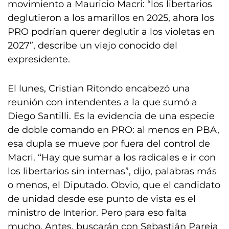
movimiento a Mauricio Macri: “los libertarios
deglutieron a los amarillos en 2025, ahora los
PRO podrían querer deglutir a los violetas en
2027”, describe un viejo conocido del
expresidente.
El lunes, Cristian Ritondo encabezó una
reunión con intendentes a la que sumó a
Diego Santilli. Es la evidencia de una especie
de doble comando en PRO: al menos en PBA,
esa dupla se mueve por fuera del control de
Macri. “Hay que sumar a los radicales e ir con
los libertarios sin internas”, dijo, palabras más
o menos, el Diputado. Obvio, que el candidato
de unidad desde ese punto de vista es el
ministro de Interior. Pero para eso falta
mucho. Antes, buscarán con Sebastián Pareja