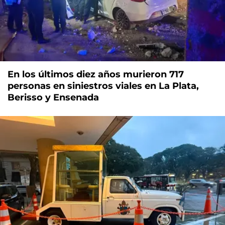
En los últimos diez años murieron 717
personas en siniestros viales en La Plata,
Berisso y Ensenada