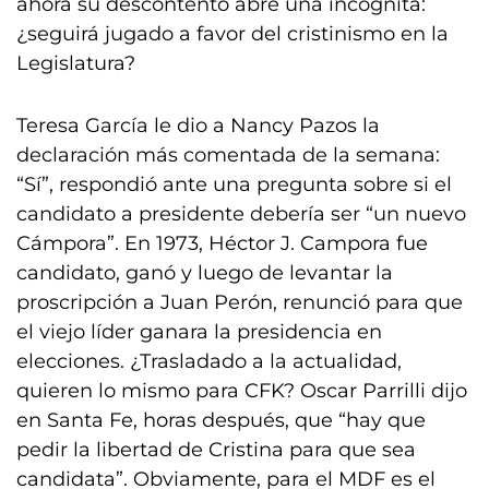
ahora su descontento abre una incógnita:
¿seguirá jugado a favor del cristinismo en la
Legislatura?
Teresa García le dio a Nancy Pazos la
declaración más comentada de la semana:
“Sí”, respondió ante una pregunta sobre si el
candidato a presidente debería ser “un nuevo
Cámpora”. En 1973, Héctor J. Campora fue
candidato, ganó y luego de levantar la
proscripción a Juan Perón, renunció para que
el viejo líder ganara la presidencia en
elecciones. ¿Trasladado a la actualidad,
quieren lo mismo para CFK? Oscar Parrilli dijo
en Santa Fe, horas después, que “hay que
pedir la libertad de Cristina para que sea
candidata”. Obviamente, para el MDF es el