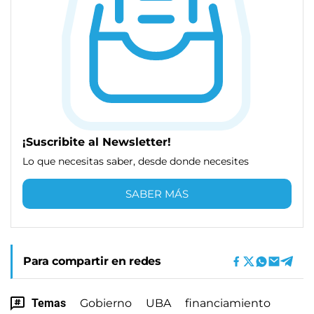
¡Suscribite al Newsletter!
Lo que necesitas saber, desde donde necesites
SABER MÁS
Para compartir en redes
Temas
Gobierno
UBA
financiamiento