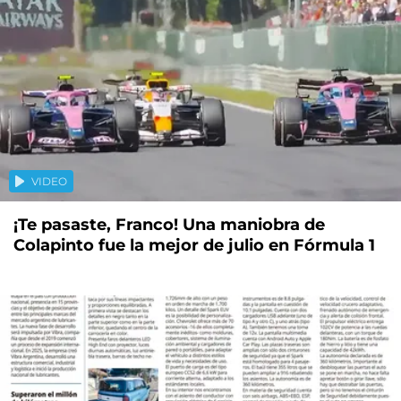
VIDEO
¡Te pasaste, Franco! Una maniobra de
Colapinto fue la mejor de julio en Fórmula 1