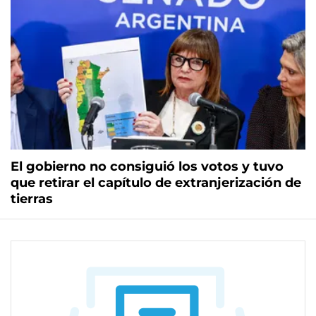
El gobierno no consiguió los votos y tuvo
que retirar el capítulo de extranjerización de
tierras