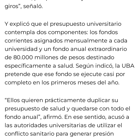
giros”, señaló.
Y explicó que el presupuesto universitario
contempla dos componentes: los fondos
corrientes asignados mensualmente a cada
universidad y un fondo anual extraordinario
de 80.000 millones de pesos destinado
específicamente a salud. Según indicó, la UBA
pretende que ese fondo se ejecute casi por
completo en los primeros meses del año.
“Ellos quieren prácticamente duplicar su
presupuesto de salud y quedarse con todo el
fondo anual”, afirmó. En ese sentido, acusó a
las autoridades universitarias de utilizar el
conflicto sanitario para generar presión