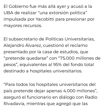
El Gobierno fue más allá ayer y acusó a la
UBA de realizar “una extorsión política”
impulsada por Yacobitti para presionar por
mayores recursos.
El subsecretario de Políticas Universitarias,
Alejandro Álvarez, cuestionó el reclamo
presentado por la casa de estudios, que
“pretende quedarse” con “75.000 millones de
pesos”, equivalentes al 95% del fondo total
destinado a hospitales universitarios.
“Para todos los hospitales universitarios del
país pretende dejar apenas 4.000 millones”,
aseguró el funcionario en diálogo con Radio
Rivadavia, mientras que agregó que las