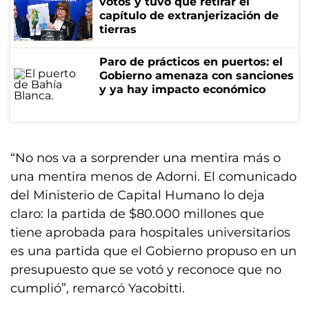
votos y tuvo que retirar el
capítulo de extranjerización de
tierras
Paro de prácticos en puertos: el
Gobierno amenaza con sanciones
y ya hay impacto económico
“No nos va a sorprender una mentira más o
una mentira menos de Adorni. El comunicado
del Ministerio de Capital Humano lo deja
claro: la partida de $80.000 millones que
tiene aprobada para hospitales universitarios
es una partida que el Gobierno propuso en un
presupuesto que se votó y reconoce que no
cumplió”, remarcó Yacobitti.