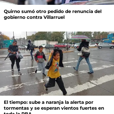
Quirno sumó otro pedido de renuncia del
gobierno contra Villarruel
El tiempo: sube a naranja la alerta por
tormentas y se esperan vientos fuertes en
toda la PBA