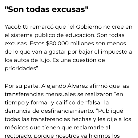
"Son todas excusas"
Yacobitti remarcó que “el Gobierno no cree en
el sistema público de educación. Son todas
excusas. Estos $80.000 millones son menos
de lo que van a gastar por bajar el impuesto a
los autos de lujo. Es una cuestión de
prioridades”.
Por su parte, Alejando Álvarez afirmó que las
transferencias mensuales se realizaron “en
tiempo y forma” y calificó de “falsa” la
denuncia de desfinanciamiento. “Publiqué
todas las transferencias hechas y les dije a los
médicos que tienen que reclamarle al
rectorado, porque nosotros ya hicimos los