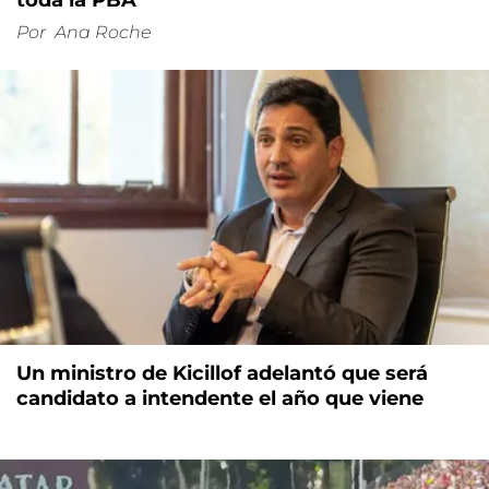
Por
Ana Roche
Un ministro de Kicillof adelantó que será
candidato a intendente el año que viene