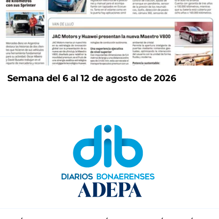
Semana del 6 al 12 de agosto de 2026