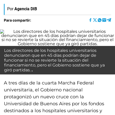
Por
Agencia DIB
Para compartir:
Los directores de los hospitales universitarios
denunciaron que en 45 días podrían dejar de
funcionar si no se revierte la situación del
financiamiento, pero el Gobierno sostiene que ya
giró partidas.
A tres días de la cuarta Marcha Federal
universitaria, el Gobierno nacional
protagonizó un nuevo cruce con la
Universidad de Buenos Aires por los fondos
destinados a los hospitales universitarios y