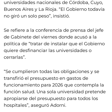
universidades nacionales de Córdoba, Cuyo,
Buenos Aires y La Rioja. “El Gobierno todavía
no giró un solo peso”, insistió.
Se refiere a la conferencia de prensa del jefe
de Gabinete del viernes donde acusó a la
política de “tratar de instalar que el Gobierno
quiere desfinanciar las universidades o
cerrarlas”.
“Se cumplieron todas las obligaciones y se
transfirió el presupuesto en gastos de
funcionamiento para 2026 que contempla la
función salud. Una sola universidad pretende
apropiarse del presupuesto para todos los
hospitales”, aseguró Adorni.