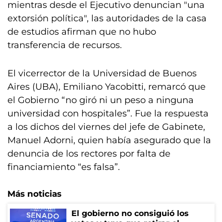
mientras desde el Ejecutivo denuncian "una
extorsión política", las autoridades de la casa
de estudios afirman que no hubo
transferencia de recursos.
El vicerrector de la Universidad de Buenos
Aires (UBA), Emiliano Yacobitti, remarcó que
el Gobierno “no giró ni un peso a ninguna
universidad con hospitales”. Fue la respuesta
a los dichos del viernes del jefe de Gabinete,
Manuel Adorni, quien había asegurado que la
denuncia de los rectores por falta de
financiamiento “es falsa”.
Más noticias
El gobierno no consiguió los