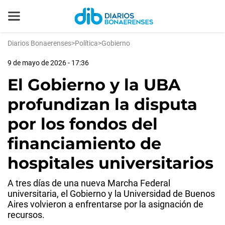
Diarios Bonaerenses
>
Política
>
Gobierno
9 de mayo de 2026 - 17:36
El Gobierno y la UBA
profundizan la disputa
por los fondos del
financiamiento de
hospitales universitarios
A tres días de una nueva Marcha Federal
universitaria, el Gobierno y la Universidad de Buenos
Aires volvieron a enfrentarse por la asignación de
recursos.