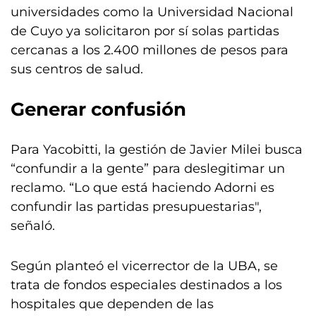
universidades como la Universidad Nacional
de Cuyo ya solicitaron por sí solas partidas
cercanas a los 2.400 millones de pesos para
sus centros de salud.
Generar confusión
Para Yacobitti, la gestión de Javier Milei busca
“confundir a la gente” para deslegitimar un
reclamo. “Lo que está haciendo Adorni es
confundir las partidas presupuestarias",
señaló.
Según planteó el vicerrector de la UBA, se
trata de fondos especiales destinados a los
hospitales que dependen de las