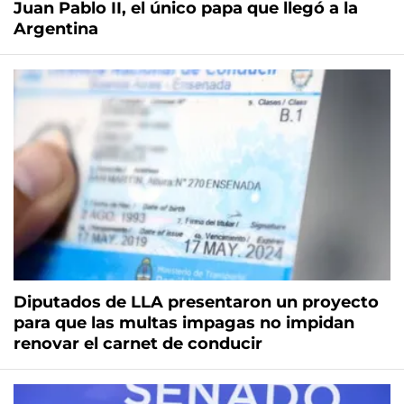
Juan Pablo II, el único papa que llegó a la
Argentina
Diputados de LLA presentaron un proyecto
para que las multas impagas no impidan
renovar el carnet de conducir