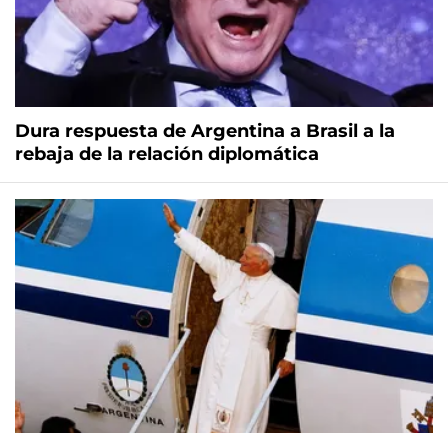
Dura respuesta de Argentina a Brasil a la
rebaja de la relación diplomática