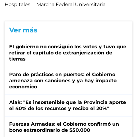
Hospitales
Marcha Federal Universitaria
Ver más
El gobierno no consiguió los votos y tuvo que
retirar el capítulo de extranjerización de
tierras
Paro de prácticos en puertos: el Gobierno
amenaza con sanciones y ya hay impacto
económico
Alak: "Es insostenible que la Provincia aporte
el 40% de los recursos y reciba el 20%"
Fuerzas Armadas: el Gobierno confirmó un
bono extraordinario de $50.000