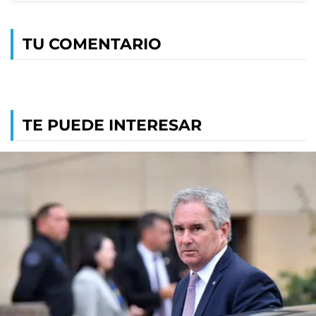
TU COMENTARIO
TE PUEDE INTERESAR