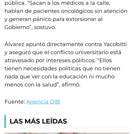
pública. “Sacan a los médicos a la calle,
hablan de pacientes oncológicos sin atención
y generan pánico para extorsionar al
Gobierno”, sostuvo.
Álvarez apuntó directamente contra Yacobitti
y aseguró que el conflicto universitario está
atravesado por intereses políticos. “Ellos
tienen necesidades políticas que no tienen
nada que ver con la educación ni mucho
menos con la salud”, afirmó.
Fuente:
Agencia DIB
LAS MÁS LEÍDAS