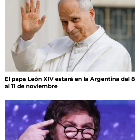
El papa León XIV estará en la Argentina del 8
al 11 de noviembre