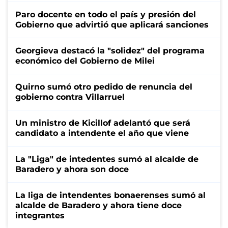
Paro docente en todo el país y presión del
Gobierno que advirtió que aplicará sanciones
Georgieva destacó la "solidez" del programa
económico del Gobierno de Milei
Quirno sumó otro pedido de renuncia del
gobierno contra Villarruel
Un ministro de Kicillof adelantó que será
candidato a intendente el año que viene
La "Liga" de intedentes sumó al alcalde de
Baradero y ahora son doce
La liga de intendentes bonaerenses sumó al
alcalde de Baradero y ahora tiene doce
integrantes